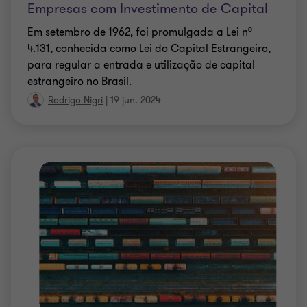
Empresas com Investimento de Capital
Em setembro de 1962, foi promulgada a Lei nº
4.131, conhecida como Lei do Capital Estrangeiro,
para regular a entrada e utilização de capital
estrangeiro no Brasil.
Rodrigo Nigri
|
19 jun. 2024