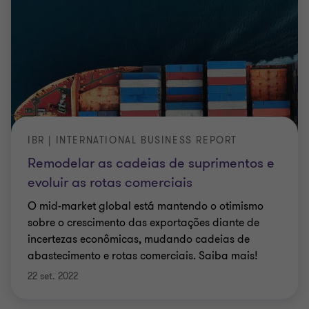
IBR | INTERNATIONAL BUSINESS REPORT
Remodelar as cadeias de suprimentos e
evoluir as rotas comerciais
O mid-market global está mantendo o otimismo
sobre o crescimento das exportações diante de
incertezas econômicas, mudando cadeias de
abastecimento e rotas comerciais. Saiba mais!
22 set. 2022