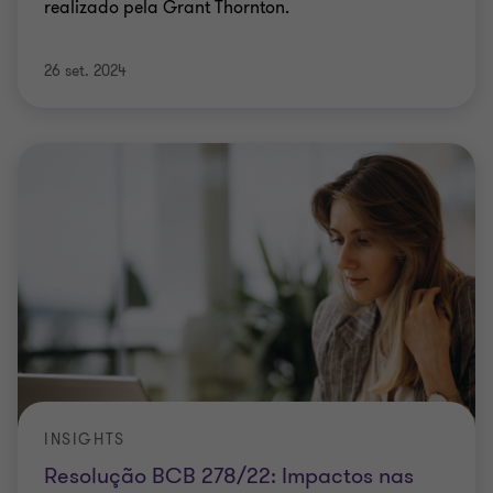
realizado pela Grant Thornton.
26 set. 2024
INSIGHTS
Resolução BCB 278/22: Impactos nas