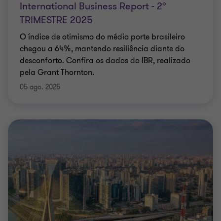
International Business Report - 2°
TRIMESTRE 2025
O índice de otimismo do médio porte brasileiro
chegou a 64%, mantendo resiliência diante do
desconforto. Confira os dados do IBR, realizado
pela Grant Thornton.
05 ago. 2025