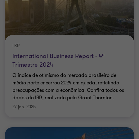
IBR
International Business Report - 4º
Trimestre 2024
O índice de otimismo do mercado brasileiro de
médio porte encerrou 2024 em queda, refletindo
preocupações com a econômica. Confira todos os
dados do IBR, realizado pela Grant Thornton.
27 jan. 2025