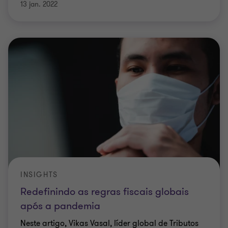
13 jan. 2022
INSIGHTS
Redefinindo as regras fiscais globais
após a pandemia
Neste artigo, Vikas Vasal, líder global de Tributos