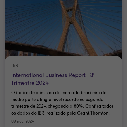
IBR
International Business Report - 3º
Trimestre 2024
O índice de otimismo do mercado brasileiro de
médio porte atingiu nível recorde no segundo
trimestre de 2024, chegando a 80%. Confira todos
os dados do IBR, realizado pela Grant Thornton.
08 nov. 2024