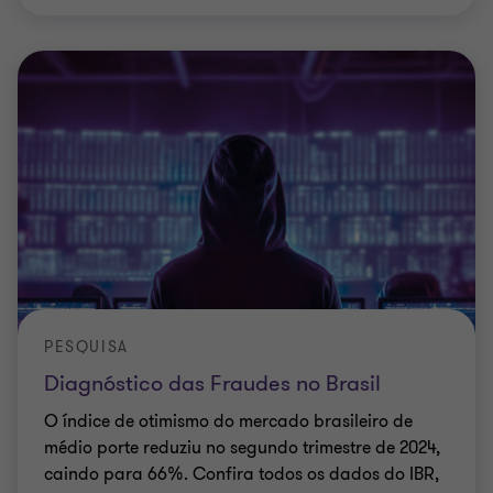
PESQUISA
Diagnóstico das Fraudes no Brasil
O índice de otimismo do mercado brasileiro de
médio porte reduziu no segundo trimestre de 2024,
caindo para 66%. Confira todos os dados do IBR,