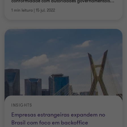
conformidade com autoridades governamentais
…
1 min leitura
|
15 jul. 2022
INSIGHTS
Empresas estrangeiras expandem no
Brasil com foco em backoffice