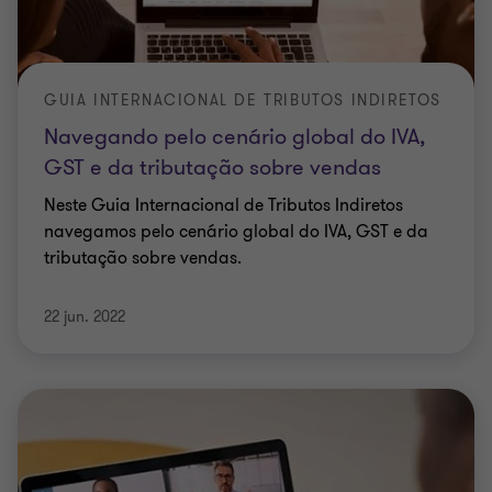
GUIA INTERNACIONAL DE TRIBUTOS INDIRETOS
Navegando pelo cenário global do IVA,
GST e da tributação sobre vendas
Neste Guia Internacional de Tributos Indiretos
navegamos pelo cenário global do IVA, GST e da
tributação sobre vendas.
22 jun. 2022