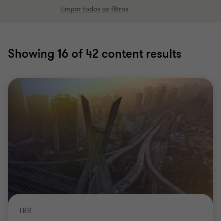
Limpar todos os filtros
Showing
16
of 42 content results
IBR