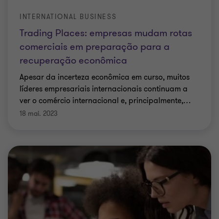
INTERNATIONAL BUSINESS
Trading Places: empresas mudam rotas
comerciais em preparação para a
recuperação econômica
Apesar da incerteza econômica em curso, muitos
líderes empresariais internacionais continuam a
ver o comércio internacional e, principalmente,
…
18 mai. 2023