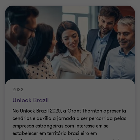
2022
Unlock Brazil
No Unlock Brazil 2020, a Grant Thornton apresenta
cenários e auxilia a jornada a ser percorrida pelas
empresas estrangeiras com interesse em se
estabelecer em território brasileiro em