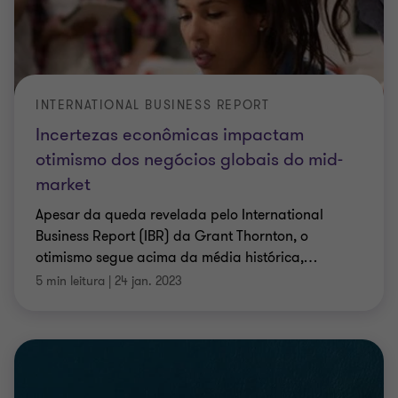
INTERNATIONAL BUSINESS REPORT
Incertezas econômicas impactam
otimismo dos negócios globais do mid-
market
Apesar da queda revelada pelo International
Business Report (IBR) da Grant Thornton, o
otimismo segue acima da média histórica,
…
5 min leitura
|
24 jan. 2023