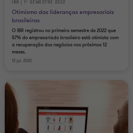
IBR | 1° SEMESTRE 2022
Otimismo das lideranças empresariais
brasileiras
O IBR registrou no primeiro semestre de 2022 que
57% do empresariado brasileiro está otimista com
a recuperação dos negócios nos próximos 12
meses.
12 jul. 2022