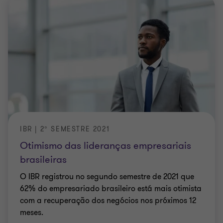
IBR | 2° SEMESTRE 2021
Otimismo das lideranças empresariais
brasileiras
O IBR registrou no segundo semestre de 2021 que
62% do empresariado brasileiro está mais otimista
com a recuperação dos negócios nos próximos 12
meses.