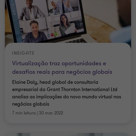
INSIGHTS
Virtualização traz oportunidades e
desafios reais para negócios globais
Elaine Daly, head global de consultoria
empresarial da Grant Thornton International Ltd
analisa as implicações do novo mundo virtual nos
negócios globais
7 min leitura
|
30 mar. 2022