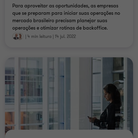
Para aproveitar as oportunidades, as empresas
que se preparam para iniciar suas operações no
mercado brasileiro precisam planejar suas
operações e otimizar rotinas de backoffice.
|
4 min leitura
|
14 jul. 2022