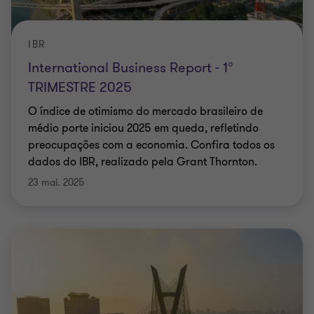
IBR
International Business Report - 1°
TRIMESTRE 2025
O índice de otimismo do mercado brasileiro de
médio porte iniciou 2025 em queda, refletindo
preocupações com a economia. Confira todos os
dados do IBR, realizado pela Grant Thornton.
23 mai. 2025