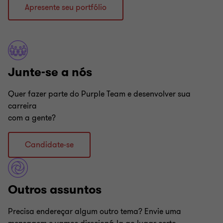
Apresente seu portfólio
Junte-se a nós
Quer fazer parte do Purple Team e desenvolver sua
carreira
com a gente?
Candidate-se
Outros assuntos
Precisa endereçar algum outro tema? Envie uma