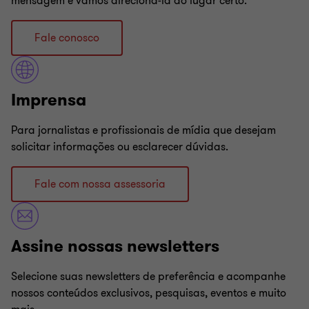
mensagem e vamos direcioná-la ao lugar certo.
Fale conosco
Imprensa
Para jornalistas e profissionais de mídia que desejam
solicitar informações ou esclarecer dúvidas.
Fale com nossa assessoria
Assine nossas newsletters
Selecione suas newsletters de preferência e acompanhe
nossos conteúdos exclusivos, pesquisas, eventos e muito