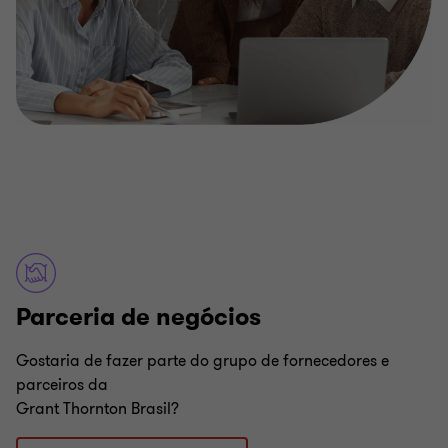
Parceria de negócios
Gostaria de fazer parte do grupo de fornecedores e
parceiros da
Grant Thornton Brasil?