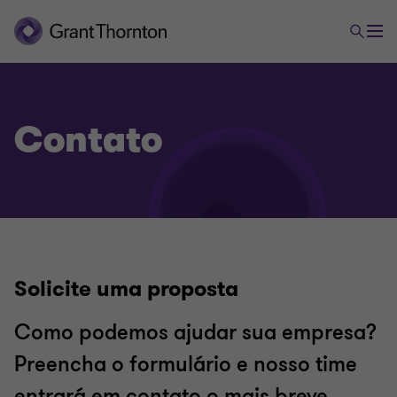
Contato
Solicite uma proposta
Como podemos ajudar sua empresa?
Preencha o formulário e nosso time
entrará em contato o mais breve