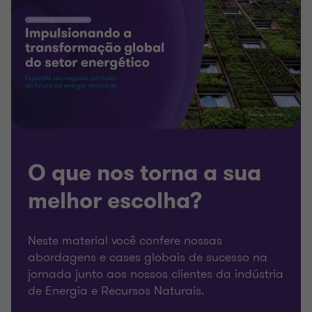
O que nos torna a sua
melhor escolha?
Neste material você confere nossas
abordagens e cases globais de sucesso na
jornada junto aos nossos clientes da indústria
de Energia e Recursos Naturais.