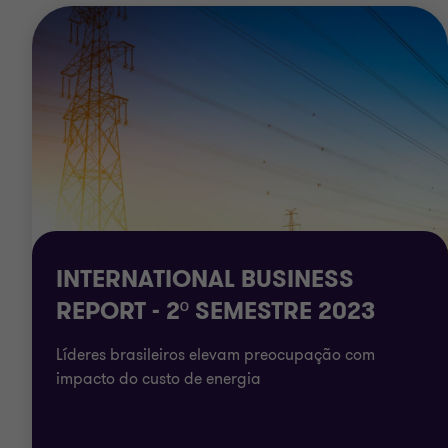
INTERNATIONAL BUSINESS
REPORT - 2º SEMESTRE 2023
Líderes brasileiros elevam preocupação com
impacto do custo de energia