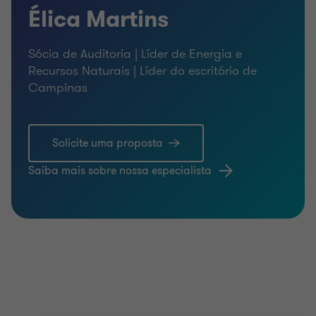
Élica Martins
Sócia de Auditoria | Líder de Energia e
Recursos Naturais | Líder do escritório de
Campinas
Solicite uma proposta
Saiba mais sobre nossa especialista