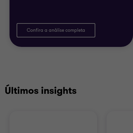
Confira a análise completa
Últimos insights