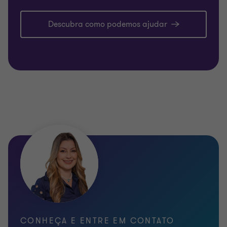
Descubra como podemos ajudar
CONHEÇA E ENTRE EM CONTATO