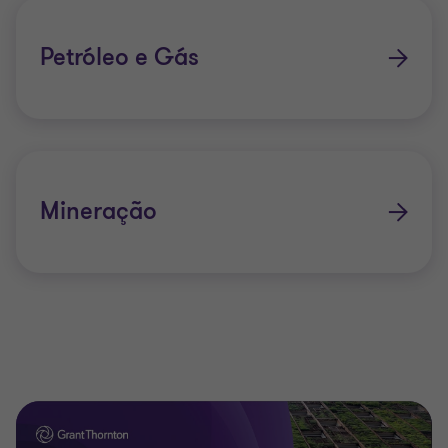
Petróleo e Gás
Mineração