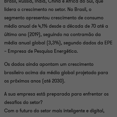
Brasil, Rússia, Índia, China e África do Sul, que
lidera o crescimento no setor. No Brasil, o
segmento apresentou crescimento de consumo
médio anual de 4,1% desde a década de 70 até a
último ano (2019), seguindo na contramão da
média anual global (3,3%), segundo dados da EPE
– Empresa de Pesquisa Energética.
Os dados ainda apontam um crescimento
brasileiro acima da média global projetado para
os próximos anos (até 2030).
A sua empresa está preparada para enfrentar os
desafios do setor?
Com o futuro do setor mais inteligente e digital,