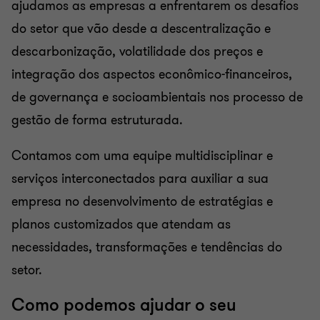
ajudamos as empresas a enfrentarem os desafios
do setor que vão desde a descentralização e
descarbonização, volatilidade dos preços e
integração dos aspectos econômico-financeiros,
de governança e socioambientais nos processo de
gestão de forma estruturada.
Contamos com uma equipe multidisciplinar e
serviços interconectados para auxiliar a sua
empresa no desenvolvimento de estratégias e
planos customizados que atendam as
necessidades, transformações e tendências do
setor.
Como podemos ajudar o seu