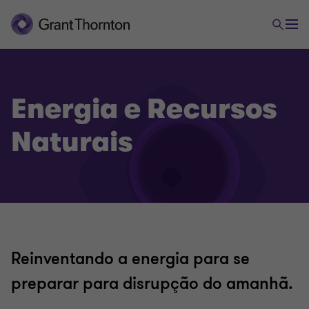
Energia e Recursos
Naturais
Reinventando a energia para se
preparar para disrupção do amanhã.