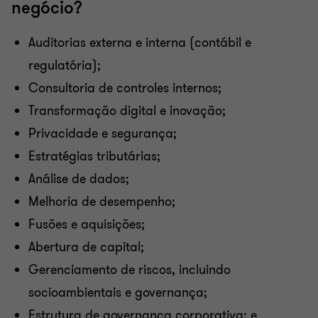
negócio?
Auditorias externa e interna (contábil e
regulatória);
Consultoria de controles internos;
Transformação digital e inovação;
Privacidade e segurança;
Estratégias tributárias;
Análise de dados;
Melhoria de desempenho;
Fusões e aquisições;
Abertura de capital;
Gerenciamento de riscos, incluindo
socioambientais e governança;
Estrutura de governança corporativa; e