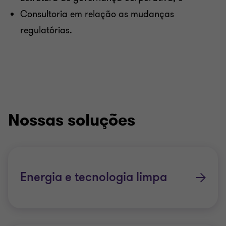
Consultoria em relação as mudanças
regulatórias.
Nossas soluções
Energia e tecnologia limpa