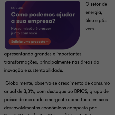
O setor de
energia,
óleo e gás
vem
apresentando grandes e importantes
transformações, principalmente nas áreas da
inovação e sustentabilidade.
Globalmente, observa-se crescimento de consumo
anual de 3,3%, com destaque ao BRICS, grupo de
países de mercado emergente como foco em seus
desenvolvimentos econômicos composto por: