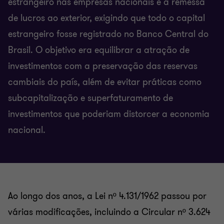
estrangeiro nas empresas nacionais e a remessa
de lucros ao exterior, exigindo que todo o capital
estrangeiro fosse registrado no Banco Central do
Brasil. O objetivo era equilibrar a atração de
investimentos com a preservação das reservas
cambiais do país, além de evitar práticas como
subcapitalização e superfaturamento de
investimentos que poderiam distorcer a economia
nacional.
Ao longo dos anos, a Lei nº 4.131/1962 passou por
várias modificações, incluindo a Circular nº 3.624