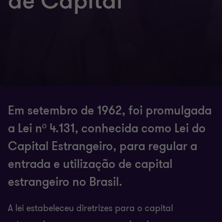
de Capital
Em setembro de 1962, foi promulgada
a Lei nº 4.131, conhecida como Lei do
Capital Estrangeiro, para regular a
entrada e utilização de capital
estrangeiro no Brasil.
A lei estabeleceu diretrizes para o capital