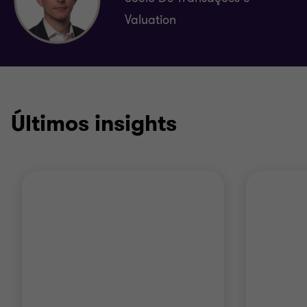
Valuation
Últimos insights