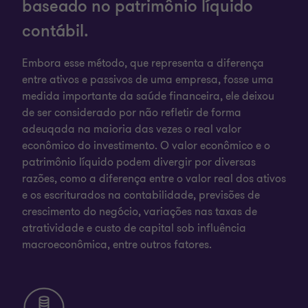
baseado no patrimônio líquido
contábil.
Embora esse método, que representa a diferença
entre ativos e passivos de uma empresa, fosse uma
medida importante da saúde financeira, ele deixou
de ser considerado por não refletir de forma
adeuqada na maioria das vezes o real valor
econômico do investimento. O valor econômico e o
patrimônio líquido podem divergir por diversas
razões, como a diferença entre o valor real dos ativos
e os escriturados na contabilidade, previsões de
crescimento do negócio, variações nas taxas de
atratividade e custo de capital sob influência
macroeconômica, entre outros fatores.