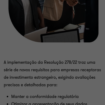
A implementação da Resolução 278/22 traz uma
série de novos requisitos para empresas receptoras
de investimento estrangeiro, exigindo avaliações
precisas e detalhadas para:
Manter a conformidade regulatória
Otimizar a apresentação de seus dados