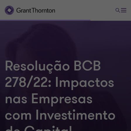
Resolução BCB
278/22: Impactos
nas Empresas
com Investimento