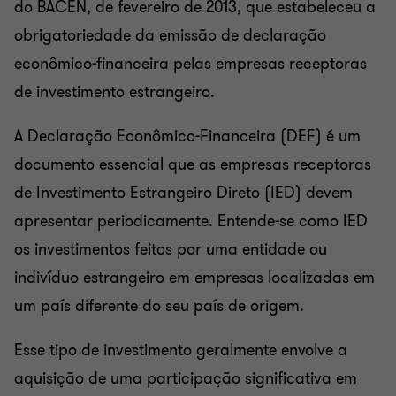
do BACEN, de fevereiro de 2013, que estabeleceu a
obrigatoriedade da emissão de declaração
econômico-financeira pelas empresas receptoras
de investimento estrangeiro.
A Declaração Econômico-Financeira (DEF) é um
documento essencial que as empresas receptoras
de Investimento Estrangeiro Direto (IED) devem
apresentar periodicamente. Entende-se como IED
os investimentos feitos por uma entidade ou
indivíduo estrangeiro em empresas localizadas em
um país diferente do seu país de origem.
Esse tipo de investimento geralmente envolve a
aquisição de uma participação significativa em