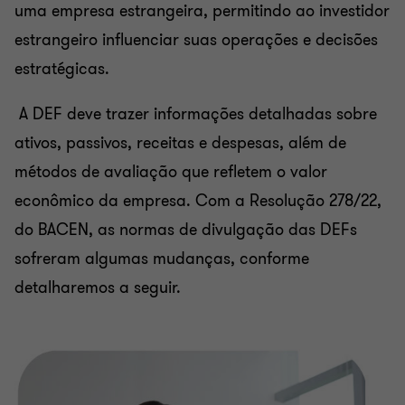
uma empresa estrangeira, permitindo ao investidor
estrangeiro influenciar suas operações e decisões
estratégicas.
A DEF deve trazer informações detalhadas sobre
ativos, passivos, receitas e despesas, além de
métodos de avaliação que refletem o valor
econômico da empresa. Com a Resolução 278/22,
do BACEN, as normas de divulgação das DEFs
sofreram algumas mudanças, conforme
detalharemos a seguir.