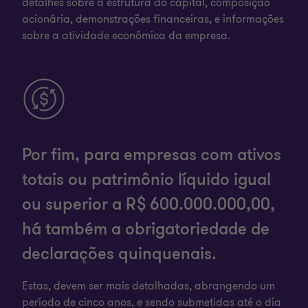
detalhes sobre a estrutura do capital, composição
acionária, demonstrações financeiras, e informações
sobre a atividade econômica da empresa.
Por fim, para empresas com ativos
totais ou patrimônio líquido igual
ou superior a R$ 600.000.000,00,
há também a obrigatoriedade de
declarações quinquenais.
Estas, devem ser mais detalhadas, abrangendo um
período de cinco anos, e sendo submetidas até o dia