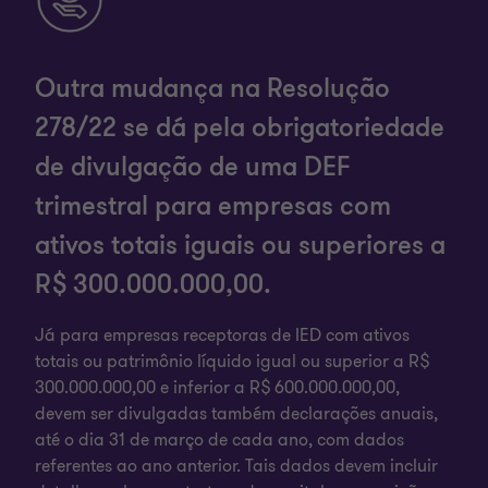
Outra mudança na Resolução
278/22 se dá pela obrigatoriedade
de divulgação de uma DEF
trimestral para empresas com
ativos totais iguais ou superiores a
R$ 300.000.000,00.
Já para empresas receptoras de IED com ativos
totais ou patrimônio líquido igual ou superior a R$
300.000.000,00 e inferior a R$ 600.000.000,00,
devem ser divulgadas também declarações anuais,
até o dia 31 de março de cada ano, com dados
referentes ao ano anterior. Tais dados devem incluir