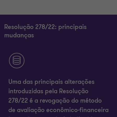
Resolução 278/22: principais
mudanças
Uma das principais alterações
introduzidas pela Resolução
278/22 é a revogação do método
de avaliação econômico-financeira