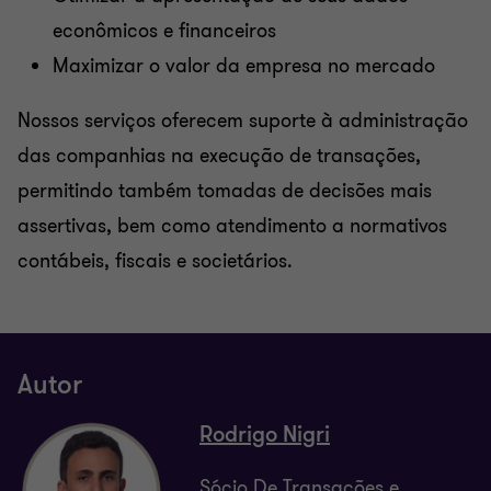
econômicos e financeiros
Maximizar o valor da empresa no mercado
Nossos serviços oferecem suporte à administração
das companhias na execução de transações,
permitindo também tomadas de decisões mais
assertivas, bem como atendimento a normativos
contábeis, fiscais e societários.
Autor
Rodrigo Nigri
Sócio De Transações e