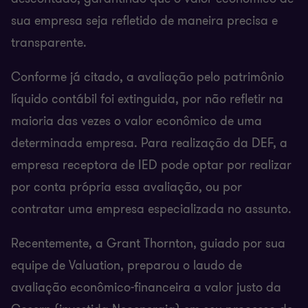
sua empresa seja refletido de maneira precisa e
transparente.
Conforme já citado, a avaliação pelo patrimônio
líquido contábil foi extinguida, por não refletir na
maioria das vezes o valor econômico de uma
determinada empresa. Para realização da DEF, a
empresa receptora de IED pode optar por realizar
por conta própria essa avaliação, ou por
contratar uma empresa especializada no assunto.
Recentemente, a Grant Thornton, guiado por sua
equipe de Valuation, preparou o laudo de
avaliação econômico-financeira a valor justo da