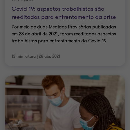
Covid-19: aspectos trabalhistas são
reeditados para enfrentamento da crise
Por meio de duas Medidas Provisórias publicadas
em 28 de abril de 2021, foram reeditados aspectos
trabalhistas para enfrentamento da Covid-19.
13 min leitura
|
28 abr. 2021