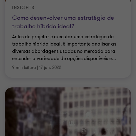
INSIGHTS
Como desenvolver uma estratégia de
trabalho híbrido ideal?
Antes de projetar e executar uma estratégia de
trabalho híbrido ideal, é importante analisar as
diversas abordagens usadas no mercado para
entender a variedade de opções disponíveis e
…
9 min leitura
|
17 jun. 2022