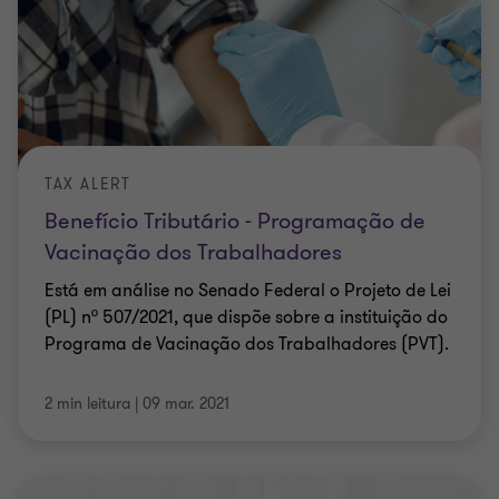
TAX ALERT
Benefício Tributário - Programação de
Vacinação dos Trabalhadores
Está em análise no Senado Federal o Projeto de Lei
(PL) nº 507/2021, que dispõe sobre a instituição do
Programa de Vacinação dos Trabalhadores (PVT).
2 min leitura
|
09 mar. 2021