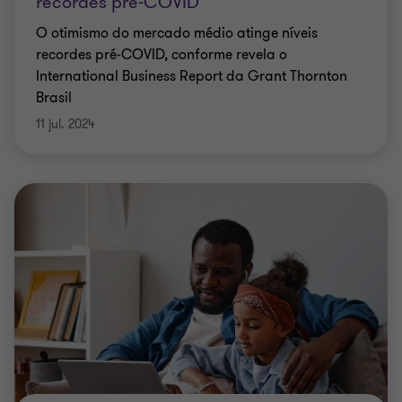
recordes pré-COVID
O otimismo do mercado médio atinge níveis
recordes pré-COVID, conforme revela o
International Business Report da Grant Thornton
Brasil
11 jul. 2024