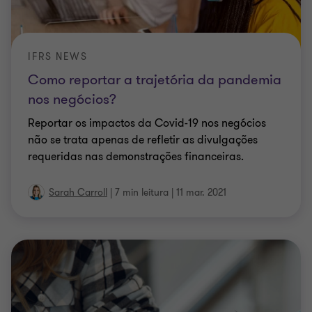
IFRS NEWS
Como reportar a trajetória da pandemia
nos negócios?
Reportar os impactos da Covid-19 nos negócios
não se trata apenas de refletir as divulgações
requeridas nas demonstrações financeiras.
Sarah Carroll
|
7 min leitura
|
11 mar. 2021