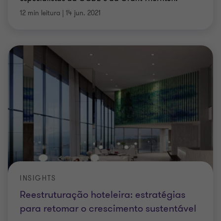
12 min leitura
|
14 jun. 2021
INSIGHTS
Reestruturação hoteleira: estratégias
para retomar o crescimento sustentável