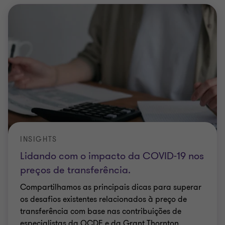
INSIGHTS
Lidando com o impacto da COVID-19 nos
preços de transferência.
Compartilhamos as principais dicas para superar
os desafios existentes relacionados à preço de
transferência com base nas contribuições de
especialistas da OCDE e da Grant Thornton.