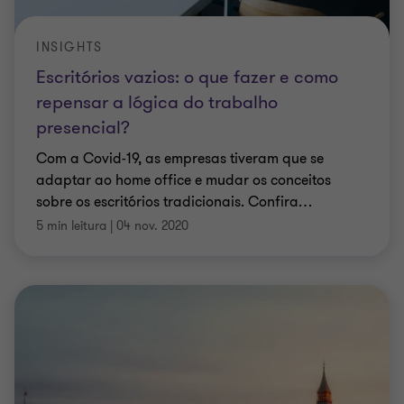
INSIGHTS
Escritórios vazios: o que fazer e como
repensar a lógica do trabalho
presencial?
Com a Covid-19, as empresas tiveram que se
adaptar ao home office e mudar os conceitos
sobre os escritórios tradicionais. Confira
…
5 min leitura
|
04 nov. 2020