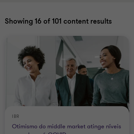
Showing
16
of 101 content results
IBR
Otimismo do middle market atinge níveis