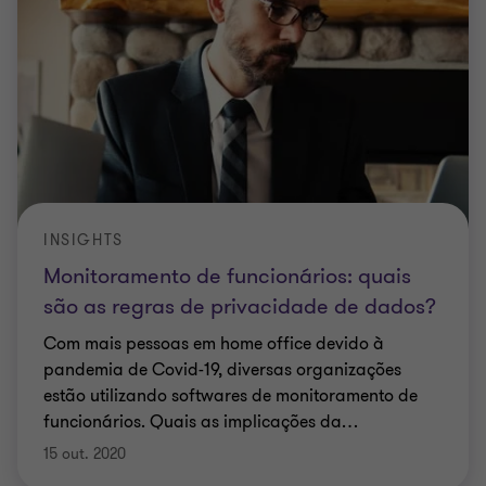
INSIGHTS
Monitoramento de funcionários: quais
são as regras de privacidade de dados?
Com mais pessoas em home office devido à
pandemia de Covid-19, diversas organizações
estão utilizando softwares de monitoramento de
funcionários. Quais as implicações da
…
15 out. 2020