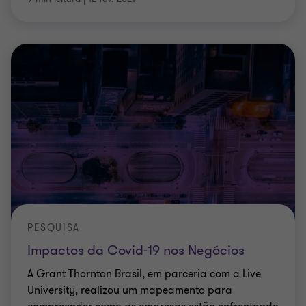
PESQUISA
Impactos da Covid-19 nos Negócios
A Grant Thornton Brasil, em parceria com a Live
University, realizou um mapeamento para