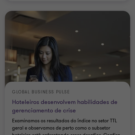
GLOBAL BUSINESS PULSE
Hoteleiros desenvolvem habilidades de
gerenciamento de crise
Examinamos os resultados do índice no setor TTL
geral e observamos de perto como o subsetor