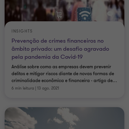
INSIGHTS
Prevenção de crimes financeiros no
âmbito privado: um desafio agravado
pela pandemia da Covid-19
Análise sobre como as empresas devem prevenir
delitos e mitigar riscos diante de novas formas de
criminalidade econômica e financeira - artigo de
…
6 min leitura
|
13 ago. 2021