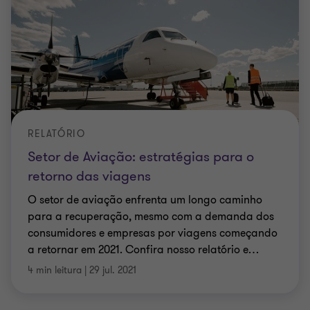
RELATÓRIO
Setor de Aviação: estratégias para o
retorno das viagens
O setor de aviação enfrenta um longo caminho
para a recuperação, mesmo com a demanda dos
consumidores e empresas por viagens começando
a retornar em 2021. Confira nosso relatório e
…
4 min leitura
|
29 jul. 2021