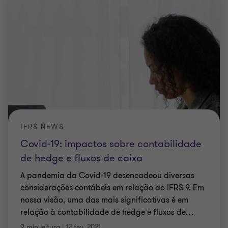
IFRS NEWS
Covid-19: impactos sobre contabilidade
de hedge e fluxos de caixa
A pandemia da Covid-19 desencadeou diversas
considerações contábeis em relação ao IFRS 9. Em
nossa visão, uma das mais significativas é em
relação à contabilidade de hedge e fluxos de
…
9 min leitura
|
12 fev. 2021