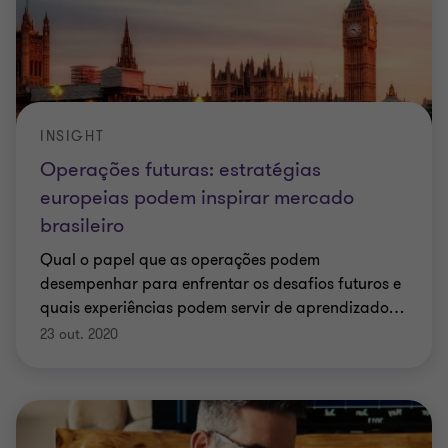
INSIGHT
Operações futuras: estratégias
europeias podem inspirar mercado
brasileiro
Qual o papel que as operações podem
desempenhar para enfrentar os desafios futuros e
quais experiências podem servir de aprendizado
…
23 out. 2020