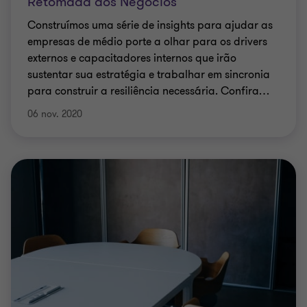
Retomada dos Negócios
Construímos uma série de insights para ajudar as
empresas de médio porte a olhar para os drivers
externos e capacitadores internos que irão
sustentar sua estratégia e trabalhar em sincronia
para construir a resiliência necessária. Confira
…
06 nov. 2020