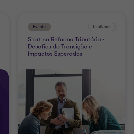
Evento
Realizado
Start na Reforma Tributária -
Desafios da Transição e
Impactos Esperados