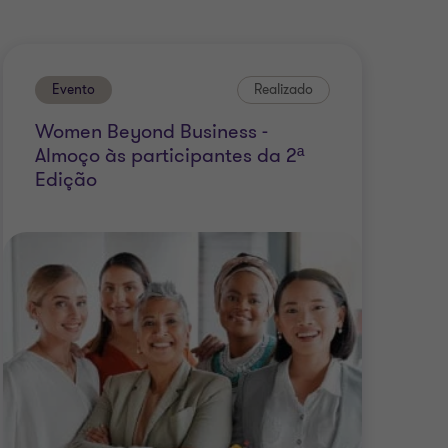
Evento
Realizado
Women Beyond Business -
Almoço às participantes da 2ª
Edição