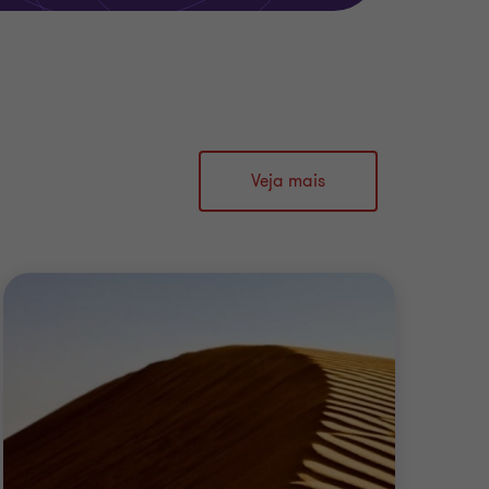
Veja mais