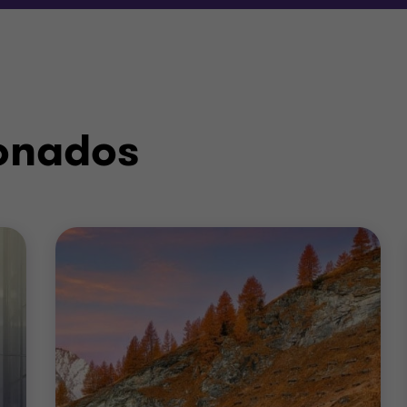
ionados