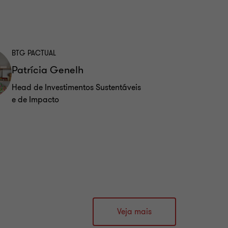
BTG PACTUAL
Patrícia Genelh
Head de Investimentos Sustentáveis
e de Impacto
Veja mais