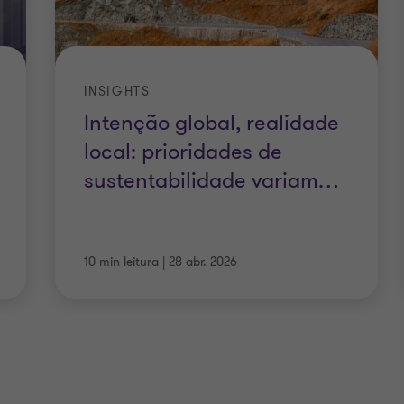
INSIGHTS
Intenção global, realidade
local: prioridades de
sustentabilidade variam
…
10 min leitura
|
28 abr. 2026