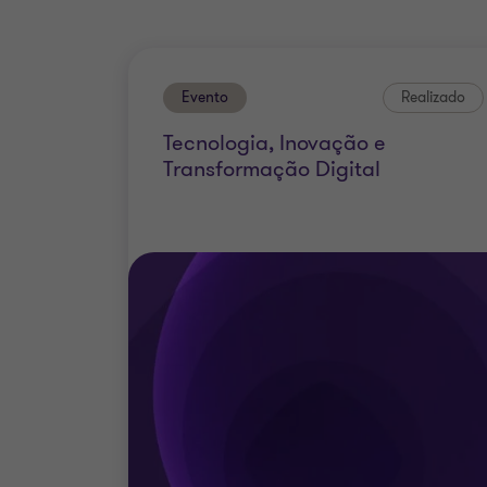
Evento
Realizado
Tecnologia, Inovação e
Transformação Digital