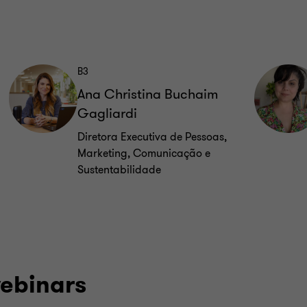
B3
Ana Christina Buchaim
Gagliardi
Diretora Executiva de Pessoas,
Marketing, Comunicação e
Sustentabilidade
webinars