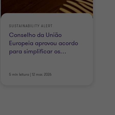
SUSTAINABILITY ALERT
Conselho da União
Europeia aprovou acordo
para simplificar os
…
5 min leitura
|
12 mar. 2026