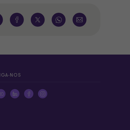
IGA-NOS