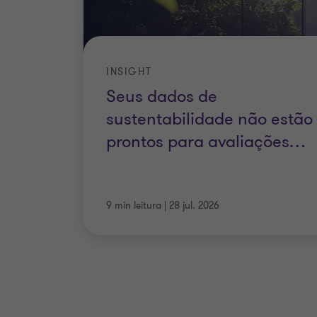
INSIGHT
Seus dados de
sustentabilidade não estão
prontos para avaliações
…
9 min leitura
|
28 jul. 2026