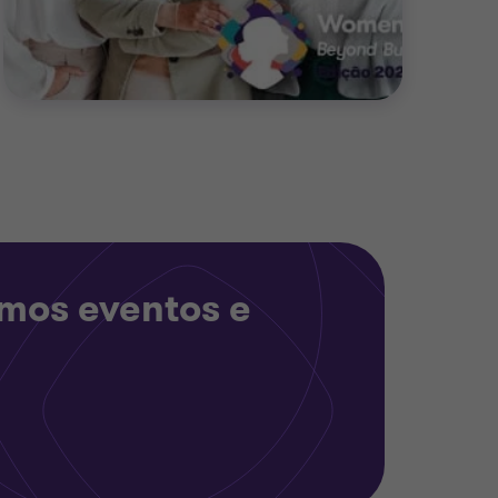
imos eventos e