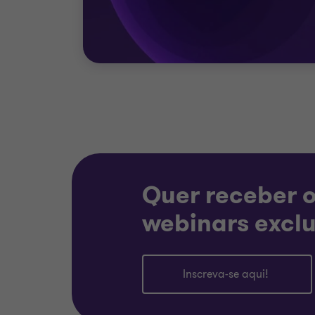
Quer receber o
webinars exclu
Inscreva-se aqui!