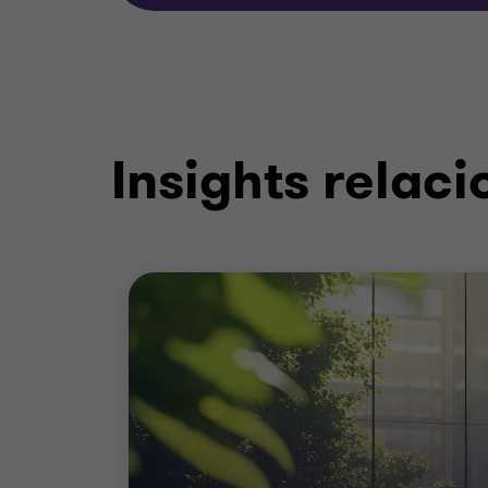
Insights relac