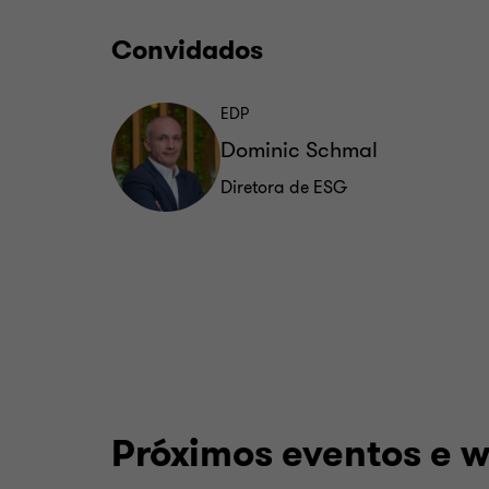
LinkedIn
Convidados
EDP
Dominic Schmal
Diretora de ESG
Próximos eventos e 