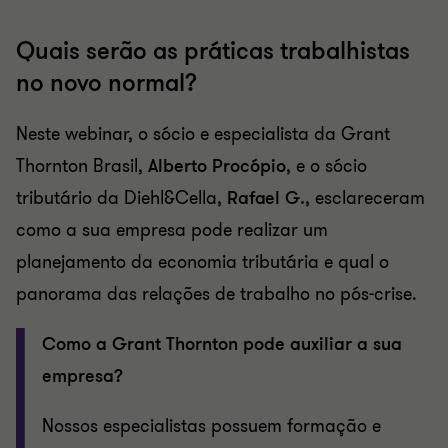
Quais serão as práticas trabalhistas
no novo normal?
Neste webinar, o sócio e especialista da Grant
Thornton Brasil,
Alberto Procópio
, e o sócio
tributário da Diehl&Cella,
Rafael G.
, esclareceram
como a sua empresa pode realizar um
planejamento da economia tributária e qual o
panorama das relações de trabalho no pós-crise.
Como a Grant Thornton pode auxiliar a sua
empresa?
Nossos especialistas possuem formação e