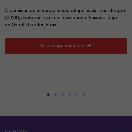
O otimismo do mercado médio atinge níveis recordes pré-
COVID, conforme revela o International Business Report
da Grant Thornton Brasil
Leia artigo completo