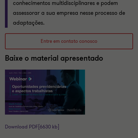
conhecimentos multidisciplinares e podem
assessorar a sua empresa nesse processo de
adaptações.
Entre em contato conosco
Baixe o material apresentado
Download PDF
[6630 kb]