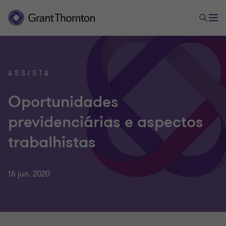
ASSISTA
Oportunidades
previdenciárias e aspectos
trabalhistas
16 jun. 2020