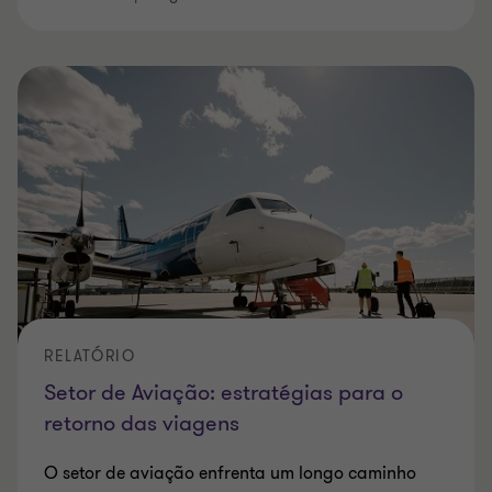
RELATÓRIO
Setor de Aviação: estratégias para o
retorno das viagens
O setor de aviação enfrenta um longo caminho