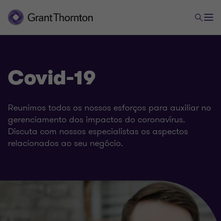
Covid-19
Reunimos todos os nossos esforços para auxiliar no
gerenciamento dos impactos do coronavírus.
Discuta com nossos especialistas os aspectos
relacionados ao seu negócio.