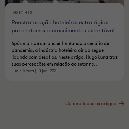
INSIGHTS
Reestruturação hoteleira: estratégias
para retomar o crescimento sustentável
Após mais de um ano enfrentando o cenário de
pandemia, a indústria hoteleira ainda segue
lidando com desafios. Neste artigo, Hugo Luna traz
suas percepções em relação ao setor no
…
4 min leitura
|
10 jun. 2021
Confira todos os artigos