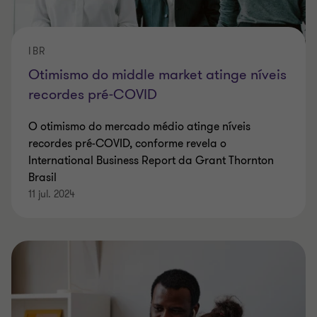
IBR
Otimismo do middle market atinge níveis
recordes pré-COVID
O otimismo do mercado médio atinge níveis
recordes pré-COVID, conforme revela o
International Business Report da Grant Thornton
Brasil
11 jul. 2024