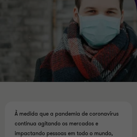
À medida que a pandemia de coronavírus
continua agitando os mercados e
impactando pessoas em todo o mundo,