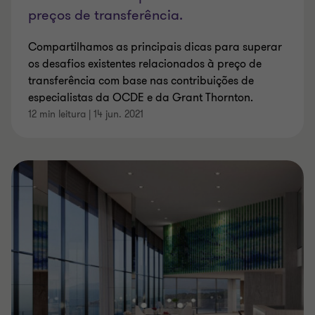
preços de transferência.
Compartilhamos as principais dicas para superar
os desafios existentes relacionados à preço de
transferência com base nas contribuições de
especialistas da OCDE e da Grant Thornton.
12 min leitura
|
14 jun. 2021