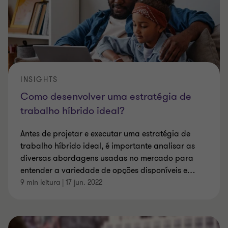
INSIGHTS
Como desenvolver uma estratégia de
trabalho híbrido ideal?
Antes de projetar e executar uma estratégia de
trabalho híbrido ideal, é importante analisar as
diversas abordagens usadas no mercado para
entender a variedade de opções disponíveis e
…
9 min leitura
|
17 jun. 2022