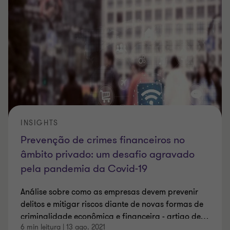
INSIGHTS
Prevenção de crimes financeiros no
âmbito privado: um desafio agravado
pela pandemia da Covid-19
Análise sobre como as empresas devem prevenir
delitos e mitigar riscos diante de novas formas de
criminalidade econômica e financeira - artigo de
…
6 min leitura
|
13 ago. 2021