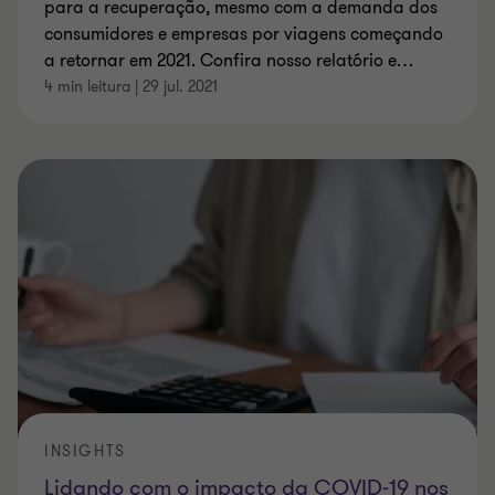
para a recuperação, mesmo com a demanda dos
consumidores e empresas por viagens começando
a retornar em 2021. Confira nosso relatório e
…
4 min leitura
|
29 jul. 2021
INSIGHTS
Lidando com o impacto da COVID-19 nos