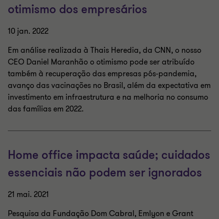
otimismo dos empresários
10 jan. 2022
Em análise realizada à Thais Heredia, da CNN, o nosso
CEO Daniel Maranhão o otimismo pode ser atribuído
também à recuperação das empresas pós-pandemia,
avanço das vacinações no Brasil, além da expectativa em
investimento em infraestrutura e na melhoria no consumo
das famílias em 2022.
Home office impacta saúde; cuidados
essenciais não podem ser ignorados
21 mai. 2021
Pesquisa da Fundação Dom Cabral, Emlyon e Grant