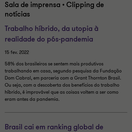
Sala de imprensa • Clipping de
notícias
Trabalho híbrido, da utopia à
realidade do pós-pandemia
15 fev. 2022
58% dos brasileiros se sentem mais produtivos
trabalhando em casa, segundo pesquisa da Fundação
Dom Cabral, em parceria com a Grant Thornton Brasil.
Ou seja, com a descoberta dos benefícios do trabalho
híbrido, é improvável que as coisas voltem a ser como
eram antes da pandemia.
Brasil cai em ranking global de