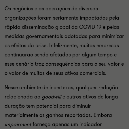
Os negócios e as operações de diversas
organizações foram seriamente impactados pela
rápida disseminação global da COVID-19 e pelas
medidas governamentais adotadas para minimizar
os efeitos da crise. Infelizmente, muitas empresas
continuarão sendo afetadas por algum tempo e
esse cenário traz consequências para o seu valor e
o valor de muitos de seus ativos comerciais.
Nesse ambiente de incertezas, qualquer redução
relacionada ao
goodwill
e outros ativos de longa
duração tem potencial para diminuir
materialmente os ganhos reportados. Embora
impairment
forneça apenas um indicador