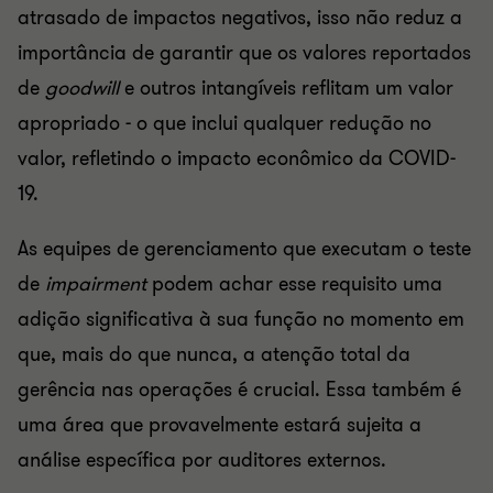
atrasado de impactos negativos, isso não reduz a
importância de garantir que os valores reportados
de
goodwill
e outros intangíveis reflitam um valor
apropriado - o que inclui qualquer redução no
valor, refletindo o impacto econômico da COVID-
19.
As equipes de gerenciamento que executam o teste
de
impairment
podem achar esse requisito uma
adição significativa à sua função no momento em
que, mais do que nunca, a atenção total da
gerência nas operações é crucial. Essa também é
uma área que provavelmente estará sujeita a
análise específica por auditores externos.