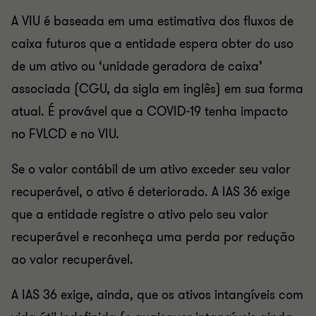
A VIU é baseada em uma estimativa dos fluxos de
caixa futuros que a entidade espera obter do uso
de um ativo ou ‘unidade geradora de caixa’
associada (CGU, da sigla em inglês) em sua forma
atual. É provável que a COVID-19 tenha impacto
no FVLCD e no VIU.
Se o valor contábil de um ativo exceder seu valor
recuperável, o ativo é deteriorado. A IAS 36 exige
que a entidade registre o ativo pelo seu valor
recuperável e reconheça uma perda por redução
ao valor recuperável.
A IAS 36 exige, ainda, que os ativos intangíveis com