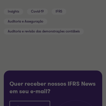
Insights
Covid-19
IFRS
Auditoria e Asseguração
Auditoria e revisão das demonstrações contábeis
Quer receber nossos IFRS News
em seu e-mail?