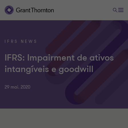
IFRS NEWS
IFRS: Impairment de ativos
intangíveis e goodwill
29 mai. 2020