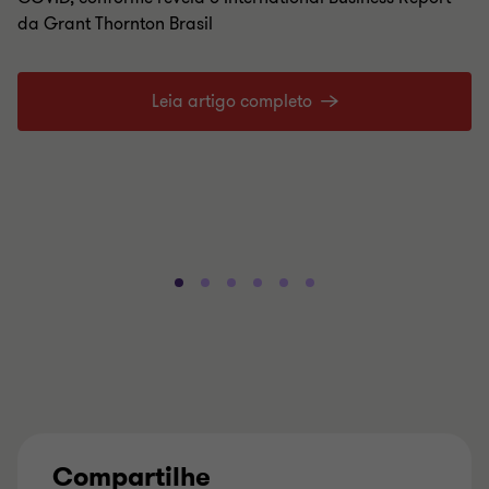
da Grant Thornton Brasil
Leia artigo completo
Compartilhe