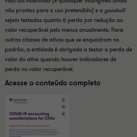
vida útil indefinida (e quaisquer intangíveis ainda
não prontos para o uso pretendido) e o
goodwill
sejam testados quanto à perda por redução ao
valor recuperável pelo menos anualmente. Para
outras classes de ativos que se enquadram no
padrão, a entidade é obrigada a testar a perda de
valor do ativo quando houver indicadores de
perda no valor recuperável.
Acesse o conteúdo completo