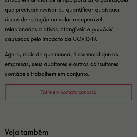
crítico em termos de tempo para as organizações
que precisam revisar ou quantificar quaisquer
riscos de redução ao valor recuperável
relacionados a ativos intangíveis e
goodwill
causados ​​pelo impacto da COVID-19.
Agora, mais do que nunca, é essencial que as
empresas, seus auditores e outros consultores
contábeis trabalhem em conjunto.
Entre em contato conosco
Veja também