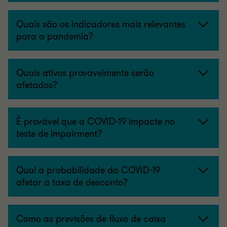
Quais são os indicadores mais relevantes
para a pandemia?
Quais ativos provavelmente serão
afetados?
É provável que a COVID-19 impacte no
teste de impairment?
Qual a probabilidade da COVID-19
afetar a taxa de desconto?
Como as previsões de fluxo de caixa