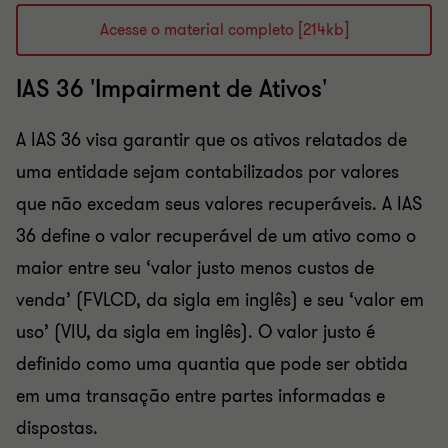
Acesse o material completo [214kb]
IAS 36 'Impairment de Ativos'
A IAS 36 visa garantir que os ativos relatados de
uma entidade sejam contabilizados por valores
que não excedam seus valores recuperáveis. A IAS
36 define o valor recuperável de um ativo como o
maior entre seu ‘valor justo menos custos de
venda’ (FVLCD, da sigla em inglês) e seu ‘valor em
uso’ (VIU, da sigla em inglês). O valor justo é
definido como uma quantia que pode ser obtida
em uma transação entre partes informadas e
dispostas.