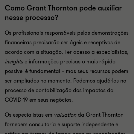
Como Grant Thornton pode auxiliar
nesse processo?
Os profissionais responsáveis pelas demonstrações
financeiras precisarão ser ágeis e receptivos de
acordo com a situação. Ter acesso a especialistas,
insights
e informações precisas o mais rápido
possível é fundamental – mas seus recursos podem
ser ampliados no momento. Podemos ajudá-los no
processo de contabilização dos impactos da
COVID-19 em seus negócios.
Os especialistas em
valuation
da Grant Thornton
fornecem consultoria e suporte independente e