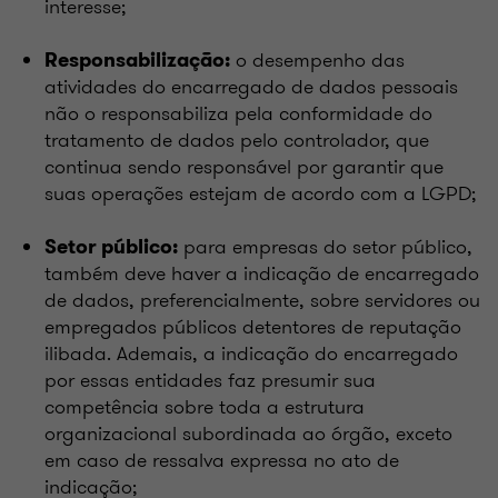
interesse;
o desempenho das
Responsabilização:
atividades do encarregado de dados pessoais
não o responsabiliza pela conformidade do
tratamento de dados pelo controlador, que
continua sendo responsável por garantir que
suas operações estejam de acordo com a LGPD;
para empresas do setor público,
Setor público:
também deve haver a indicação de encarregado
de dados, preferencialmente, sobre servidores ou
empregados públicos detentores de reputação
ilibada. Ademais, a indicação do encarregado
por essas entidades faz presumir sua
competência sobre toda a estrutura
organizacional subordinada ao órgão, exceto
em caso de ressalva expressa no ato de
indicação;