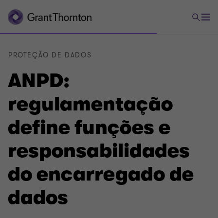
PROTEÇÃO DE DADOS
ANPD:
regulamentação
define funções e
responsabilidades
do encarregado de
dados