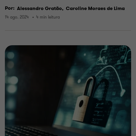
Por:
Alessandro Gratão,
Caroline Moraes de Lima
14 ago. 2024
4 min leitura