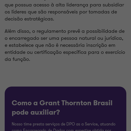
que possua acesso à alta liderança para subsidiar
os líderes que são responsáveis por tomadas de
decisão estratégicas.
Além disso, o regulamento prevê a possibilidade de
o encarregado ser uma pessoa natural ou jurídica,
e estabelece que não é necessária inscrição em
entidade ou certificação específica para o exercício
da função.
Como a Grant Thornton Brasil
pode auxiliar?
Nosso time presta serviços de DPO as a Service, atuando
como Encarregado de Dados com expertise obtida por