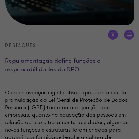
DESTAQUES
Regulamentação define funções e
responsabilidades do DPO
Com os avanços significativos após seis anos da
promulgação da Lei Geral de Proteção de Dados
Pessoais (LGPD) tanto na adequação das
empresas, quanto na educação das pessoas em
relação ao uso e tratamento dos dados, algumas
novas funções e estruturas foram criadas para
garantir conformidade legal e a cultura de