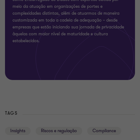
meio da atuação em organizações de portes e
complexidades distintas, além de atuarmos de maneira
customizada em toda a cadeia de adequação – desde
empresas que estão iniciando sua jornada de privacidade
àquelas com maior nível de maturidade e cultura
estabelecidos.
TAGS
Insights
Riscos e regulação
Compliance