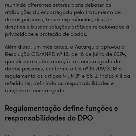
reunindo diferentes setores para debater as
atribuições do encarregado pelo tratamento de
dados pessoais, trocar experiências, discutir
desafios e buscar soluções práticas relacionadas à
privacidade e proteção de dados.
Além disso, um mês antes, a Autarquia aprovou a
Resolução CD/ANPD nº 18, de 16 de julho de 2024,
que discorre sobre atuação do encarregado de
dados pessoais, conforme a Lei nº 13.709/2018 e
regulamenta os artigos 41, § 3º e 55-J, inciso XIII da
referida lei, definindo as responsabilidades e
funções do encarregado.
Regulamentação define funções e
responsabilidades do DPO