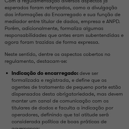
Com a regulamentação diversos aspectos já
esperados foram reforçados, como a divulgação
das informações do Encarregado e sua função de
mediador entre titular de dados, empresa e ANPD.
Porém, adicionalmente, formaliza algumas
responsabilidades que antes eram subentendidas e
agora foram trazidas de forma expressa.
Neste sentido, dentre os aspectos cobertos no
regulamento, destacam-se:
deve ser
Indicação do encarregado:
formalizada e registrada, e define que os
agentes de tratamento de pequeno porte estão
dispensados desta obrigatoriedade, mas devem
manter um canal de comunicação com os
titulares de dados e faculta a indicação por
operadores, definindo que tal atitude será
considerada política de boas práticas de
governança;