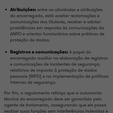
entre as atividades e atribuições
Atribuições:
do encarregado, está aceitar reclamações e
comunicações dos titulares, receber e adotar
providências em resposta às comunicações da
ANPD e orientar funcionários sobre práticas de
proteção de dados;
é papel do
Registros e comunicações:
encarregado auxiliar na elaboração de registros
e comunicações de incidentes de segurança,
relatórios de impacto à proteção de dados
pessoais (RIPD) e na implementação de políticas
internas de segurança.
Por fim, o regulamento reforça que a autonomia
técnica do encarregado deve ser garantida pelo
agente de tratamento, assegurando que ele possa
realizar suas funções sem interferências indevidas e