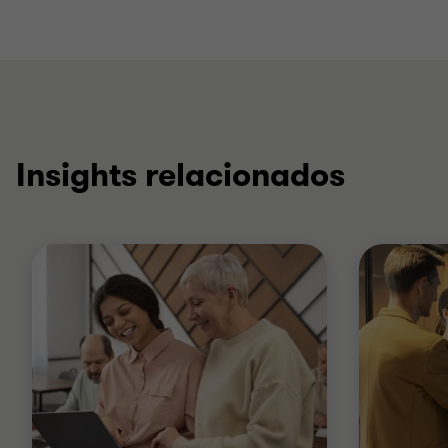
Insights relacionados