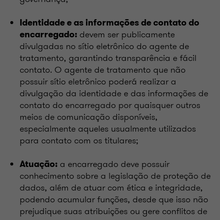
Identidade e as informações de contato do
devem ser publicamente
encarregado:
divulgadas no sítio eletrônico do agente de
tratamento, garantindo transparência e fácil
contato. O agente de tratamento que não
possuir sítio eletrônico poderá realizar a
divulgação da identidade e das informações de
contato do encarregado por quaisquer outros
meios de comunicação disponíveis,
especialmente aqueles usualmente utilizados
para contato com os titulares;
a encarregado deve possuir
Atuação:
conhecimento sobre a legislação de proteção de
dados, além de atuar com ética e integridade,
podendo acumular funções, desde que isso não
prejudique suas atribuições ou gere conflitos de