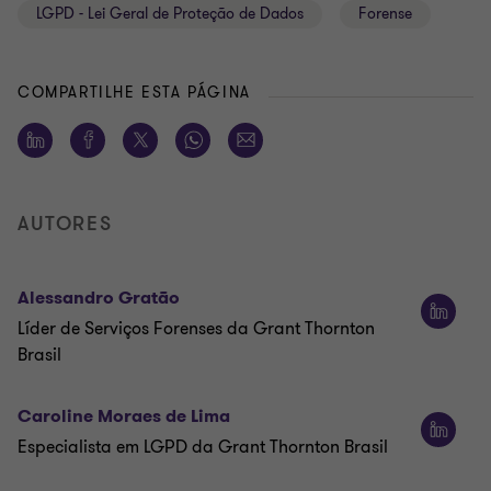
LGPD - Lei Geral de Proteção de Dados
Forense
COMPARTILHE ESTA PÁGINA
AUTORES
Alessandro Gratão
Líder de Serviços Forenses da Grant Thornton
Brasil
Caroline Moraes de Lima
Especialista em LGPD da Grant Thornton Brasil