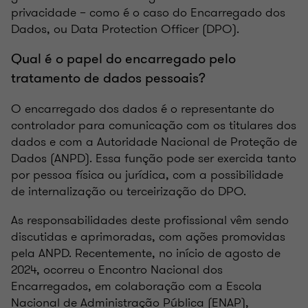
privacidade – como é o caso do Encarregado dos
Dados, ou Data Protection Officer (DPO).
Qual é o papel do encarregado pelo
tratamento de dados pessoais?
O encarregado dos dados é o representante do
controlador para comunicação com os titulares dos
dados e com a Autoridade Nacional de Proteção de
Dados (ANPD). Essa função pode ser exercida tanto
por pessoa física ou jurídica, com a possibilidade
de internalização ou terceirização do DPO.
As responsabilidades deste profissional vêm sendo
discutidas e aprimoradas, com ações promovidas
pela ANPD. Recentemente, no início de agosto de
2024, ocorreu o Encontro Nacional dos
Encarregados, em colaboração com a Escola
Nacional de Administração Pública (ENAP),