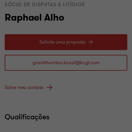
SÓCIO DE DISPUTAS & LITÍGIOS
Raphael Alho
Solicite uma proposta
Salve meu contato
Qualificações