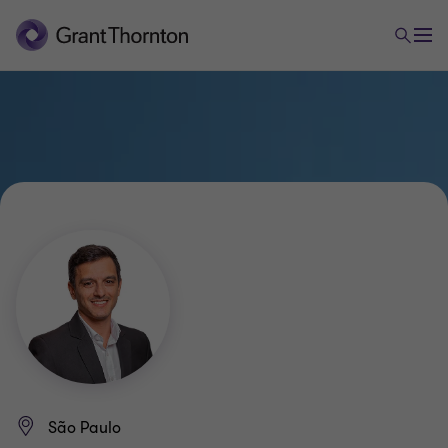
São Paulo