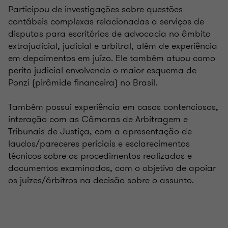
Participou de investigações sobre questões
contábeis complexas relacionadas a serviços de
disputas para escritórios de advocacia no âmbito
extrajudicial, judicial e arbitral, além de experiência
em depoimentos em juízo. Ele também atuou como
perito judicial envolvendo o maior esquema de
Ponzi (pirâmide financeira) no Brasil.
Também possui experiência em casos contenciosos,
interação com as Câmaras de Arbitragem e
Tribunais de Justiça, com a apresentação de
laudos/pareceres periciais e esclarecimentos
técnicos sobre os procedimentos realizados e
documentos examinados, com o objetivo de apoiar
os juízes/árbitros na decisão sobre o assunto.