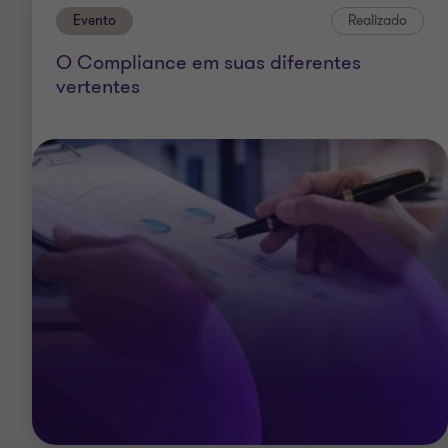
Evento
Realizado
O Compliance em suas diferentes
vertentes