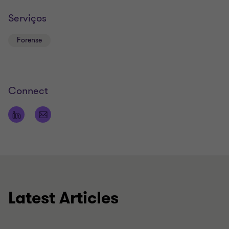
Serviços
Forense
Connect
Latest Articles