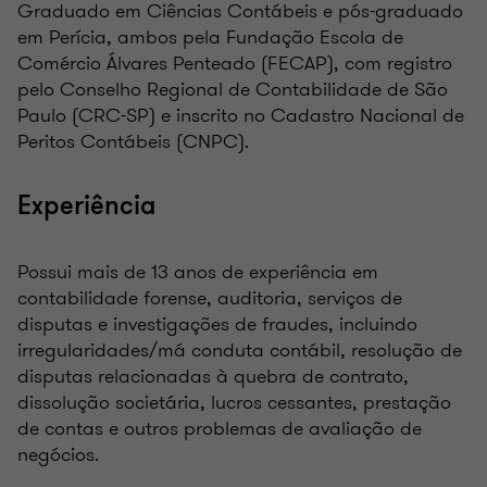
Graduado em Ciências Contábeis e pós-graduado
em Perícia, ambos pela Fundação Escola de
Comércio Álvares Penteado (FECAP), com registro
pelo Conselho Regional de Contabilidade de São
Paulo (CRC-SP) e inscrito no Cadastro Nacional de
Peritos Contábeis (CNPC).
Experiência
Possui mais de 13 anos de experiência em
contabilidade forense, auditoria, serviços de
disputas e investigações de fraudes, incluindo
irregularidades/má conduta contábil, resolução de
disputas relacionadas à quebra de contrato,
dissolução societária, lucros cessantes, prestação
de contas e outros problemas de avaliação de
negócios.