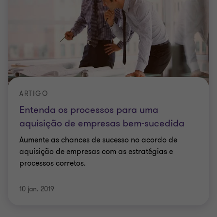
ARTIGO
Entenda os processos para uma
aquisição de empresas bem-sucedida
Aumente as chances de sucesso no acordo de
aquisição de empresas com as estratégias e
processos corretos.
10 jan. 2019