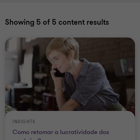
Showing
5
of 5 content results
INSIGHTS
Como retomar a lucratividade dos