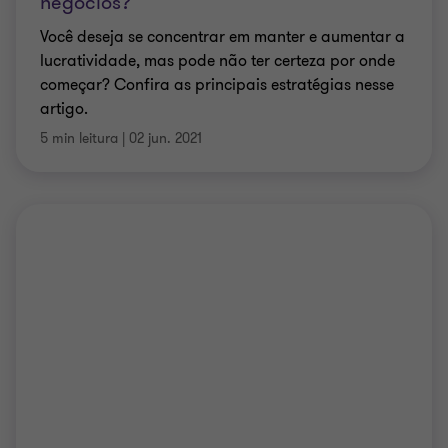
negócios?
Você deseja se concentrar em manter e aumentar a
lucratividade, mas pode não ter certeza por onde
começar? Confira as principais estratégias nesse
artigo.
5 min leitura
|
02 jun. 2021