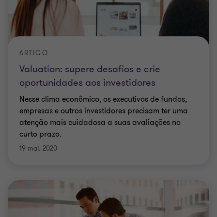
ARTIGO
Valuation: supere desafios e crie
oportunidades aos investidores
Nesse clima econômico, os executivos de fundos,
empresas e outros investidores precisam ter uma
atenção mais cuidadosa a suas avaliações no
curto prazo.
19 mai. 2020