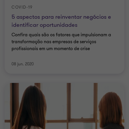
COVID-19
5 aspectos para reinventar negócios e
identificar oportunidades
Confira quais são os fatores que impulsionam a
transformação nas empresas de serviços
profissionais em um momento de crise
08 jun. 2020