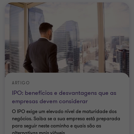
ARTIGO
IPO: benefícios e desvantagens que as
empresas devem considerar
O IPO exige um elevado nível de maturidade dos
negócios. Saiba se a sua empresa está preparada
para seguir neste caminho e quais são as
alternativas mais viáveis.