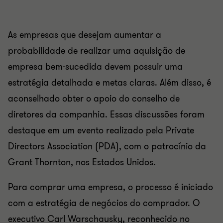
As empresas que desejam aumentar a
probabilidade de realizar uma aquisição de
empresa bem-sucedida devem possuir uma
estratégia detalhada e metas claras. Além disso, é
aconselhado obter o apoio do conselho de
diretores da companhia. Essas discussões foram
destaque em um evento realizado pela Private
Directors Association (PDA), com o patrocínio da
Grant Thornton, nos Estados Unidos.
Para comprar uma empresa, o processo é iniciado
com a estratégia de negócios do comprador. O
executivo Carl Warschausky, reconhecido no