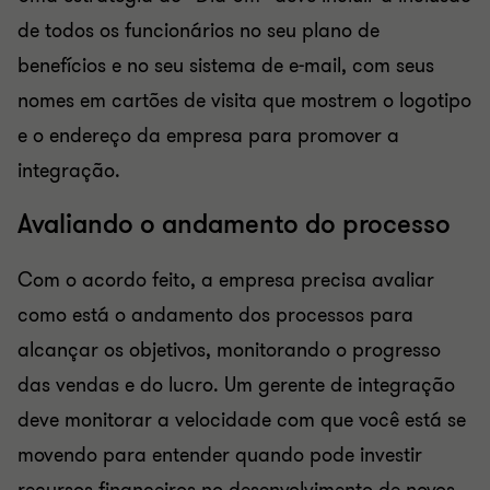
de todos os funcionários no seu plano de
benefícios e no seu sistema de e-mail, com seus
nomes em cartões de visita que mostrem o logotipo
e o endereço da empresa para promover a
integração.
Avaliando o andamento do processo
Com o acordo feito, a empresa precisa avaliar
como está o andamento dos processos para
alcançar os objetivos, monitorando o progresso
das vendas e do lucro. Um gerente de integração
deve monitorar a velocidade com que você está se
movendo para entender quando pode investir