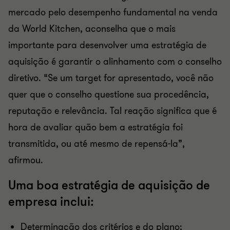
mercado pelo desempenho fundamental na venda
da World Kitchen, aconselha que o mais
importante para desenvolver uma estratégia de
aquisição é garantir o alinhamento com o conselho
diretivo. “Se um target for apresentado, você não
quer que o conselho questione sua procedência,
reputação e relevância. Tal reação significa que é
hora de avaliar quão bem a estratégia foi
transmitida, ou até mesmo de repensá-la”,
afirmou.
Uma boa estratégia de aquisição de
empresa inclui:
Determinação dos critérios e do plano;