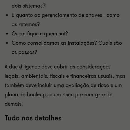
dois sistemas?
E quanto ao gerenciamento de chaves - como
as retemos?
Quem fique e quem sai?
Como consolidamos as instalações? Quais são
os passos?
A due diligence deve cobrir as considerações
legais, ambientais, fiscais e financeiras usuais, mas
também deve incluir uma avaliação de risco e um
plano de back-up se um risco parecer grande
demais.
Tudo nos detalhes