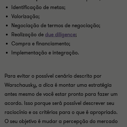
Identificação de metas;
Valorização;
Negociação de termos de negociação;
Realização de
due diligence
;
Compra e financiamento;
Implementação e integração.
Para evitar o possível cenário descrito por
Warschausky, a dica é montar uma estratégia
antes mesmo de você estar pronto para fazer um
acordo. Isso porque será possível descrever seu
raciocínio e os critérios para o que é apropriado.
O seu objetivo é mudar a percepção do mercado