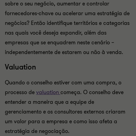
sobre o seu negócio, aumentar e controlar
fornecedores-chave ou acelerar uma estratégia de
negócios? Então identifique territórios e categorias
nas quais você deseja expandir, além das
empresas que se enquadrem neste cenário –
independentemente de estarem ou não à venda.
Valuation
Quando o conselho estiver com uma compra, o
processo de
valuation
começa. O conselho deve
entender a maneira que a equipe de
gerenciamento e os consultores externos criaram
um valor para a empresa e como isso afeta a
estratégia de negociação.