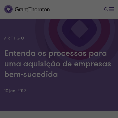
ARTIGO
Entenda os processos para
uma aquisição de empresas
bem-sucedida
10 jan. 2019