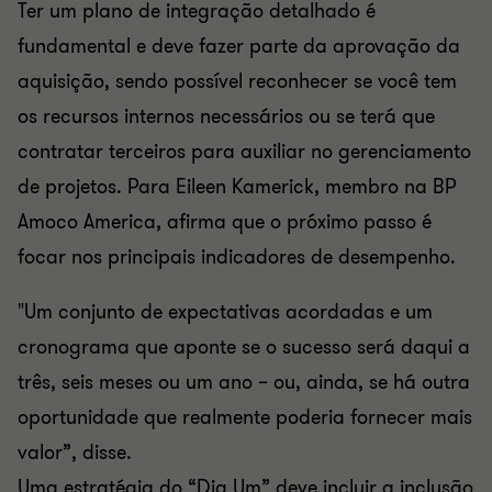
Ter um plano de integração detalhado é
fundamental e deve fazer parte da aprovação da
aquisição, sendo possível reconhecer se você tem
os recursos internos necessários ou se terá que
contratar terceiros para auxiliar no gerenciamento
de projetos. Para Eileen Kamerick, membro na BP
Amoco America, afirma que o próximo passo é
focar nos principais indicadores de desempenho.
"Um conjunto de expectativas acordadas e um
cronograma que aponte se o sucesso será daqui a
três, seis meses ou um ano – ou, ainda, se há outra
oportunidade que realmente poderia fornecer mais
valor”, disse.
Uma estratégia do “Dia Um” deve incluir a inclusão