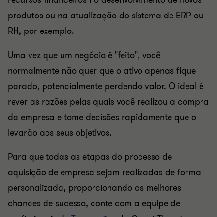
recursos financeiros no desenvolvimento de novos
produtos ou na atualização do sistema de ERP ou
RH, por exemplo.
Uma vez que um negócio é "feito", você
normalmente não quer que o ativo apenas fique
parado, potencialmente perdendo valor. O ideal é
rever as razões pelas quais você realizou a compra
da empresa e tome decisões rapidamente que o
levarão aos seus objetivos.
Para que todas as etapas do processo de
aquisição de empresa sejam realizadas de forma
personalizada, proporcionando as melhores
chances de sucesso, conte com a equipe de