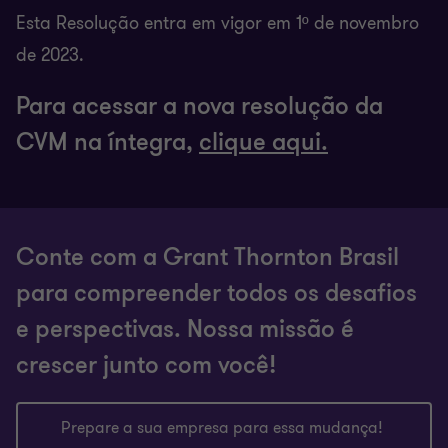
Esta Resolução entra em vigor em 1º de novembro
de 2023.
Para acessar a nova resolução da
CVM na íntegra,
clique aqui.
Conte com a Grant Thornton Brasil
para compreender todos os desafios
e perspectivas. Nossa missão é
crescer junto com você!
Prepare a sua empresa para essa mudança!