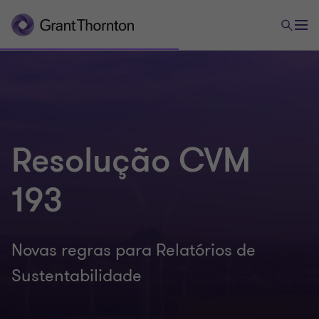
Resolução CVM
193
Novas regras para Relatórios de
Sustentabilidade