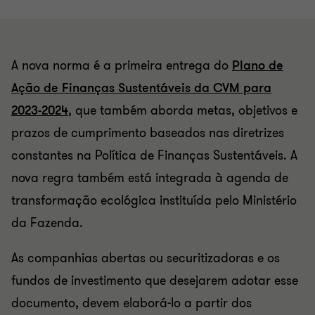
A nova norma é a primeira entrega do
Plano de
Ação de Finanças Sustentáveis da CVM para
2023-2024
,
que também aborda metas, objetivos e
prazos de cumprimento baseados nas diretrizes
constantes na Política de Finanças Sustentáveis. A
nova regra também está integrada à agenda de
transformação ecológica instituída pelo Ministério
da Fazenda.
As companhias abertas ou securitizadoras e os
fundos de investimento que desejarem adotar esse
documento, devem elaborá-lo a partir dos