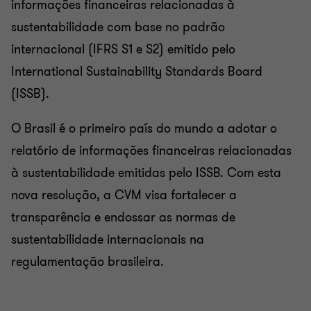
informações financeiras relacionadas à
sustentabilidade com base no padrão
internacional (IFRS S1 e S2) emitido pelo
International Sustainability Standards Board
(ISSB).
O Brasil é o primeiro país do mundo a adotar o
relatório de informações financeiras relacionadas
à sustentabilidade emitidas pelo ISSB. Com esta
nova resolução, a CVM visa fortalecer a
transparência e endossar as normas de
sustentabilidade internacionais na
regulamentação brasileira.