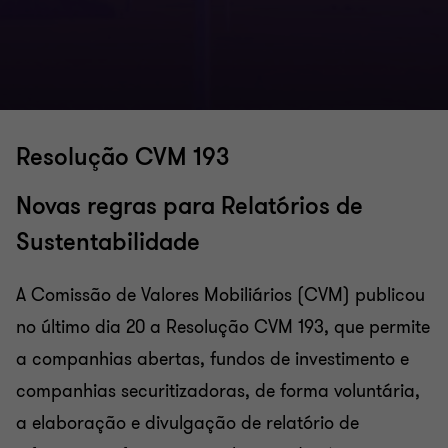
Resolução CVM 193
Novas regras para Relatórios de
Sustentabilidade
A Comissão de Valores Mobiliários (CVM) publicou
no último dia 20 a Resolução CVM 193, que permite
a companhias abertas, fundos de investimento e
companhias securitizadoras, de forma voluntária,
a elaboração e divulgação de relatório de