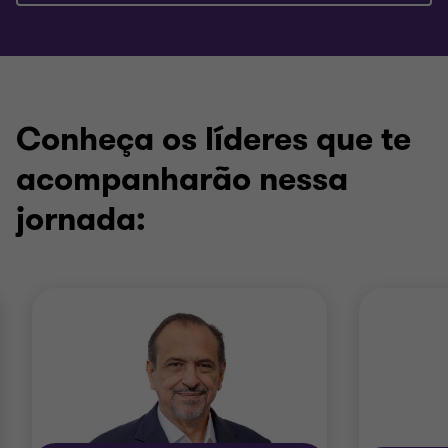
Conheça os líderes que te
acompanharão nessa
jornada: