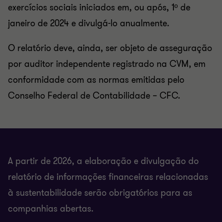
exercícios sociais iniciados em, ou após, 1º de
janeiro de 2024 e divulgá-lo anualmente.
O relatório deve, ainda, ser objeto de asseguração
por auditor independente registrado na CVM, em
conformidade com as normas emitidas pelo
Conselho Federal de Contabilidade – CFC.
A partir de 2026, a elaboração e divulgação do
relatório de informações financeiras relacionadas
à sustentabilidade serão obrigatórios para as
companhias abertas.