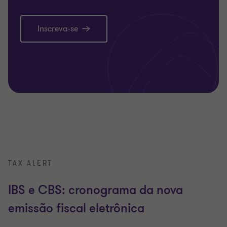
Inscreva-se
TAX ALERT
IBS e CBS: cronograma da nova
emissão fiscal eletrônica