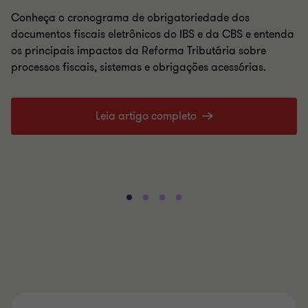
Conheça o cronograma de obrigatoriedade dos
documentos fiscais eletrônicos do IBS e da CBS e entenda
os principais impactos da Reforma Tributária sobre
processos fiscais, sistemas e obrigações acessórias.
Leia artigo completo