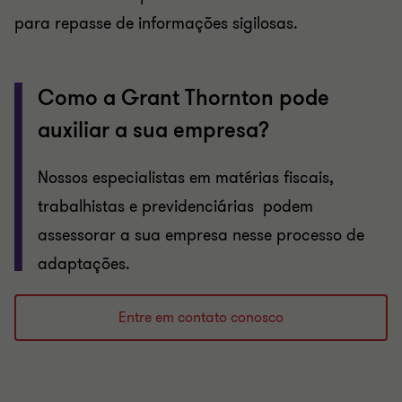
para repasse de informações sigilosas.
Como a Grant Thornton pode
auxiliar a sua empresa?
Nossos especialistas em matérias fiscais,
trabalhistas e previdenciárias podem
assessorar a sua empresa nesse processo de
adaptações.
Entre em contato conosco