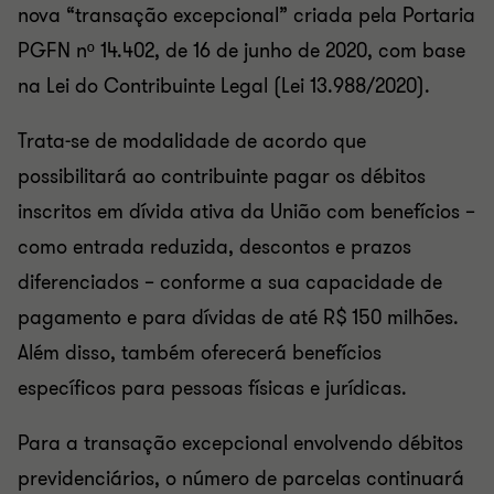
nova “transação excepcional” criada pela Portaria
PGFN nº 14.402, de 16 de junho de 2020, com base
na Lei do Contribuinte Legal (Lei 13.988/2020).
Trata-se de modalidade de acordo que
possibilitará ao contribuinte pagar os débitos
inscritos em dívida ativa da União com benefícios –
como entrada reduzida, descontos e prazos
diferenciados – conforme a sua capacidade de
pagamento e para dívidas de até R$ 150 milhões.
Além disso, também oferecerá benefícios
específicos para pessoas físicas e jurídicas.
Para a transação excepcional envolvendo débitos
previdenciários, o número de parcelas continuará