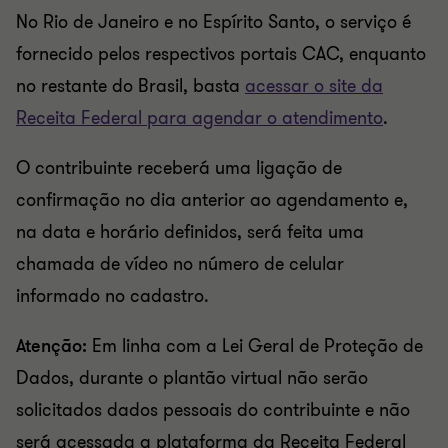
No Rio de Janeiro e no Espírito Santo, o serviço é
fornecido pelos respectivos portais CAC, enquanto
no restante do Brasil, basta
acessar o site da
Receita Federal para agendar o atendimento
.
O contribuinte receberá uma ligação de
confirmação no dia anterior ao agendamento e,
na data e horário definidos, será feita uma
chamada de vídeo no número de celular
informado no cadastro.
Atenção:
Em linha com a Lei Geral de Proteção de
Dados, durante o plantão virtual não serão
solicitados dados pessoais do contribuinte e não
será acessada a plataforma da Receita Federal