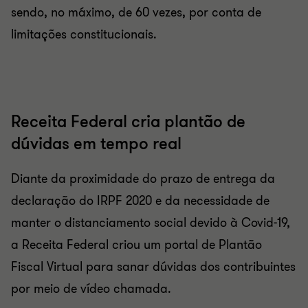
sendo, no máximo, de 60 vezes, por conta de
limitações constitucionais.
Receita Federal cria plantão de
dúvidas em tempo real
Diante da proximidade do prazo de entrega da
declaração do IRPF 2020 e da necessidade de
manter o distanciamento social devido à Covid-19,
a Receita Federal criou um portal de Plantão
Fiscal Virtual para sanar dúvidas dos contribuintes
por meio de vídeo chamada.