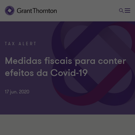
TAX ALERT
Medidas fiscais para conter
efeitos da Covid-19
17 jun. 2020