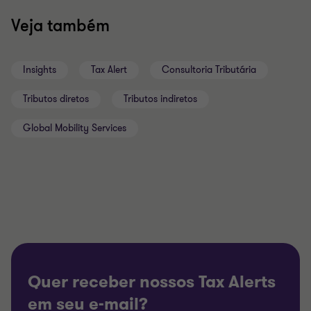
Veja também
Insights
Tax Alert
Consultoria Tributária
Tributos diretos
Tributos indiretos
Global Mobility Services
Quer receber nossos Tax Alerts
em seu e-mail?