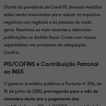
Diante da pandemia de Covid-19, diversas medidas
estão sendo anunciadas para reduzir os impactos
negativos aos negócios e às pessoas de modo
geral. Reunimos as mais recentes e relevantes
publicações no âmbito fiscal. Conte com nossos
especialistas nos processos de adequação.
Confira:
PIS/COFINS e Contribuição Patronal
ao INSS
O governo brasileiro publicou a Portaria nº 245, de
15 de junho de 2020,
prorrogando para o mês de
novembro deste ano o pagamento das