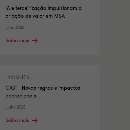
IA e terceirização impulsionam a
criação de valor em M&A
julho 2026
Saiba mais
INSIGHTS
CIOT - Novas regras e impactos
operacionais
junho 2026
Saiba mais