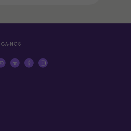
IGA-NOS