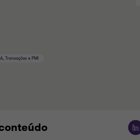
A, Transações e PMI
 conteúdo