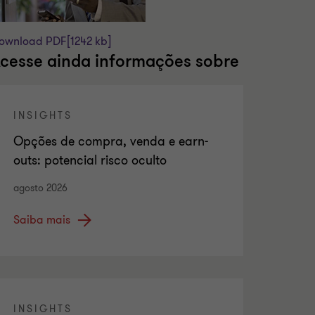
ownload PDF
[1242 kb]
cesse ainda informações sobre
INSIGHTS
Opções de compra, venda e earn-
outs: potencial risco oculto
agosto 2026
Saiba mais
INSIGHTS