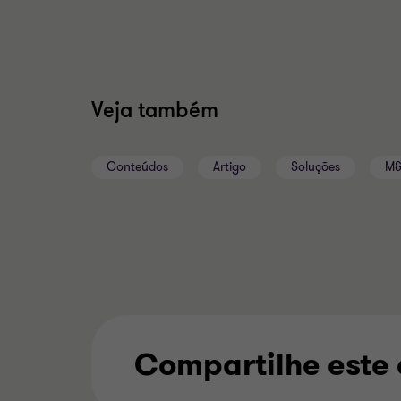
Veja também
Conteúdos
Artigo
Soluções
M&
Compartilhe este