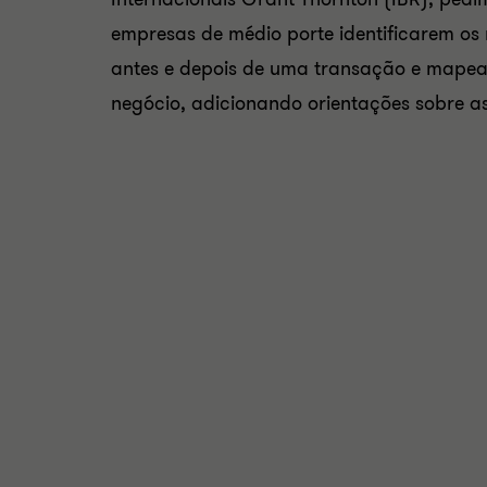
empresas de médio porte identificarem os 
antes e depois de uma transação e mapeam
negócio, adicionando orientações sobre as