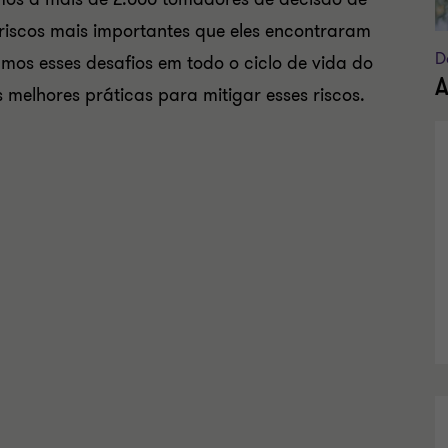
riscos mais importantes que eles encontraram
D
os esses desafios em todo o ciclo de vida do
A
 melhores práticas para mitigar esses riscos.