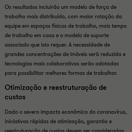
Os resultados incluirão um modelo de força de
trabalho mais distribuído, com maior rotação da
equipe em espaços físicos de trabalho, mais tempo
de trabalho em casa e o modelo de suporte
associado que isto requer. A necessidade de
grandes concentrações de imóveis será reduzida e
tecnologias mais colaborativas serão adotadas
para possibilitar melhores formas de trabalhar.
Otimização e reestruturação de
custos
Dado o severo impacto econômico do coronavírus,
iniciativas rápidas de otimização, garantia e
reestruturação de custos devem ser consideradas.