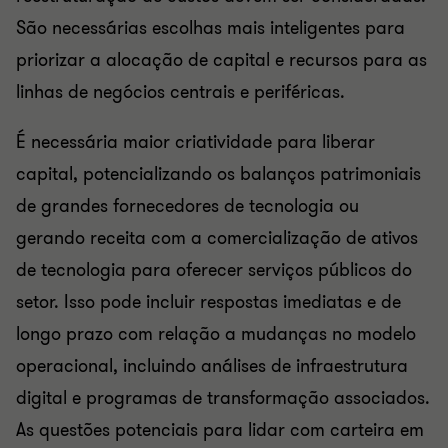
São necessárias escolhas mais inteligentes para
priorizar a alocação de capital e recursos para as
linhas de negócios centrais e periféricas.
É necessária maior criatividade para liberar
capital, potencializando os balanços patrimoniais
de grandes fornecedores de tecnologia ou
gerando receita com a comercialização de ativos
de tecnologia para oferecer serviços públicos do
setor. Isso pode incluir respostas imediatas e de
longo prazo com relação a mudanças no modelo
operacional, incluindo análises de infraestrutura
digital e programas de transformação associados.
As questões potenciais para lidar com carteira em