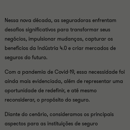
Nessa nova década, as seguradoras enfrentam
desafios significativos para transformar seus
negócios, impulsionar mudanças, capturar os
benefícios da Indústria 4.0 e criar mercados de
seguros do futuro.
Com a pandemia de Covid-19, essa necessidade foi
ainda mais evidenciada, além de representar uma
oportunidade de redefinir, e até mesmo
reconsiderar, o propósito do seguro.
Diante do cenário, consideramos os principais
aspectos para as instituições de seguro