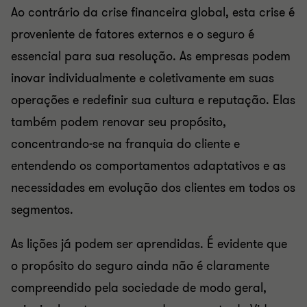
Ao contrário da crise financeira global, esta crise é
proveniente de fatores externos e o seguro é
essencial para sua resolução. As empresas podem
inovar individualmente e coletivamente em suas
operações e redefinir sua cultura e reputação. Elas
também podem renovar seu propósito,
concentrando-se na franquia do cliente e
entendendo os comportamentos adaptativos e as
necessidades em evolução dos clientes em todos os
segmentos.
As lições já podem ser aprendidas. É evidente que
o propósito do seguro ainda não é claramente
compreendido pela sociedade de modo geral,