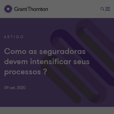
ARTIGO
Como as seguradoras
devem intensificar seus
processos ?
09 set. 2020