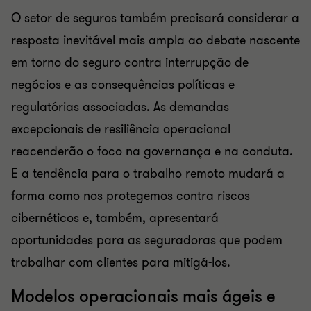
O setor de seguros também precisará considerar a
resposta inevitável mais ampla ao debate nascente
em torno do seguro contra interrupção de
negócios e as consequências políticas e
regulatórias associadas. As demandas
excepcionais de resiliência operacional
reacenderão o foco na governança e na conduta.
E a tendência para o trabalho remoto mudará a
forma como nos protegemos contra riscos
cibernéticos e, também, apresentará
oportunidades para as seguradoras que podem
trabalhar com clientes para mitigá-los.
Modelos operacionais mais ágeis e