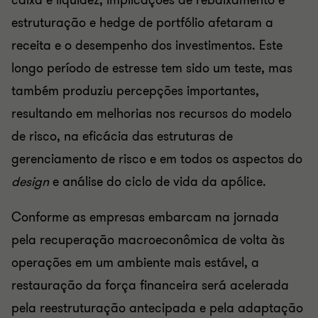
caixa e liquidez, implicações de rebaixamento e
estruturação e hedge de portfólio afetaram a
receita e o desempenho dos investimentos. Este
longo período de estresse tem sido um teste, mas
também produziu percepções importantes,
resultando em melhorias nos recursos do modelo
de risco, na eficácia das estruturas de
gerenciamento de risco e em todos os aspectos do
design
e análise do ciclo de vida da apólice.
Conforme as empresas embarcam na jornada
pela recuperação macroeconômica de volta às
operações em um ambiente mais estável, a
restauração da força financeira será acelerada
pela reestruturação antecipada e pela adaptação