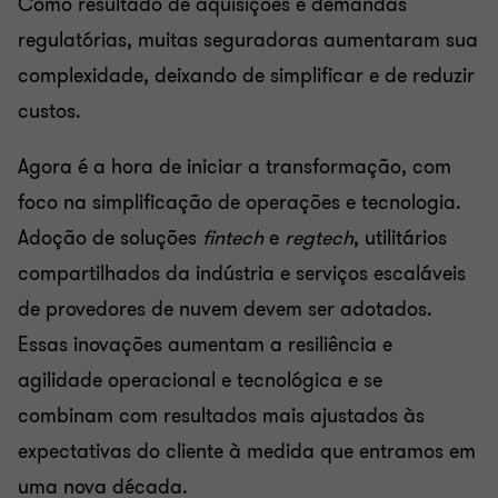
Como resultado de aquisições e demandas
regulatórias, muitas seguradoras aumentaram sua
complexidade, deixando de simplificar e de reduzir
custos.
Agora é a hora de iniciar a transformação, com
foco na simplificação de operações e tecnologia.
Adoção de soluções
fintech
e
regtech
, utilitários
compartilhados da indústria e serviços escaláveis ​​
de provedores de nuvem devem ser adotados.
Essas inovações aumentam a resiliência e
agilidade operacional e tecnológica e se
combinam com resultados mais ajustados às
expectativas do cliente à medida que entramos em
uma nova década.