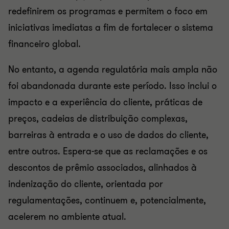
redefinirem os programas e permitem o foco em
iniciativas imediatas a fim de fortalecer o sistema
financeiro global.
No entanto, a agenda regulatória mais ampla não
foi abandonada durante este período. Isso inclui o
impacto e a experiência do cliente, práticas de
preços, cadeias de distribuição complexas,
barreiras à entrada e o uso de dados do cliente,
entre outros. Espera-se que as reclamações e os
descontos de prêmio associados, alinhados à
indenização do cliente, orientada por
regulamentações, continuem e, potencialmente,
acelerem no ambiente atual.