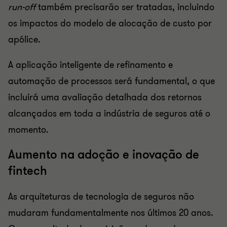
run-off
também precisarão ser tratadas, incluindo
os impactos do modelo de alocação de custo por
apólice.
A aplicação inteligente de refinamento e
automação de processos será fundamental, o que
incluirá uma avaliação detalhada dos retornos
alcançados em toda a indústria de seguros até o
momento.
Aumento na adoção e inovação de
fintech
As arquiteturas de tecnologia de seguros não
mudaram fundamentalmente nos últimos 20 anos.