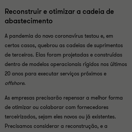
Reconstruir e otimizar a cadeia de
abastecimento
A pandemia do novo coronavírus testou e, em
certos casos, quebrou as cadeias de suprimentos
de terceiros. Elas foram projetadas e construídas
dentro de modelos operacionais rígidos nos últimos
20 anos para executar serviços próximos e
offshore
.
As empresas precisarão repensar a melhor forma
de otimizar ou colaborar com fornecedores
terceirizados, sejam eles novos ou já existentes.
Precisamos considerar a reconstrução, e a