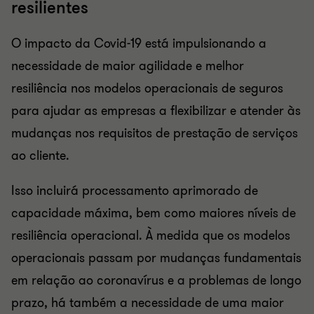
resilientes
O impacto da Covid-19 está impulsionando a
necessidade de maior agilidade e melhor
resiliência nos modelos operacionais de seguros
para ajudar as empresas a flexibilizar e atender às
mudanças nos requisitos de prestação de serviços
ao cliente.
Isso incluirá processamento aprimorado de
capacidade máxima, bem como maiores níveis de
resiliência operacional. À medida que os modelos
operacionais passam por mudanças fundamentais
em relação ao coronavírus e a problemas de longo
prazo, há também a necessidade de uma maior