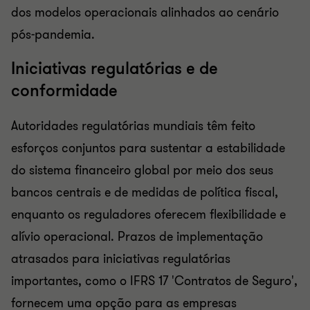
dos modelos operacionais alinhados ao cenário
pós-pandemia.
Iniciativas regulatórias e de
conformidade
Autoridades regulatórias mundiais têm feito
esforços conjuntos para sustentar a estabilidade
do sistema financeiro global por meio dos seus
bancos centrais e de medidas de política fiscal,
enquanto os reguladores oferecem flexibilidade e
alívio operacional. Prazos de implementação
atrasados ​​para iniciativas regulatórias
importantes, como o IFRS 17 'Contratos de Seguro',
fornecem uma opção para as empresas