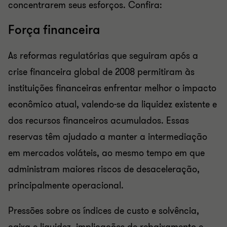
concentrarem seus esforços. Confira:
Força financeira
As reformas regulatórias que seguiram após a
crise financeira global de 2008 permitiram às
instituições financeiras enfrentar melhor o impacto
econômico atual, valendo-se da liquidez existente e
dos recursos financeiros acumulados. Essas
reservas têm ajudado a manter a intermediação
em mercados voláteis, ao mesmo tempo em que
administram maiores riscos de desaceleração,
principalmente operacional.
Pressões sobre os índices de custo e solvência,