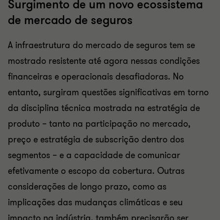
Surgimento de um novo ecossistema
de mercado de seguros
A infraestrutura do mercado de seguros tem se
mostrado resistente até agora nessas condições
financeiras e operacionais desafiadoras. No
entanto, surgiram questões significativas em torno
da disciplina técnica mostrada na estratégia de
produto – tanto na participação no mercado,
preço e estratégia de subscrição dentro dos
segmentos – e a capacidade de comunicar
efetivamente o escopo da cobertura. Outras
considerações de longo prazo, como as
implicações das mudanças climáticas e seu
impacto na indústria, também precisarão ser