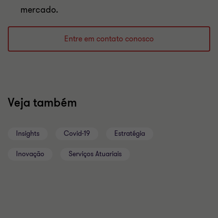
mercado.
Entre em contato conosco
Veja também
Insights
Covid-19
Estratégia
Inovação
Serviços Atuariais