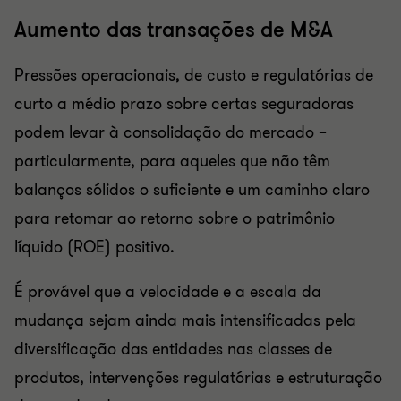
Aumento das transações de M&A
Pressões operacionais, de custo e regulatórias de
curto a médio prazo sobre certas seguradoras
podem levar à consolidação do mercado –
particularmente, para aqueles que não têm
balanços sólidos o suficiente e um caminho claro
para retomar ao retorno sobre o patrimônio
líquido (ROE) positivo.
É provável que a velocidade e a escala da
mudança sejam ainda mais intensificadas pela
diversificação das entidades nas classes de
produtos, intervenções regulatórias e estruturação