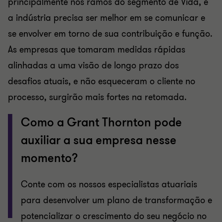
principalmente nos ramos do segmento de Vida, e
a indústria precisa ser melhor em se comunicar e
se envolver em torno de sua contribuição e função.
As empresas que tomaram medidas rápidas
alinhadas a uma visão de longo prazo dos
desafios atuais, e não esqueceram o cliente no
processo, surgirão mais fortes na retomada.
Como a Grant Thornton pode
auxiliar a sua empresa nesse
momento?
Conte com os nossos especialistas atuariais
para desenvolver um plano de transformação e
potencializar o crescimento do seu negócio no