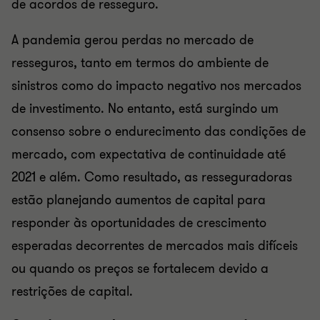
de acordos de resseguro.
A pandemia gerou perdas no mercado de
resseguros, tanto em termos do ambiente de
sinistros como do impacto negativo nos mercados
de investimento. No entanto, está surgindo um
consenso sobre o endurecimento das condições de
mercado, com expectativa de continuidade até
2021 e além. Como resultado, as resseguradoras
estão planejando aumentos de capital para
responder às oportunidades de crescimento
esperadas decorrentes de mercados mais difíceis
ou quando os preços se fortalecem devido a
restrições de capital.