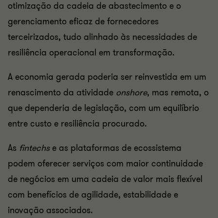
otimização da cadeia de abastecimento e o
gerenciamento eficaz de fornecedores
terceirizados, tudo alinhado às necessidades de
resiliência operacional em transformação.
A economia gerada poderia ser reinvestida em um
renascimento da atividade
onshore
, mas remota, o
que dependeria de legislação, com um equilíbrio
entre custo e resiliência procurado.
As
fintechs
e as plataformas de ecossistema
podem oferecer serviços com maior continuidade
de negócios em uma cadeia de valor mais flexível
com benefícios de agilidade, estabilidade e
inovação associados.