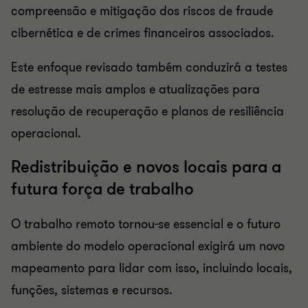
compreensão e mitigação dos riscos de fraude
cibernética e de crimes financeiros associados.
Este enfoque revisado também conduzirá a testes
de estresse mais amplos e atualizações para
resolução de recuperação e planos de resiliência
operacional.
Redistribuição e novos locais para a
futura força de trabalho
O trabalho remoto tornou-se essencial e o futuro
ambiente do modelo operacional exigirá um novo
mapeamento para lidar com isso, incluindo locais,
funções, sistemas e recursos.