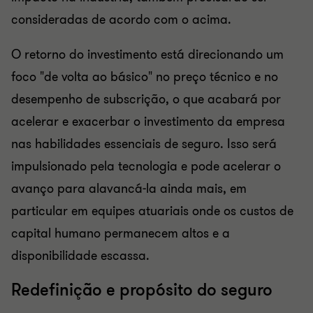
consideradas de acordo com o acima.
O retorno do investimento está direcionando um
foco "de volta ao básico" no preço técnico e no
desempenho de subscrição, o que acabará por
acelerar e exacerbar o investimento da empresa
nas habilidades essenciais de seguro. Isso será
impulsionado pela tecnologia e pode acelerar o
avanço para alavancá-la ainda mais, em
particular em equipes atuariais onde os custos de
capital humano permanecem altos e a
disponibilidade escassa.
Redefinição e propósito do seguro