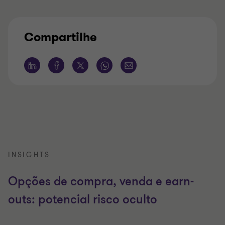
Compartilhe
INSIGHTS
Opções de compra, venda e earn-
outs: potencial risco oculto