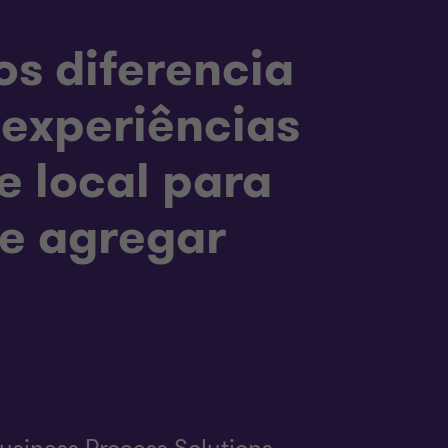
os diferencia
experiências
e local para
 e agregar