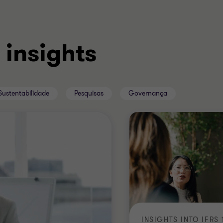
 insights
Sustentabilidade
Pesquisas
Governança
INSIGHTS INTO IFRS 