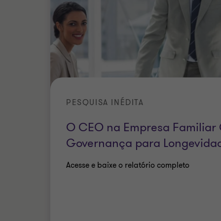
PESQUISA INÉDITA
O CEO na Empresa Familiar 
Governança para Longevida
Acesse e baixe o relatório completo