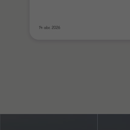
14 abr. 2026