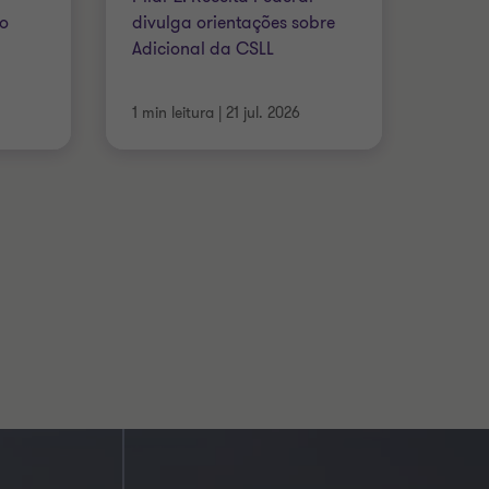
 o
divulga orientações sobre
Adicional da CSLL
1 min leitura
|
21 jul. 2026