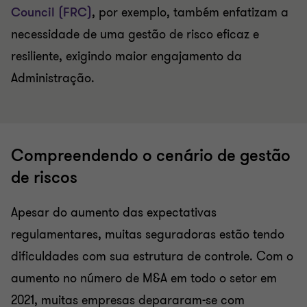
Council (FRC)
, por exemplo, também enfatizam a
necessidade de uma gestão de risco eficaz e
resiliente, exigindo maior engajamento da
Administração.
Compreendendo o cenário de gestão
de riscos
Apesar do aumento das expectativas
regulamentares, muitas seguradoras estão tendo
dificuldades com sua estrutura de controle. Com o
aumento no número de M&A em todo o setor em
2021, muitas empresas depararam-se com