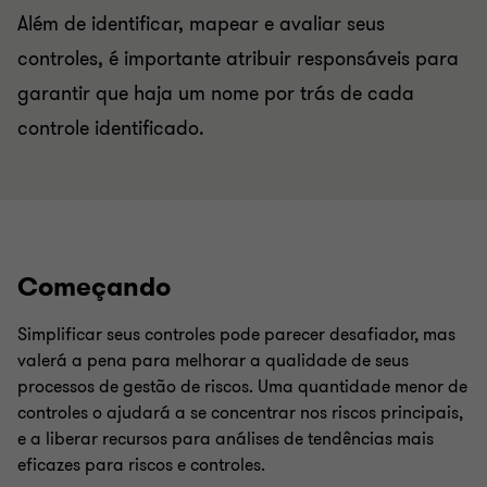
Além de identificar, mapear e avaliar seus
controles, é importante atribuir responsáveis para
garantir que haja um nome por trás de cada
controle identificado.
Começando
Simplificar seus controles pode parecer desafiador, mas
valerá a pena para melhorar a qualidade de seus
processos de gestão de riscos. Uma quantidade menor de
controles o ajudará a se concentrar nos riscos principais,
e a liberar recursos para análises de tendências mais
eficazes para riscos e controles.