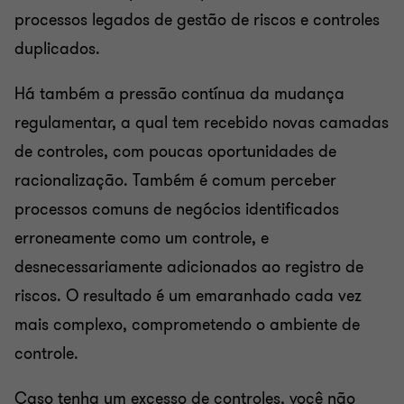
processos legados de gestão de riscos e controles
duplicados.
Há também a pressão contínua da mudança
regulamentar, a qual tem recebido novas camadas
de controles, com poucas oportunidades de
racionalização. Também é comum perceber
processos comuns de negócios identificados
erroneamente como um controle, e
desnecessariamente adicionados ao registro de
riscos. O resultado é um emaranhado cada vez
mais complexo, comprometendo o ambiente de
controle.
Caso tenha um excesso de controles, você não