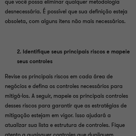
que você possa eliminar qualquer metodologia
desnecessária. É possível que sua definição esteja
obsoleta, com alguns itens não mais necessários.
2. Identifique seus principais riscos e mapeie
seus controles
Revise os principais riscos em cada área de
negócios e defina os controles necessários para
mitigá-los. A seguir, mapeie os principais controles
desses riscos para garantir que as estratégias de
mitigação estejam em vigor. Isso ajudará a
atualizar sua lista e estrutura de controles. Fique
atento a quaisquer controles que dupliquem