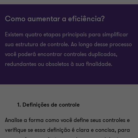
Como aumentar a eficiência?
Existem quatro etapas principais para simplificar
sua estrutura de controle. Ao longo desse processo
você poderá encontrar controles duplicados,
redundantes ou obsoletos à sua finalidade.
1. Definições de controle
Analise a forma como você define seus controles e
verifique se essa definição é clara e concisa, para