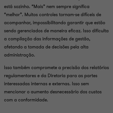
está sozinho. “Mais” nem sempre significa
“melhor”. Muitos controles tornam-se difíceis de
acompanhar, impossibilitando garantir que estão
sendo gerenciados de maneira eficaz. Isso dificulta
a compilação das informações de gestão,
afetando a tomada de decisões pela alta
administração.
Isso também compromete a precisão dos relatórios
regulamentares e da Diretoria para as partes
interessadas internas e externas. Isso sem
mencionar o aumento desnecessário dos custos
com a conformidade.