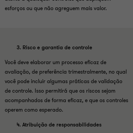
esforços ou que não agreguem mais valor.
3. Risco e garantia de controle
Você deve elaborar um processo eficaz de
avaliação, de preferência trimestralmente, no qual
você pode incluir algumas práticas de validação
de controle. Isso permitirá que os riscos sejam
acompanhados de forma eficaz, e que os controles
operem como esperado.
4. Atribuição de responsabilidades