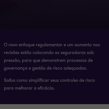
O novo enfoque regulamentar e um aumento nas
revisões estão colocando as seguradoras sob
pressão, para que demonstrem processos de
governança e gestão de risco adequados.
Saiba como simplificar seus controles de risco
para melhorar a eficácia.