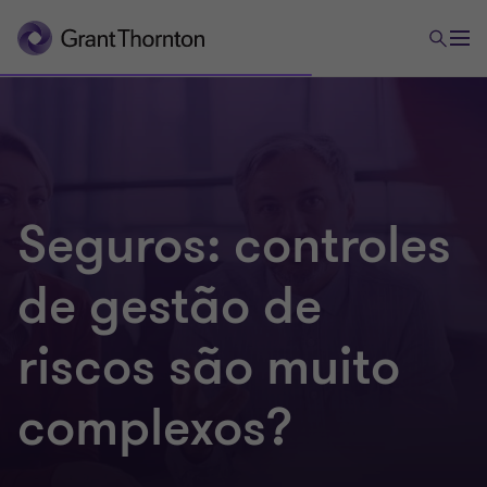
Seguros: controles
de gestão de
riscos são muito
complexos?