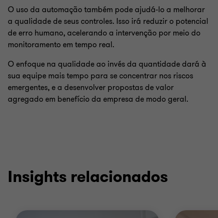
O uso da automação também pode ajudá-lo a melhorar
a qualidade de seus controles. Isso irá reduzir o potencial
de erro humano, acelerando a intervenção por meio do
monitoramento em tempo real.
O enfoque na qualidade ao invés da quantidade dará à
sua equipe mais tempo para se concentrar nos riscos
emergentes, e a desenvolver propostas de valor
agregado em benefício da empresa de modo geral.
Insights relacionados