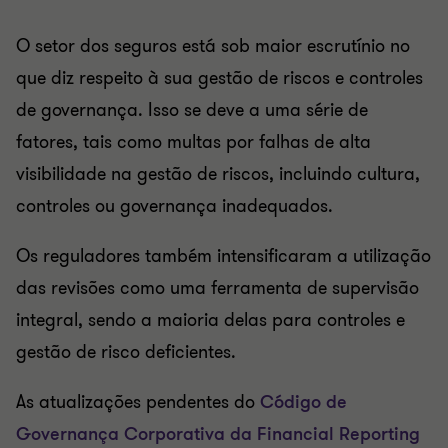
O setor dos seguros está sob maior escrutínio no
que diz respeito à sua gestão de riscos e controles
de governança. Isso se deve a uma série de
fatores, tais como multas por falhas de alta
visibilidade na gestão de riscos, incluindo cultura,
controles ou governança inadequados.
Os reguladores também intensificaram a utilização
das revisões como uma ferramenta de supervisão
integral, sendo a maioria delas para controles e
gestão de risco deficientes.
As atualizações pendentes do
Código de
Governança Corporativa da Financial Reporting