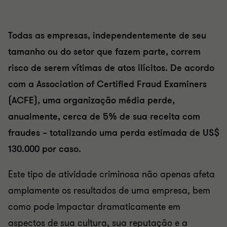
Todas as empresas, independentemente de seu
tamanho ou do setor que fazem parte, correm
risco de serem vítimas de atos ilícitos. De acordo
com a Association of Certified Fraud Examiners
(ACFE), uma organização média perde,
anualmente, cerca de 5% de sua receita com
fraudes – totalizando uma perda estimada de US$
130.000 por caso.
Este tipo de atividade criminosa não apenas afeta
amplamente os resultados de uma empresa, bem
como pode impactar dramaticamente em
aspectos de sua cultura, sua reputação e a