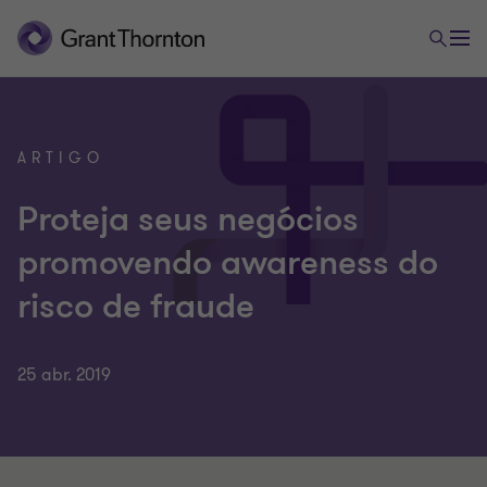
ARTIGO
Proteja seus negócios
promovendo awareness do
risco de fraude
25 abr. 2019