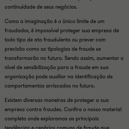
continuidade de seus negócios.
Como a imaginação é o único limite de um
fraudador, é impossível proteger sua empresa de
todo tipo de ato fraudulento ou prever com
precisão como as tipologias de fraude se
transformarão no futuro. Sendo assim, aumentar o
nível de sensibilização para a fraude em sua
organização pode auxiliar na identificação de
comportamentos arriscados no futuro.
Existem diversas maneiras de proteger a sua
empresa contra fraudes. Confira o nosso material
completo onde exploramos as principais
tendências e cenários comuns de fraude que