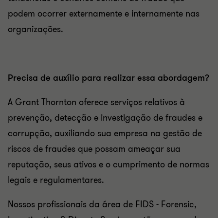
podem ocorrer externamente e internamente nas
organizações.
Precisa de auxílio para realizar essa abordagem?
A Grant Thornton oferece serviços relativos à
prevenção, detecção e investigação de fraudes e
corrupção, auxiliando sua empresa na gestão de
riscos de fraudes que possam ameaçar sua
reputação, seus ativos e o cumprimento de normas
legais e regulamentares.
Nossos profissionais da área de FIDS - Forensic,