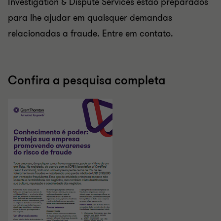
Investigation & Dispute Services estão preparados
para lhe ajudar em quaisquer demandas
relacionadas a fraude. Entre em contato.
Confira a pesquisa completa