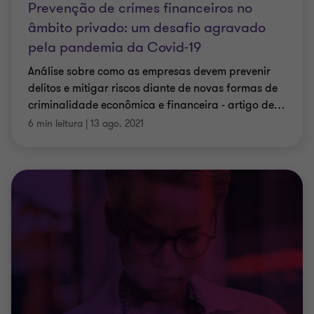
Prevenção de crimes financeiros no
âmbito privado: um desafio agravado
pela pandemia da Covid-19
Análise sobre como as empresas devem prevenir
delitos e mitigar riscos diante de novas formas de
criminalidade econômica e financeira - artigo de
…
6 min leitura
|
13 ago. 2021