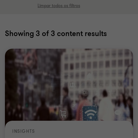
Limpar todos os filtros
Showing
3
of 3 content results
INSIGHTS