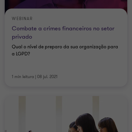
WEBINAR
Combate a crimes financeiros no setor
privado
Qual o nível de preparo da sua organização para
a LGPD?
1 min leitura
|
08 jul. 2021