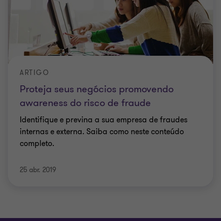
ARTIGO
Proteja seus negócios promovendo
awareness do risco de fraude
Identifique e previna a sua empresa de fraudes
internas e externa. Saiba como neste conteúdo
completo.
25 abr. 2019