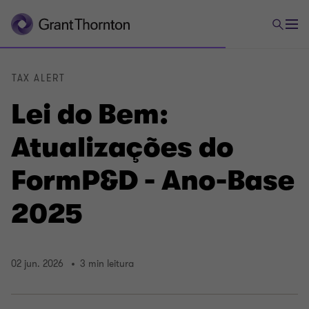
TAX ALERT
Lei do Bem:
Atualizações do
FormP&D - Ano-Base
2025
02 jun. 2026
3 min leitura