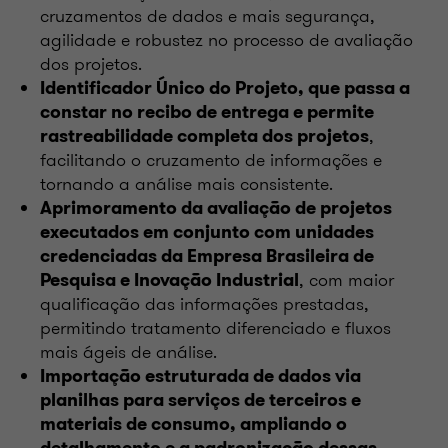
cruzamentos de dados e mais segurança,
agilidade e robustez no processo de avaliação
dos projetos.
Identificador Único do Projeto, que passa a
constar no recibo de entrega e permite
,
rastreabilidade completa dos projetos
facilitando o cruzamento de informações e
tornando a análise mais consistente.
Aprimoramento da avaliação de projetos
executados em conjunto com unidades
credenciadas da Empresa Brasileira de
, com maior
Pesquisa e Inovação Industrial
qualificação das informações prestadas,
permitindo tratamento diferenciado e fluxos
mais ágeis de análise.
Importação estruturada de dados via
planilhas para serviços de terceiros e
materiais de consumo, ampliando o
detalhamento e a padronização dessas