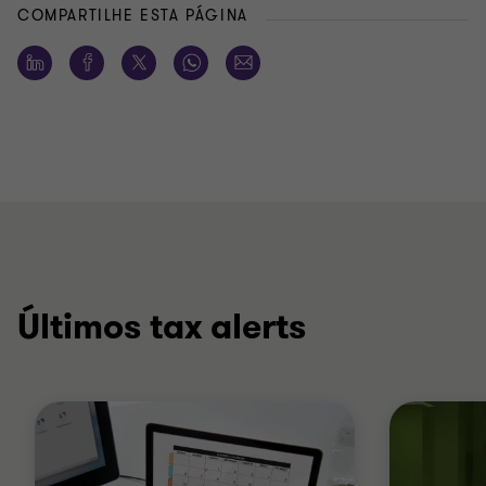
COMPARTILHE ESTA PÁGINA
Últimos tax alerts