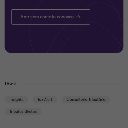
Entre em contato conosco
TAGS
Insights
Tax Alert
Consultoria Tributária
Tributos diretos