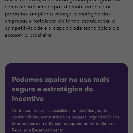
como mecanismo capaz de mobilizar o setor
produtivo, ampliar o esforço tecnológico das
empresas e fortalecer, de forma estruturada, a
competitividade e a capacidade tecnológica da
economia brasileira.
Podemos apoiar no uso mais
seguro e estratégico do
incentivo
Conte com nossos especialistas na identificação de
oportunidades, estruturação de projetos, organização das
informações e na utilização adequada do Formulário de
Pesquisa e Desenvolvimento.