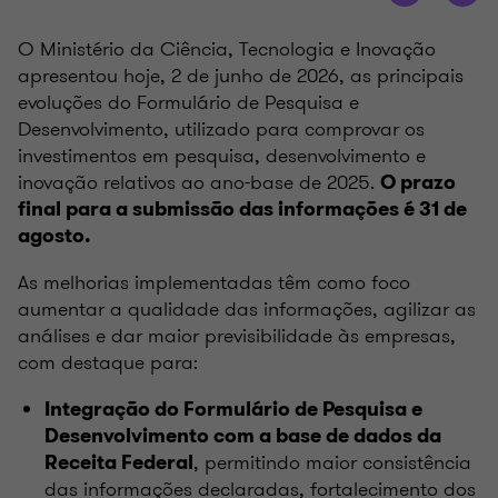
O Ministério da Ciência, Tecnologia e Inovação
apresentou hoje, 2 de junho de 2026, as principais
evoluções do Formulário de Pesquisa e
Desenvolvimento, utilizado para comprovar os
investimentos em pesquisa, desenvolvimento e
inovação relativos ao ano-base de 2025.
O prazo
final para a submissão das informações é 31 de
agosto.
As melhorias implementadas têm como foco
aumentar a qualidade das informações, agilizar as
análises e dar maior previsibilidade às empresas,
com destaque para:
Integração do Formulário de Pesquisa e
Desenvolvimento com a base de dados da
, permitindo maior consistência
Receita Federal
das informações declaradas, fortalecimento dos