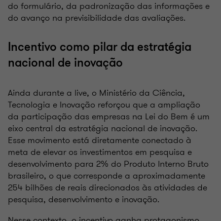
do formulário, da padronização das informações e
do avanço na previsibilidade das avaliações.
Incentivo como pilar da estratégia
nacional de inovação
Ainda durante a live, o Ministério da Ciência,
Tecnologia e Inovação reforçou que a ampliação
da participação das empresas na Lei do Bem é um
eixo central da estratégia nacional de inovação.
Esse movimento está diretamente conectado à
meta de elevar os investimentos em pesquisa e
desenvolvimento para 2% do Produto Interno Bruto
brasileiro, o que corresponde a aproximadamente
254 bilhões de reais direcionados às atividades de
pesquisa, desenvolvimento e inovação.
Nesse contexto, o incentivo ganha protagonismo