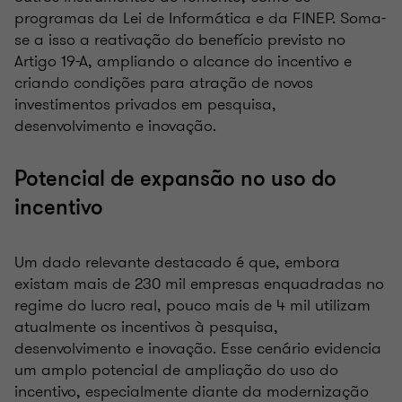
programas da Lei de Informática e da FINEP. Soma-
se a isso a reativação do benefício previsto no
Artigo 19-A, ampliando o alcance do incentivo e
criando condições para atração de novos
investimentos privados em pesquisa,
desenvolvimento e inovação.
Potencial de expansão no uso do
incentivo
Um dado relevante destacado é que, embora
existam mais de 230 mil empresas enquadradas no
regime do lucro real, pouco mais de 4 mil utilizam
atualmente os incentivos à pesquisa,
desenvolvimento e inovação. Esse cenário evidencia
um amplo potencial de ampliação do uso do
incentivo, especialmente diante da modernização