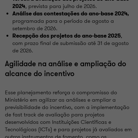
, prevista para julho de 2026.
2024
Análise das contestações do ano-base 2024,
programada para o período de agosto a
setembro de 2026.
,
Recepção dos projetos do ano-base 2025
com prazo final de submissão até 31 de agosto
de 2026.
Agilidade na análise e ampliação do
alcance do incentivo
Esse planejamento reforça o compromisso do
Ministério em agilizar as análises e ampliar a
previsibilidade do incentivo, com a implementação
de fast track de avaliação para projetos
desenvolvidos com Instituições Científicas e
Tecnológicas (ICTs) e para projetos já avaliados em
outros instrumentos de fomento, como os