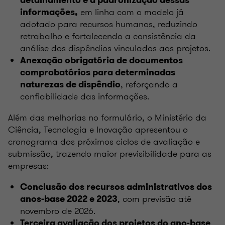
em linha com o modelo já
informações,
adotado para recursos humanos, reduzindo
retrabalho e fortalecendo a consistência da
análise dos dispêndios vinculados aos projetos.
Anexação obrigatória de documentos
comprobatórios para determinadas
, reforçando a
naturezas de dispêndio
confiabilidade das informações.
Além das melhorias no formulário, o Ministério da
Ciência, Tecnologia e Inovação apresentou o
cronograma dos próximos ciclos de avaliação e
submissão, trazendo maior previsibilidade para as
empresas:
Conclusão dos recursos administrativos dos
, com previsão até
anos-base 2022 e 2023
novembro de 2026.
Terceira avaliação dos projetos do ano-base