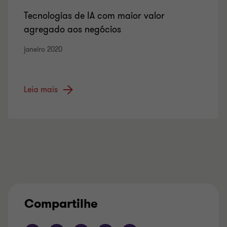
Tecnologias de IA com maior valor
agregado aos negócios
janeiro 2020
Leia mais
Compartilhe