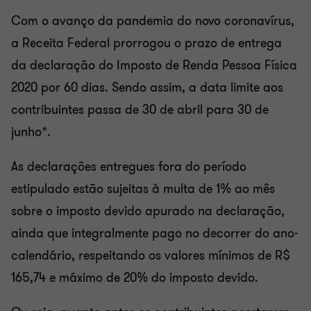
Com o avanço da pandemia do novo coronavírus,
a Receita Federal prorrogou o prazo de entrega
da declaração do Imposto de Renda Pessoa Física
2020 por 60 dias. Sendo assim, a data limite aos
contribuintes passa de 30 de abril para 30 de
junho*.
As declarações entregues fora do período
estipulado estão sujeitas à multa de 1% ao mês
sobre o imposto devido apurado na declaração,
ainda que integralmente pago no decorrer do ano-
calendário, respeitando os valores mínimos de R$
165,74 e máximo de 20% do imposto devido.