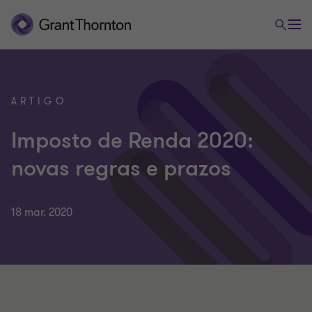
ARTIGO
Imposto de Renda 2020:
novas regras e prazos
18 mar. 2020