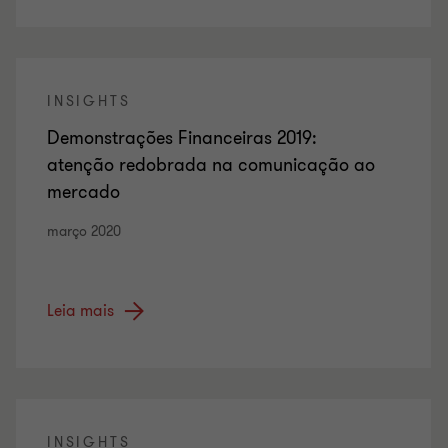
INSIGHTS
Demonstrações Financeiras 2019:
atenção redobrada na comunicação ao
mercado
março 2020
Leia mais
INSIGHTS