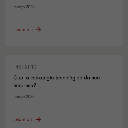
março 2020
Leia mais
INSIGHTS
Qual a estratégia tecnológica da sua
empresa?
março 2020
Leia mais