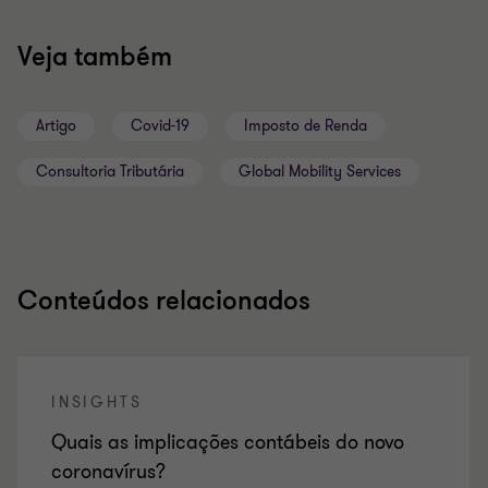
Veja também
Artigo
Covid-19
Imposto de Renda
Consultoria Tributária
Global Mobility Services
Conteúdos relacionados
INSIGHTS
Quais as implicações contábeis do novo
coronavírus?