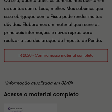
Ou seja, quanto antes os contribuintes acertarem
as contas com o Leão, melhor. Mas sabemos que
essa obrigação com o Fisco pode render muitas
dúvidas. Elaboramos um material que reúne as
principais informações e novas regras para
realizar a sua declaração do Imposto de Renda.
IR 2020 - Confira nosso material completo
*Informação atualizada em 02/04
Acesse o material completo