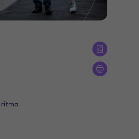
 ritmo