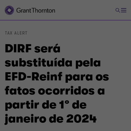
TAX ALERT
DIRF será
substituída pela
EFD-Reinf para os
fatos ocorridos a
partir de 1º de
janeiro de 2024