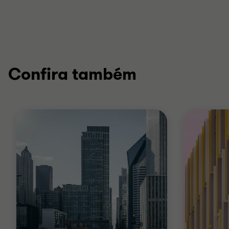
Confira também