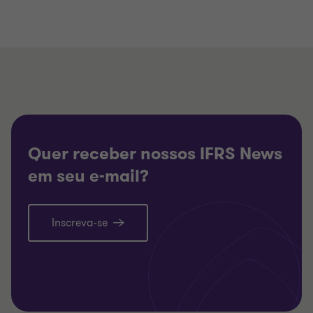
Quer receber nossos IFRS News
em seu e-mail?
Inscreva-se