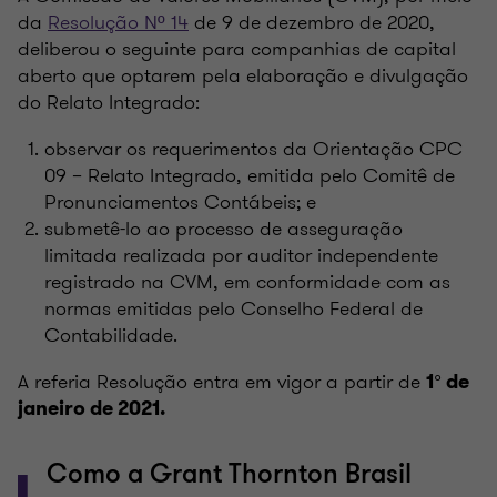
da
Resolução Nº 14
de 9 de dezembro de 2020,
deliberou o seguinte para companhias de capital
aberto que optarem pela elaboração e divulgação
do Relato Integrado:
observar os requerimentos da Orientação CPC
09 – Relato Integrado, emitida pelo Comitê de
Pronunciamentos Contábeis; e
submetê-lo ao processo de asseguração
limitada realizada por auditor independente
registrado na CVM, em conformidade com as
normas emitidas pelo Conselho Federal de
Contabilidade.
A referia Resolução entra em vigor a partir de
1° de
janeiro de 2021.
Como a Grant Thornton Brasil