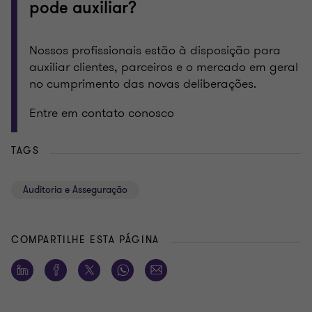
pode auxiliar?
Nossos profissionais estão à disposição para
auxiliar clientes, parceiros e o mercado em geral
no cumprimento das novas deliberações.
Entre em contato conosco
TAGS
Auditoria e Asseguração
COMPARTILHE ESTA PÁGINA