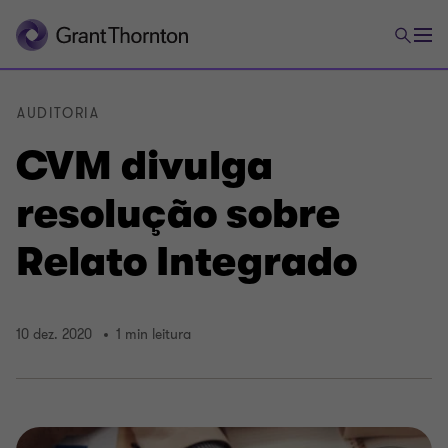
AUDITORIA
CVM divulga
resolução sobre
Relato Integrado
10 dez. 2020
1 min leitura