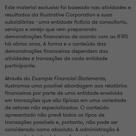
Este material exclusivo foi baseado nas atividades e
resultados da Illustrative Corporation e suas
subsidiárias - uma entidade fictícia de consultoria,
serviços e varejo que vem preparando
demonstrações financeiras de acordo com as IFRS
há vários anos. A forma e o conteúdo das
demonstrações financeiras dependem das
atividades e transações de cada entidade
participante.
Através do
Example Financial Statements
,
ilustramos uma possível abordagem aos relatórios
financeiros por parte de uma entidade envolvida
em transações que são típicas em uma variedade
de setores não especializados. O conteúdo
apresentado não prevê todos os tipos de
transações possíveis e, portanto, não pode ser
considerado como absoluto. A administração é