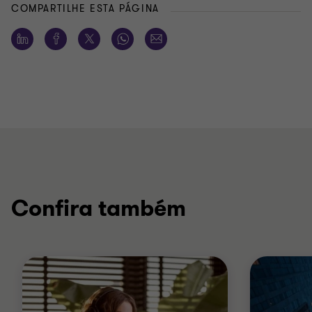
COMPARTILHE ESTA PÁGINA
Confira também