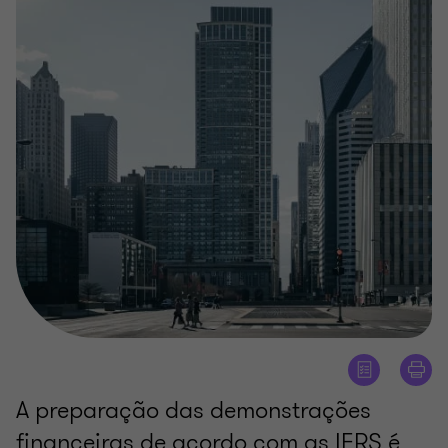
A preparação das demonstrações
financeiras de acordo com as IFRS é