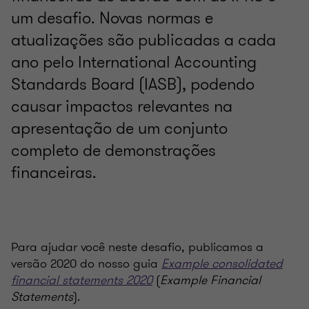
um desafio. Novas normas e
atualizações são publicadas a cada
ano pelo International Accounting
Standards Board (IASB), podendo
causar impactos relevantes na
apresentação de um conjunto
completo de demonstrações
financeiras.
Para ajudar você neste desafio, publicamos a
versão 2020 do nosso guia
Example consolidated
financial statements 2020
(
Example Financial
Statements
).