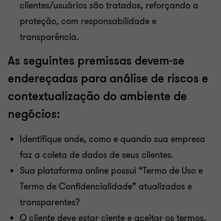
clientes/usuários são tratados, reforçando a
proteção, com responsabilidade e
transparência.
As seguintes premissas devem-se
endereçadas para análise de riscos e
contextualização do ambiente de
negócios:
Identifique onde, como e quando sua empresa
faz a coleta de dados de seus clientes.
Sua plataforma online possui “Termo de Uso e
Termo de Confidencialidade” atualizados e
transparentes?
O cliente deve estar ciente e aceitar os termos.