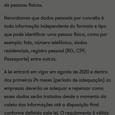
de pessoas físicas.
Recordamos que dados pessoais por conceito é
toda informação independente do formato e tipo
que pode identificar uma pessoa física, como por
exemplo: foto, número telefônico, dados
residenciais, registro pessoal (RG, CPF,
Passaporte) entre outros.
A lei entrará em vigor em agosto de 2020 e dentro
dos primeiros 24 meses (período de adequação) as
empresas deverão se adequar e repensar como
esses dados serão tratados desde o momento da
coleta das informações até a disposição final
conforme definido pela lei. O regulamento é válido