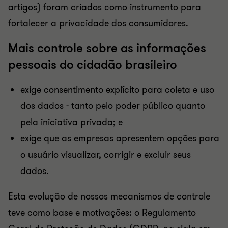
artigos) foram criados como instrumento para
fortalecer a privacidade dos consumidores.
Mais controle sobre as informações
pessoais do cidadão brasileiro
exige consentimento explícito para coleta e uso
dos dados - tanto pelo poder público quanto
pela iniciativa privada; e
exige que as empresas apresentem opções para
o usuário visualizar, corrigir e excluir seus
dados.
Esta evolução de nossos mecanismos de controle
teve como base e motivações: o Regulamento