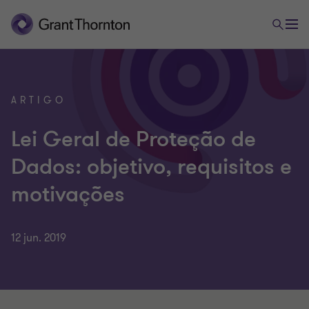
ARTIGO
Lei Geral de Proteção de
Dados: objetivo, requisitos e
motivações
12 jun. 2019