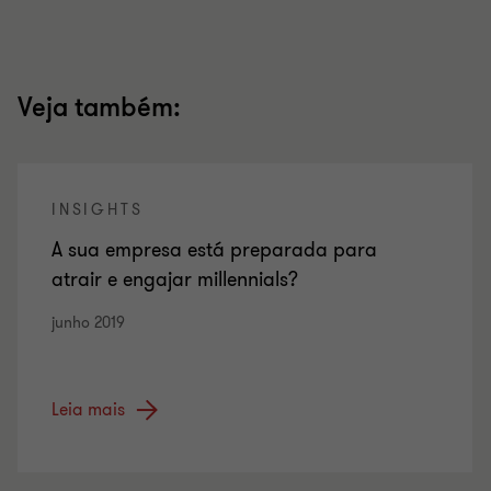
Veja também:
INSIGHTS
A sua empresa está preparada para
atrair e engajar millennials?
junho 2019
Leia mais