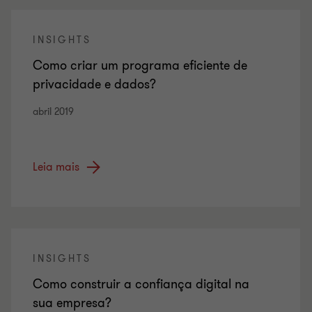
INSIGHTS
Como criar um programa eficiente de
privacidade e dados?
abril 2019
Leia mais
INSIGHTS
Como construir a confiança digital na
sua empresa?