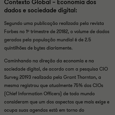
Contexto Global – Economia dos
dados e sociedade digital:
Segundo uma publicação realizada pela revista
Forbes no 1º trimestre de 20182, o volume de dados
gerados pela população mundial é de 2.5
quintilhões de bytes diariamente.
Caminhando na direção da economia e na
sociedade digital, de acordo com a pesquisa CIO
Survey 20193 realizada pela Grant Thornton, a
mesma registrou que atualmente 75% dos CIOs
(Chief Information Officers) de todo mundo
consideram que um dos aspectos que mais exige e
ocupa suas agendas está em torno do