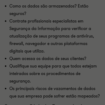
Como os dados são armazenados? Estão
seguros?
Contrate profissionais especialistas em
Segurança da Informação para verificar a
atualização de seus programas de antivírus,
firewall, navegador e outras plataformas
digitais que utiliza.
Quem acessa os dados de seus clientes?
Qualifique sua equipe para que todos estejam
inteirados sobre os procedimentos de
segurança.
Os principais riscos de vazamentos de dados
que sua empresa pode sofrer estão mapeados?