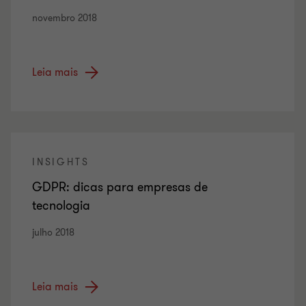
novembro 2018
Leia mais
INSIGHTS
GDPR: dicas para empresas de
tecnologia
julho 2018
Leia mais