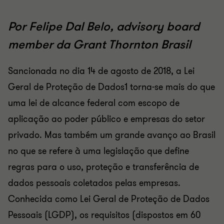
Por Felipe Dal Belo, advisory board
member da Grant Thornton Brasil
Sancionada no dia 14 de agosto de 2018, a Lei
Geral de Proteção de Dados1 torna-se mais do que
uma lei de alcance federal com escopo de
aplicação ao poder público e empresas do setor
privado. Mas também um grande avanço ao Brasil
no que se refere à uma legislação que define
regras para o uso, proteção e transferência de
dados pessoais coletados pelas empresas.
Conhecida como Lei Geral de Proteção de Dados
Pessoais (LGDP), os requisitos (dispostos em 60