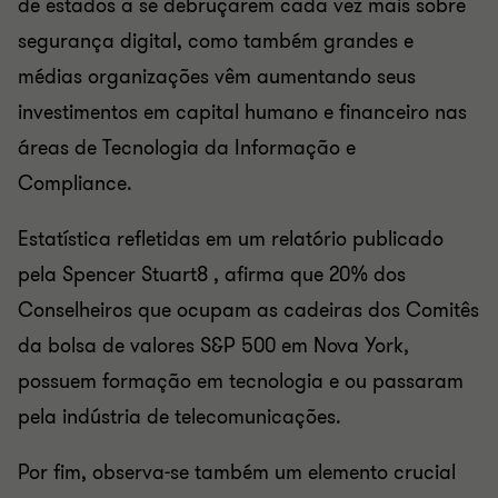
de estados a se debruçarem cada vez mais sobre
segurança digital, como também grandes e
médias organizações vêm aumentando seus
investimentos em capital humano e financeiro nas
áreas de Tecnologia da Informação e
Compliance.
Estatística refletidas em um relatório publicado
pela Spencer Stuart8 , afirma que 20% dos
Conselheiros que ocupam as cadeiras dos Comitês
da bolsa de valores S&P 500 em Nova York,
possuem formação em tecnologia e ou passaram
pela indústria de telecomunicações.
Por fim, observa-se também um elemento crucial