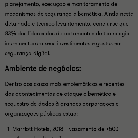
planejamento, execução e monitoramento de
mecanismos de segurança cibernética. Ainda neste
detalhado e técnico levantamento, conclui-se que
83% dos líderes dos departamentos de tecnologia
incrementaram seus investimentos e gastos em
segurança digital.
Ambiente de negócios:
Dentro dos casos mais emblemáticos e recentes
dos acontecimentos de ataque cibernético e
sequestro de dados à grandes corporações e
organizações públicas estão:
Marriott Hotels, 2018 – vazamento de +500
4