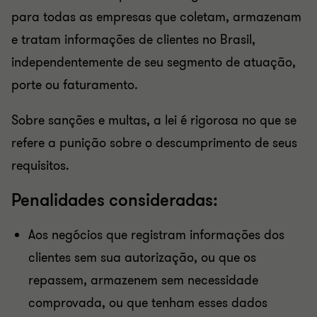
para todas as empresas que coletam, armazenam
e tratam informações de clientes no Brasil,
independentemente de seu segmento de atuação,
porte ou faturamento.
Sobre sanções e multas, a lei é rigorosa no que se
refere a punição sobre o descumprimento de seus
requisitos.
Penalidades consideradas:
Aos negócios que registram informações dos
clientes sem sua autorização, ou que os
repassem, armazenem sem necessidade
comprovada, ou que tenham esses dados