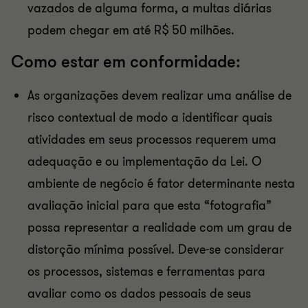
vazados de alguma forma, a multas diárias
podem chegar em até R$ 50 milhões.
Como estar em conformidade:
As organizações devem realizar uma análise de
risco contextual de modo a identificar quais
atividades em seus processos requerem uma
adequação e ou implementação da Lei. O
ambiente de negócio é fator determinante nesta
avaliação inicial para que esta “fotografia”
possa representar a realidade com um grau de
distorção mínima possível. Deve-se considerar
os processos, sistemas e ferramentas para
avaliar como os dados pessoais de seus