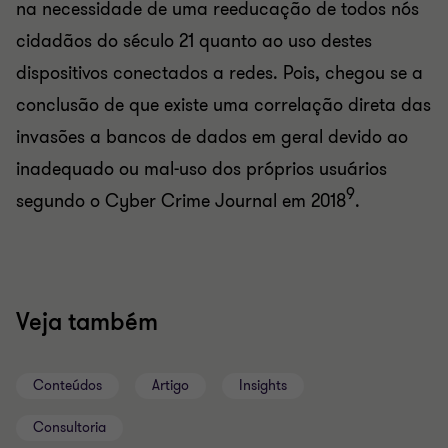
na necessidade de uma reeducação de todos nós
cidadãos do século 21 quanto ao uso destes
dispositivos conectados a redes. Pois, chegou se a
conclusão de que existe uma correlação direta das
invasões a bancos de dados em geral devido ao
inadequado ou mal-uso dos próprios usuários
9
segundo o Cyber Crime Journal em 2018
.
Veja também
Conteúdos
Artigo
Insights
Consultoria