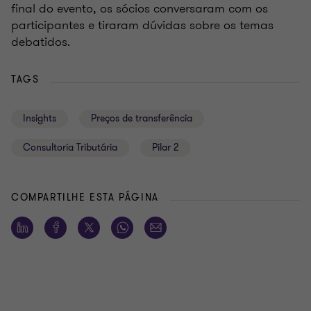
final do evento, os sócios conversaram com os
participantes e tiraram dúvidas sobre os temas
debatidos.
TAGS
Insights
Preços de transferência
Consultoria Tributária
Pilar 2
COMPARTILHE ESTA PÁGINA