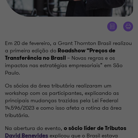
Em 20 de fevereiro, a Grant Thornton Brasil realizou
a primeira edição do
Roadshow “Preços de
– Novas regras e os
Transferência no Brasil
impactos nas estratégias empresariais” em São
Paulo.
Os sócios da área tributária realizaram um
workshop com os participantes, explicando as
principais mudanças trazidas pela Lei Federal
14.596/2023 e como isso afeta a rotina da área
tributária.
Na abertura do evento,
o sócio líder de Tributos
explicou que o Brasil estava
David Benevides