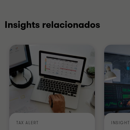
Insights relacionados
TAX ALERT
INSIGHT