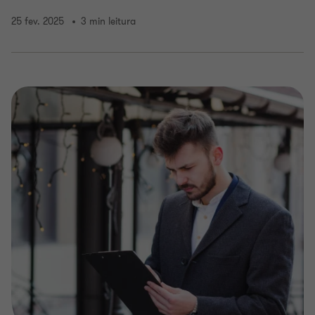
25 fev. 2025
3 min leitura