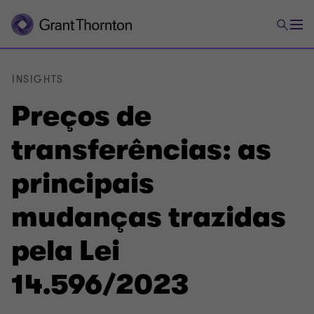
INSIGHTS
Preços de
transferências: as
principais
mudanças trazidas
pela Lei
14.596/2023