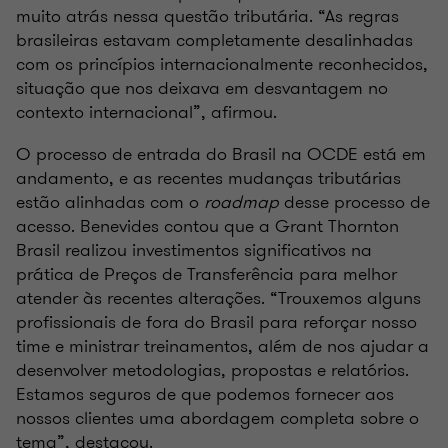
muito atrás nessa questão tributária. “As regras
brasileiras estavam completamente desalinhadas
com os princípios internacionalmente reconhecidos,
situação que nos deixava em desvantagem no
contexto internacional”, afirmou.
O processo de entrada do Brasil na OCDE está em
andamento, e as recentes mudanças tributárias
estão alinhadas com o
roadmap
desse processo de
acesso. Benevides contou que a Grant Thornton
Brasil realizou investimentos significativos na
prática de Preços de Transferência para melhor
atender às recentes alterações. “Trouxemos alguns
profissionais de fora do Brasil para reforçar nosso
time e ministrar treinamentos, além de nos ajudar a
desenvolver metodologias, propostas e relatórios.
Estamos seguros de que podemos fornecer aos
nossos clientes uma abordagem completa sobre o
tema”, destacou.