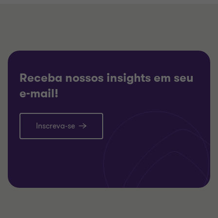
Receba nossos insights em seu
e-mail!
Inscreva-se