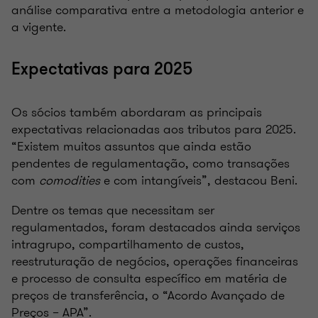
análise comparativa entre a metodologia anterior e
a vigente.
Expectativas para 2025
Os sócios também abordaram as principais
expectativas relacionadas aos tributos para 2025.
“Existem muitos assuntos que ainda estão
pendentes de regulamentação, como transações
com
comodities
e com intangíveis”, destacou Beni.
Dentre os temas que necessitam ser
regulamentados, foram destacados ainda serviços
intragrupo, compartilhamento de custos,
reestruturação de negócios, operações financeiras
e processo de consulta específico em matéria de
preços de transferência, o “Acordo Avançado de
Preços – APA”.