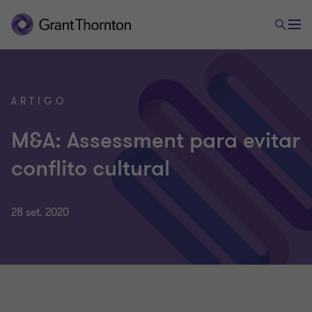
ARTIGO
M&A: Assessment para evitar
conflito cultural
28 set. 2020