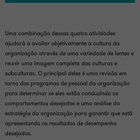
Uma combinação dessas quatro atividades
ajudará a avaliar objetivamente a cultura da
organização através de uma variedade de lentes e
reunir uma imagem completa das culturas e
subculturas. O principal deles é uma revisão em
torno dos programas de pessoal da organização
para determinar se eles estão conduzindo os
comportamentos desejados e uma análise da
estratégia da organização para garantir que está
apresentando os resultados de desempenho
desejados.