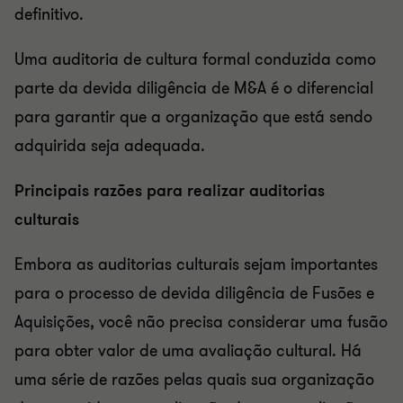
definitivo.
Uma auditoria de cultura formal conduzida como
parte da devida diligência de M&A é o diferencial
para garantir que a organização que está sendo
adquirida seja adequada.
Principais razões para realizar auditorias
culturais
Embora as auditorias culturais sejam importantes
para o processo de devida diligência de Fusões e
Aquisições, você não precisa considerar uma fusão
para obter valor de uma avaliação cultural. Há
uma série de razões pelas quais sua organização