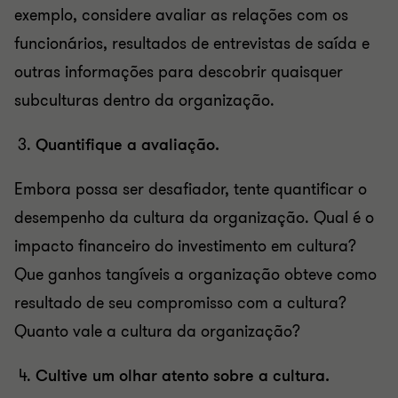
exemplo, considere avaliar as relações com os
funcionários, resultados de entrevistas de saída e
outras informações para descobrir quaisquer
subculturas dentro da organização.
Quantifique a avaliação.
Embora possa ser desafiador, tente quantificar o
desempenho da cultura da organização. Qual é o
impacto financeiro do investimento em cultura?
Que ganhos tangíveis a organização obteve como
resultado de seu compromisso com a cultura?
Quanto vale a cultura da organização?
Cultive um olhar atento sobre a cultura.