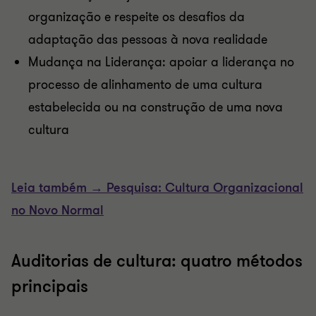
organização e respeite os desafios da
adaptação das pessoas à nova realidade
Mudança na Liderança: apoiar a liderança no
processo de alinhamento de uma cultura
estabelecida ou na construção de uma nova
cultura
Leia também → Pesquisa: Cultura Organizacional
no Novo Normal
Auditorias de cultura: quatro métodos
principais