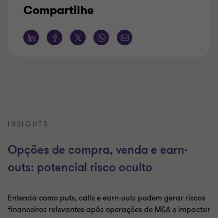
Compartilhe
INSIGHTS
Opções de compra, venda e earn-
outs: potencial risco oculto
Entenda como puts, calls e earn-outs podem gerar riscos
financeiros relevantes após operações de M&A e impactar