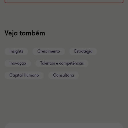
Veja também
Insights
Crescimento
Estratégia
Inovação
Talentos e competências
Capital Humano
Consultoria