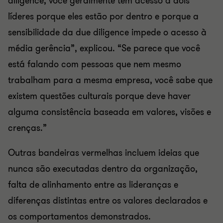
diligence, você geralmente tem acesso a dois
líderes porque eles estão por dentro e porque a
sensibilidade da due diligence impede o acesso à
média gerência”, explicou. “Se parece que você
está falando com pessoas que nem mesmo
trabalham para a mesma empresa, você sabe que
existem questões culturais porque deve haver
alguma consistência baseada em valores, visões e
crenças.”
Outras bandeiras vermelhas incluem ideias que
nunca são executadas dentro da organização,
falta de alinhamento entre as lideranças e
diferenças distintas entre os valores declarados e
os comportamentos demonstrados.