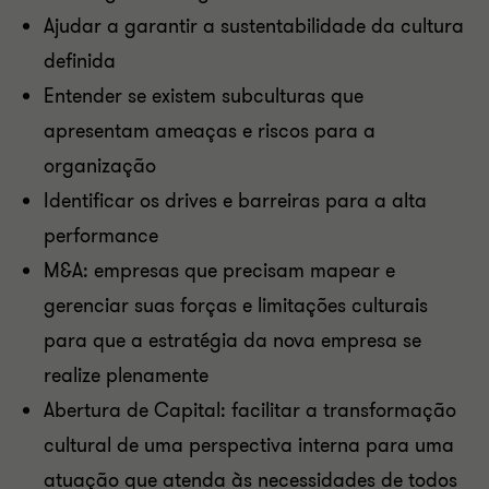
Ajudar a garantir a sustentabilidade da cultura
definida
Entender se existem subculturas que
apresentam ameaças e riscos para a
organização
Identificar os drives e barreiras para a alta
performance
M&A: empresas que precisam mapear e
gerenciar suas forças e limitações culturais
para que a estratégia da nova empresa se
realize plenamente
Abertura de Capital: facilitar a transformação
cultural de uma perspectiva interna para uma
atuação que atenda às necessidades de todos