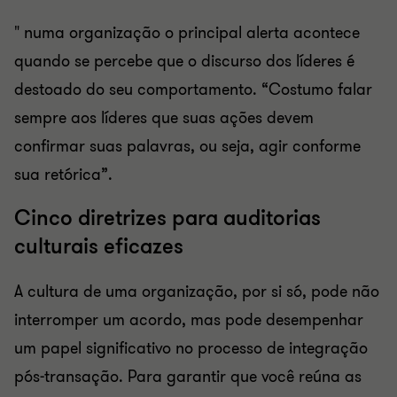
" numa organização o principal alerta acontece
quando se percebe que o discurso dos líderes é
destoado do seu comportamento. “Costumo falar
sempre aos líderes que suas ações devem
confirmar suas palavras, ou seja, agir conforme
sua retórica”.
Cinco diretrizes para auditorias
culturais eficazes
A cultura de uma organização, por si só, pode não
interromper um acordo, mas pode desempenhar
um papel significativo no processo de integração
pós-transação. Para garantir que você reúna as