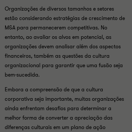
Organizações de diversos tamanhos e setores
estão considerando estratégias de crescimento de
M&A para permanecerem competitivas. No
entanto, ao avaliar os alvos em potencial, as
organizações devem analisar além dos aspectos
financeiros, também as questões da cultura
organizacional para garantir que uma fusão seja
bem-sucedida.
Embora a compreensão de que a cultura
corporativa seja importante, muitas organizações
ainda enfrentam desafios para determinar a
melhor forma de converter a apreciação das
diferenças culturais em um plano de ação