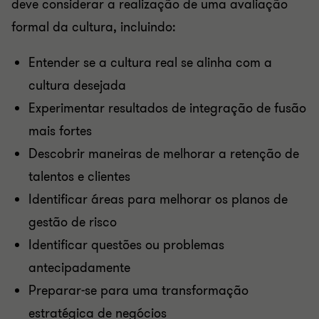
deve considerar a realização de uma avaliação
formal da cultura, incluindo:
Entender se a cultura real se alinha com a
cultura desejada
Experimentar resultados de integração de fusão
mais fortes
Descobrir maneiras de melhorar a retenção de
talentos e clientes
Identificar áreas para melhorar os planos de
gestão de risco
Identificar questões ou problemas
antecipadamente
Preparar-se para uma transformação
estratégica de negócios