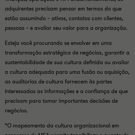
adquirentes precisam pensar em termos do que
estão assumindo – ativos, contatos com clientes,
pessoas – e avaliar seu valor para a organização.
Esteja você procurando se envolver em uma
transformação estratégica de negócios, garantir a
sustentabilidade de sua cultura definida ou avaliar
a cultura adequada para uma fusão ou aquisição,
as auditorias de cultura fornecem às partes
interessadas as informações e a confiança de que
precisam para tomar importantes decisões de
negócios.
“O mapeamento da cultura organizacional em