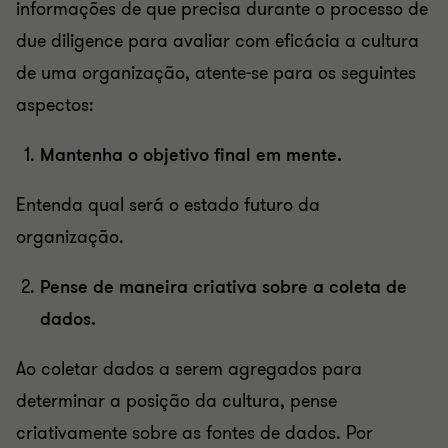
informações de que precisa durante o processo de
due diligence para avaliar com eficácia a cultura
de uma organização, atente-se para os seguintes
aspectos:
Mantenha o objetivo final em mente.
Entenda qual será o estado futuro da
organização.
Pense de maneira criativa sobre a coleta de
dados.
Ao coletar dados a serem agregados para
determinar a posição da cultura, pense
criativamente sobre as fontes de dados. Por