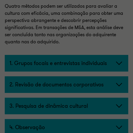
Quatro métodos podem ser utilizados ​​para avaliar a
cultura com eficácia, uma combinação para obter uma
perspectiva abrangente e descobrir percepções
significativas. Em transações de M&A, esta análise deve
ser concluída tanto nas organizações do adquirente
quanto nas do adquirido.
1. Grupos focais e entrevistas individuais
2. Revisão de documentos corporativos
3. Pesquisa de dinâmica cultural
4. Observação