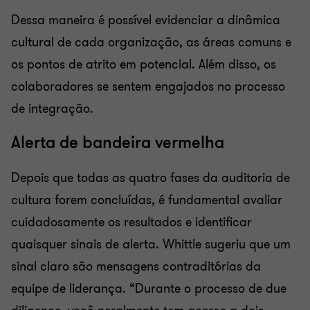
Dessa maneira é possível evidenciar a dinâmica
cultural de cada organização, as áreas comuns e
os pontos de atrito em potencial. Além disso, os
colaboradores se sentem engajados no processo
de integração.
Alerta de bandeira vermelha
Depois que todas as quatro fases da auditoria de
cultura forem concluídas, é fundamental avaliar
cuidadosamente os resultados e identificar
quaisquer sinais de alerta. Whittle sugeriu que um
sinal claro são mensagens contraditórias da
equipe de liderança. “Durante o processo de due