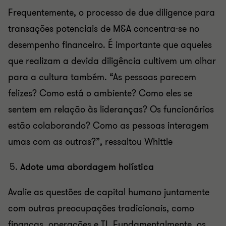
Frequentemente, o processo de due diligence para
transações potenciais de M&A concentra-se no
desempenho financeiro. É importante que aqueles
que realizam a devida diligência cultivem um olhar
para a cultura também. “As pessoas parecem
felizes? Como está o ambiente? Como eles se
sentem em relação às lideranças? Os funcionários
estão colaborando? Como as pessoas interagem
umas com as outras?”, ressaltou Whittle
Adote uma abordagem holística
Avalie as questões de capital humano juntamente
com outras preocupações tradicionais, como
finanças, operações e TI. Fundamentalmente, os