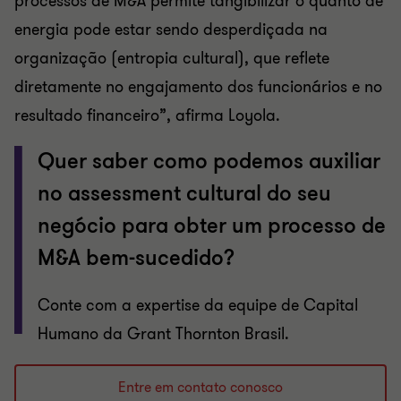
processos de M&A permite tangibilizar o quanto de
energia pode estar sendo desperdiçada na
organização (entropia cultural), que reflete
diretamente no engajamento dos funcionários e no
resultado financeiro”, afirma Loyola.
Quer saber como podemos auxiliar
no assessment cultural do seu
negócio para obter um processo de
M&A bem-sucedido?
Conte com a expertise da equipe de Capital
Humano da Grant Thornton Brasil.
Entre em contato conosco