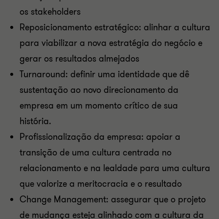
os stakeholders
Reposicionamento estratégico: alinhar a cultura
para viabilizar a nova estratégia do negócio e
gerar os resultados almejados
Turnaround: definir uma identidade que dê
sustentação ao novo direcionamento da
empresa em um momento crítico de sua
história.
Profissionalização da empresa: apoiar a
transição de uma cultura centrada no
relacionamento e na lealdade para uma cultura
que valorize a meritocracia e o resultado
Change Management: assegurar que o projeto
de mudança esteja alinhado com a cultura da