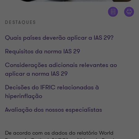
DESTAQUES
Quais países deverão aplicar a IAS 29?
Requisitos da norma IAS 29
Considerações adicionais relevantes ao
aplicar a norma IAS 29
Decisões do IFRIC relacionadas à
hiperinflação
Avaliação dos nossos especialistas
De acordo com os dados do relatório World