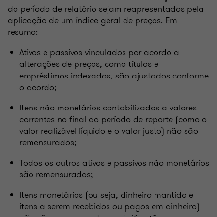
do período de relatório sejam reapresentados pela
aplicação de um índice geral de preços. Em
resumo:
Ativos e passivos vinculados por acordo a
alterações de preços, como títulos e
empréstimos indexados, são ajustados conforme
o acordo;
Itens não monetários contabilizados a valores
correntes no final do período de reporte (como o
valor realizável líquido e o valor justo) não são
remensurados;
Todos os outros ativos e passivos não monetários
são remensurados;
Itens monetários (ou seja, dinheiro mantido e
itens a serem recebidos ou pagos em dinheiro)