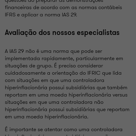
financeiras de acordo com as normas contábeis
IFRS e aplicar a norma IAS 29.
Avaliação dos nossos especialistas
A IAS 29 não é uma norma que pode ser
implementada rapidamente, particularmente em
situações de grupo. É preciso considerar
cuidadosamente a orientação do IFRIC que lida
com situações em que uma controladora
hiperinflacionária possui subsidiárias que também
reportam em uma moeda hiperinflacionária versus
situações em que uma controladora não
hiperinflacionária possui subsidiárias que reportam
em uma moeda hiperinflacionária.
É importante se atentar como uma controladora