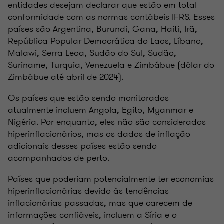
entidades desejam declarar que estão em total
conformidade com as normas contábeis IFRS. Esses
países são Argentina, Burundi, Gana, Haiti, Irã,
República Popular Democrática do Laos, Líbano,
Malawi, Serra Leoa, Sudão do Sul, Sudão,
Suriname, Turquia, Venezuela e Zimbábue (dólar do
Zimbábue até abril de 2024).
Os países que estão sendo monitorados
atualmente incluem Angola, Egito, Myanmar e
Nigéria. Por enquanto, eles não são considerados
hiperinflacionários, mas os dados de inflação
adicionais desses países estão sendo
acompanhados de perto.
Países que poderiam potencialmente ter economias
hiperinflacionárias devido às tendências
inflacionárias passadas, mas que carecem de
informações confiáveis, incluem a Síria e o