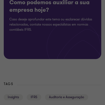
Como podemos auxiliar a sua
empresa hoje?
Caso deseje aprofundar este tema ou esclarecer dúvidas
relacionadas, contate nossos especialistas em normas
contábeis IFRS.
TAGS
Insights
IFRS
Auditoria e Asseguração