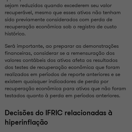
sejam reduzidos quando excederem seu valor
recuperável, mesmo que esses ativos não tenham
sido previamente considerados com perda de
recuperação econômica sob o registro de custo
histórico.
Será importante, ao preparar as demonstrações
financeiras, considerar se a remensuração dos
valores contábeis dos ativos afeta os resultados
dos testes de recuperação econômica que foram
realizados em períodos de reporte anteriores e se
existem quaisquer indicadores de perda por
recuperação econômica para ativos que não foram
testados quanto à perda em períodos anteriores.
Decisões do IFRIC relacionadas à
hiperinflação