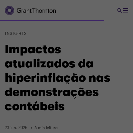
INSIGHTS
Impactos
atualizados da
hiperinflação nas
demonstrações
contábeis
23 jun. 2025
6 min leitura