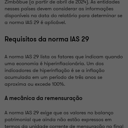
Zimbábue (a partir de abril de 2024). As entidades
nesses países devem considerar as informações
disponíveis na data do relatório para determinar se
a norma IAS 29 é aplicável.
Requisitos da norma IAS 29
A norma IAS 29 lista os fatores que indicam quando
uma economia é hiperinflacionária. Um dos
indicadores de hiperinflação é se a inflação
acumulada em um período de três anos se
aproxima ou excede 100%.
A mecânica da remensuração
A norma IAS 29 exige que os valores no balanço
patrimonial que ainda não estão expressos em
termos da unidade corrente de mensuração no final