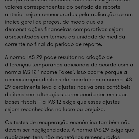
valores correspondentes ao período de reporte
anterior sejam remensurados pela aplicação de um
índice geral de preços, de modo que as
demonstrações financeiras comparativas sejam
apresentadas em termos da unidade de medida
corrente no final do período de reporte.
A norma IAS 29 pode resultar na criação de
diferenças temporárias adicionais de acordo com a
norma IAS 12 ‘Income Taxes’. Isso ocorre porque a
remensuração de itens de acordo com a norma IAS
29 geralmente leva a ajustes nos valores contábeis
de itens sem alterações correspondentes em suas
bases fiscais – a IAS 12 exige que esses ajustes
sejam reconhecidos no lucro ou prejuízo.
Os testes de recuperação econômica também não
devem ser negligenciados. A norma IAS 29 exige que
quaisquer itens não monetários remensurados