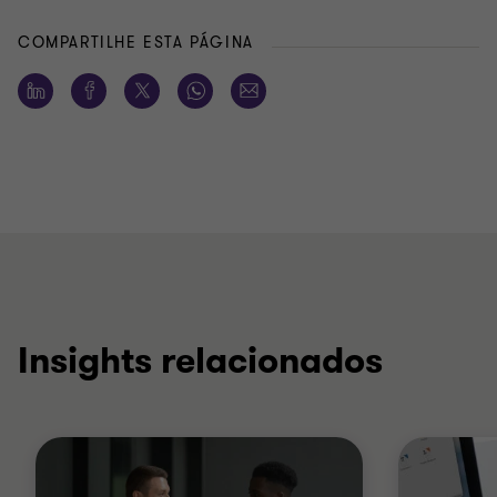
COMPARTILHE ESTA PÁGINA
Insights relacionados