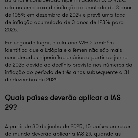
relatou uma taxa de inflação acumulada de 3 anos
de 108% em dezembro de 2024 e prevê uma taxa
de inflação acumulada de 3 anos de 123% para
2025.
Em segundo lugar, o relatório WEO também
identifica que a Etiópia e o Iêmen não são mais
considerados hiperinflacionários a partir de junho
de 2025 devido ao declínio previsto nos números da
inflação do período de três anos subsequente a 31
de dezembro de 2024.
Quais países deverão aplicar a IAS
29?
A partir de 30 de junho de 2025, 15 países ao redor
do mundo deverão aplicar a IAS 29, quando as