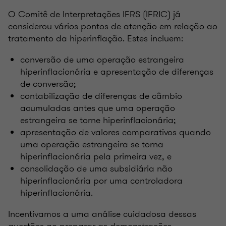
O Comitê de Interpretações IFRS (IFRIC) já
considerou vários pontos de atenção em relação ao
tratamento da hiperinflação. Estes incluem:
conversão de uma operação estrangeira
hiperinflacionária e apresentação de diferenças
de conversão;
contabilização de diferenças de câmbio
acumuladas antes que uma operação
estrangeira se torne hiperinflacionária;
apresentação de valores comparativos quando
uma operação estrangeira se torna
hiperinflacionária pela primeira vez, e
consolidação de uma subsidiária não
hiperinflacionária por uma controladora
hiperinflacionária.
Incentivamos a uma análise cuidadosa dessas
questões ao preparar as demonstrações