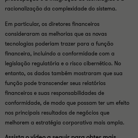
racionalização da complexidade do sistema.
Em particular, os diretores financeiros
consideraram as melhorias que as novas
tecnologias poderiam trazer para a função
financeira, incluindo a conformidade com a
legislação regulatória e o risco cibernético. No
entanto, os dados também mostraram que sua
função pode transcender seus relatórios
financeiros e suas responsabilidades de
conformidade, de modo que possam ter um efeito
nos principais resultados de negócios que
melhorem a estratégia corporativa mais ampla.
Assista o vídeo a seguir para obter mais