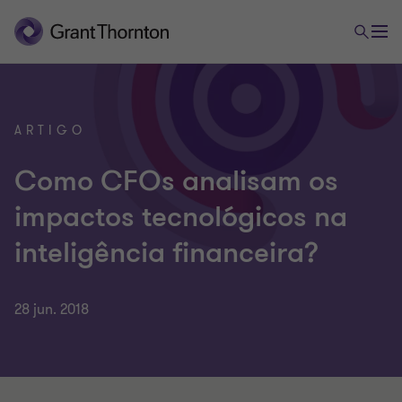
ARTIGO
Como CFOs analisam os
impactos tecnológicos na
inteligência financeira?
28 jun. 2018