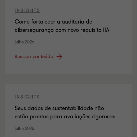
INSIGHTS
Como fortalecer a auditoria de
cibersegurança com novo requisito IIA
julho 2026
Acessar conteúdo
INSIGHTS
Seus dados de sustentabilidade não
estão prontos para avaliações rigorosas
julho 2026