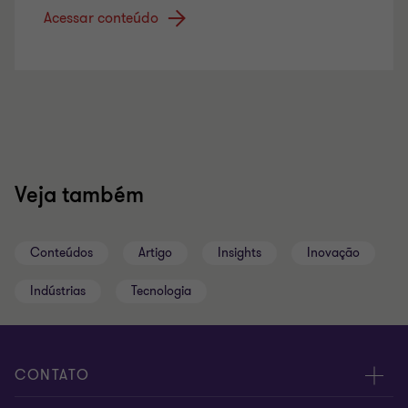
Acessar conteúdo
Veja também
Conteúdos
Artigo
Insights
Inovação
Indústrias
Tecnologia
CONTATO