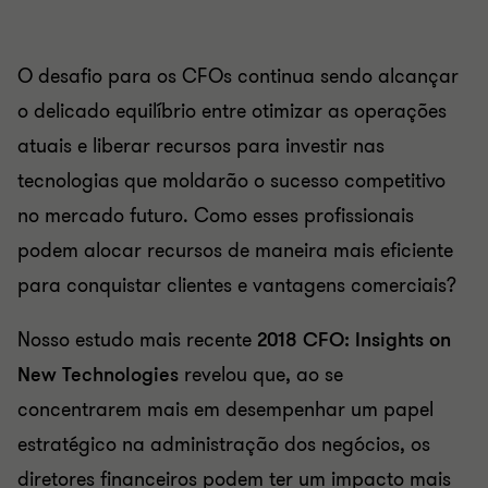
O desafio para os CFOs continua sendo alcançar
o delicado equilíbrio entre otimizar as operações
atuais e liberar recursos para investir nas
tecnologias que moldarão o sucesso competitivo
no mercado futuro. Como esses profissionais
podem alocar recursos de maneira mais eficiente
para conquistar clientes e vantagens comerciais?
Nosso estudo mais recente
2018 CFO: Insights on
New Technologies
revelou que, ao se
concentrarem mais em desempenhar um papel
estratégico na administração dos negócios, os
diretores financeiros podem ter um impacto mais