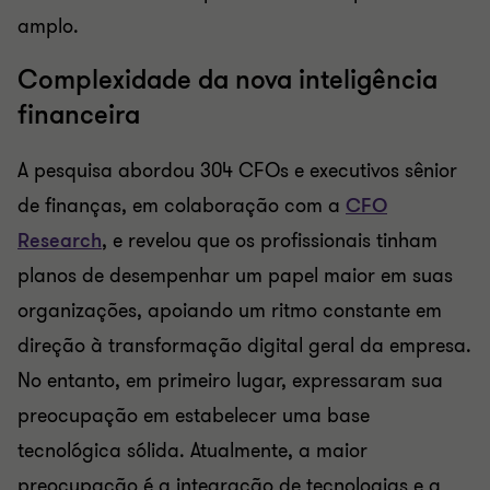
amplo.
Complexidade da nova inteligência
financeira
A pesquisa abordou 304 CFOs e executivos sênior
de finanças, em colaboração com a
CFO
Research
, e revelou que os profissionais tinham
planos de desempenhar um papel maior em suas
organizações, apoiando um ritmo constante em
direção à transformação digital geral da empresa.
No entanto, em primeiro lugar, expressaram sua
preocupação em estabelecer uma base
tecnológica sólida. Atualmente, a maior
preocupação é a integração de tecnologias e a