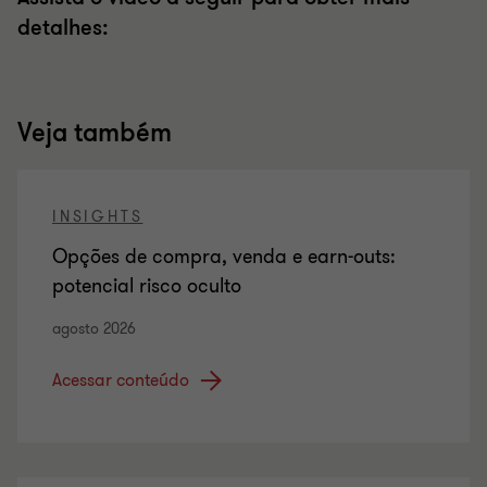
detalhes:
Veja também
INSIGHTS
Opções de compra, venda e earn-outs:
potencial risco oculto
agosto 2026
Acessar conteúdo