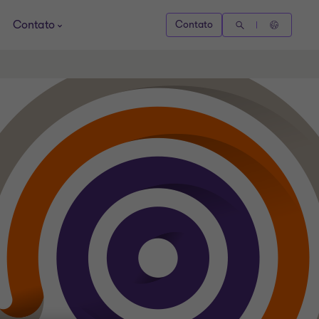
Contato
Contato