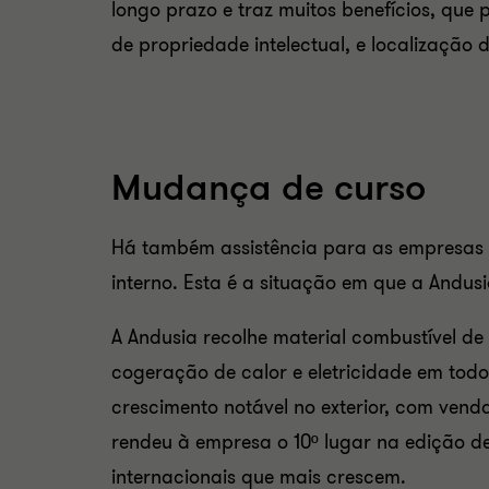
longo prazo e traz muitos benefícios, que 
de propriedade intelectual, e localização
Mudança de curso
Há também assistência para as empresas 
interno. Esta é a situação em que a Andus
A Andusia recolhe material combustível de
cogeração de calor e eletricidade em todo
crescimento notável no exterior, com venda
rendeu à empresa o 10º lugar na edição d
internacionais que mais crescem.