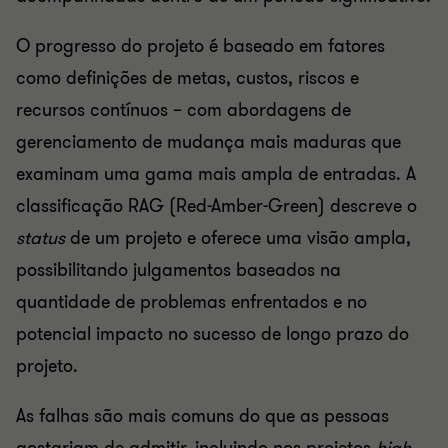
O progresso do projeto é baseado em fatores
como definições de metas, custos, riscos e
recursos contínuos – com abordagens de
gerenciamento de mudança mais maduras que
examinam uma gama mais ampla de entradas. A
classificação RAG (Red-Amber-Green) descreve o
status
de um projeto e oferece uma visão ampla,
possibilitando julgamentos baseados na
quantidade de problemas enfrentados e no
potencial impacto no sucesso de longo prazo do
projeto.
As falhas são mais comuns do que as pessoas