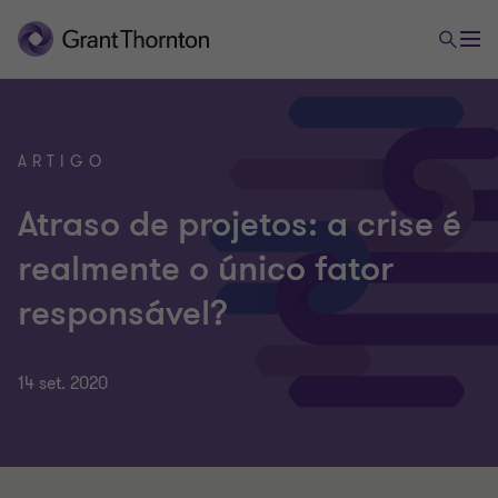
ARTIGO
Atraso de projetos: a crise é
realmente o único fator
responsável?
14 set. 2020