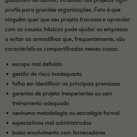
gostariam de admitir, incluindo nos projetos
high-
profile
para grandes organizações. Fato é que
ninguém quer que seu projeto fracasse e aprender
com as causas básicas pode ajudar as empresas
a evitar as armadilhas que, frequentemente, são
características ​​compartilhadas nesses casos:
escopo mal definido
gestão de risco inadequada
falha em identificar as principais premissas
gerentes de projeto inexperientes ou sem
treinamento adequado
nenhuma metodologia ou estratégia formal
expectativas mal administradas
baixo envolvimento com fornecedores