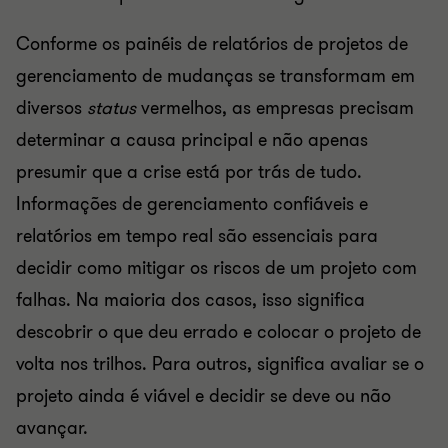
Conforme os painéis de relatórios de projetos de
gerenciamento de mudanças se transformam em
diversos
status
vermelhos, as empresas precisam
determinar a causa principal e não apenas
presumir que a crise está por trás de tudo.
Informações de gerenciamento confiáveis ​​e
relatórios em tempo real são essenciais para
decidir como mitigar os riscos de um projeto com
falhas. Na maioria dos casos, isso significa
descobrir o que deu errado e colocar o projeto de
volta nos trilhos. Para outros, significa avaliar se o
projeto ainda é viável e decidir se deve ou não
avançar.