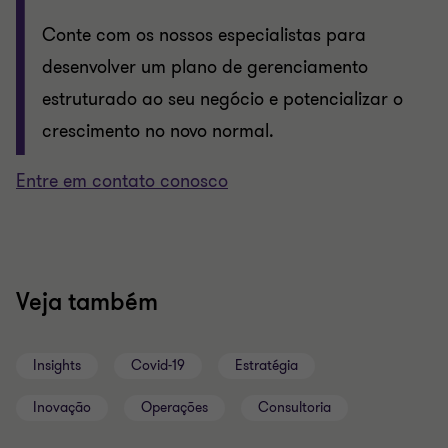
Conte com os nossos especialistas para
desenvolver um plano de gerenciamento
estruturado ao seu negócio e potencializar o
crescimento no novo normal.
Entre em contato conosco
Veja também
Insights
Covid-19
Estratégia
Inovação
Operações
Consultoria