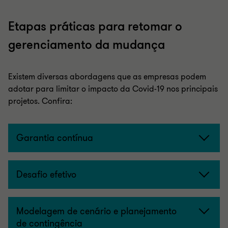
Etapas práticas para retomar o
gerenciamento da mudança
Existem diversas abordagens que as empresas podem
adotar para limitar o impacto da Covid-19 nos principais
projetos. Confira:
Garantia contínua
Desafio efetivo
Modelagem de cenário e planejamento
de contingência