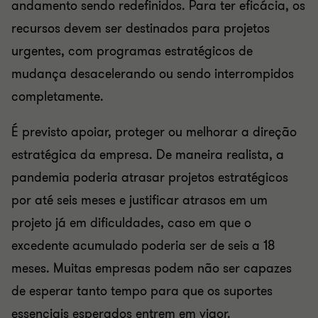
andamento sendo redefinidos. Para ter eficácia, os
recursos devem ser destinados para projetos
urgentes, com programas estratégicos de
mudança desacelerando ou sendo interrompidos
completamente.
É previsto apoiar, proteger ou melhorar a direção
estratégica da empresa. De maneira realista, a
pandemia poderia atrasar projetos estratégicos
por até seis meses e justificar atrasos em um
projeto já em dificuldades, caso em que o
excedente acumulado poderia ser de seis a 18
meses. Muitas empresas podem não ser capazes
de esperar tanto tempo para que os suportes
essenciais esperados entrem em vigor.