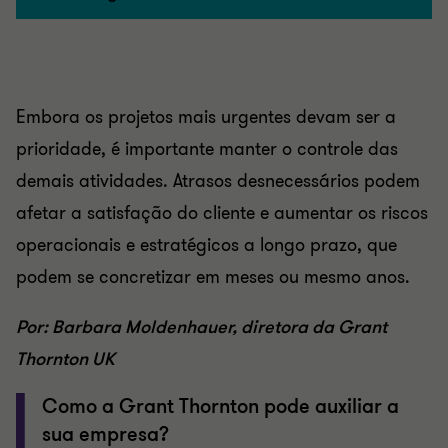
Embora os projetos mais urgentes devam ser a
prioridade, é importante manter o controle das
demais atividades. Atrasos desnecessários podem
afetar a satisfação do cliente e aumentar os riscos
operacionais e estratégicos a longo prazo, que
podem se concretizar em meses ou mesmo anos.
Por: Barbara Moldenhauer, diretora da Grant
Thornton U
K
Como a Grant Thornton pode auxiliar a
sua empresa?