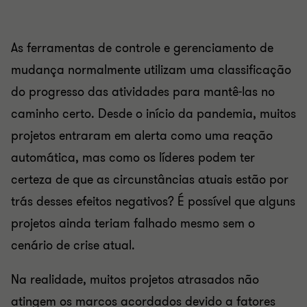
As ferramentas de controle e gerenciamento de
mudança normalmente utilizam uma classificação
do progresso das atividades para mantê-las no
caminho certo. Desde o início da pandemia, muitos
projetos entraram em alerta como uma reação
automática, mas como os líderes podem ter
certeza de que as circunstâncias atuais estão por
trás desses efeitos negativos? É possível que alguns
projetos ainda teriam falhado mesmo sem o
cenário de crise atual.
Na realidade, muitos projetos atrasados ​​não
atingem os marcos acordados devido a fatores