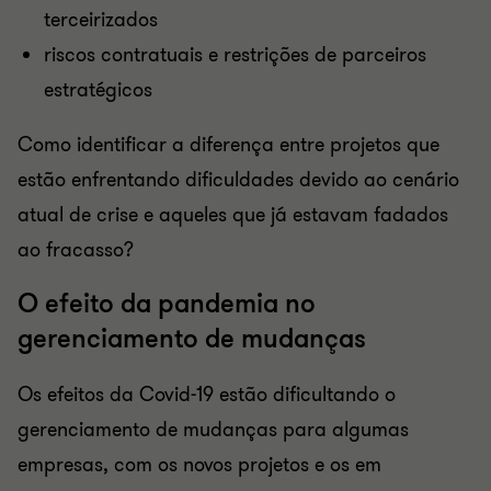
terceirizados
riscos contratuais e restrições de parceiros
estratégicos
Como identificar a diferença entre projetos que
estão enfrentando dificuldades devido ao cenário
atual de crise e aqueles que já estavam fadados
ao fracasso?
O efeito da pandemia no
gerenciamento de mudanças
Os efeitos da Covid-19 estão dificultando o
gerenciamento de mudanças para algumas
empresas, com os novos projetos e os em