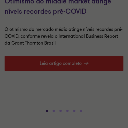
Otimismo do middle market atinge
níveis recordes pré-COVID
O otimismo do mercado médio atinge níveis recordes pré-
COVID, conforme revela o International Business Report
da Grant Thornton Brasil
Leia artigo completo