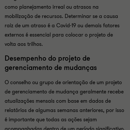
como planejamento irreal ou atrasos na
mobilização de recursos. Determinar se a causa
raiz de um atraso é a Covid-19 ou demais fatores
externos é essencial para colocar o projeto de
volta aos trilhos.
Desempenho do projeto de
gerenciamento de mudanças
O conselho ou grupo de orientação de um projeto
de gerenciamento de mudança geralmente recebe
atualizações mensais com base em dados de
relatórios de algumas semanas anteriores, por isso
é importante que todas as ações sejam
acompanhadas dentro de um período significativo.