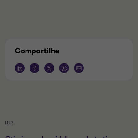
Compartilhe
IBR