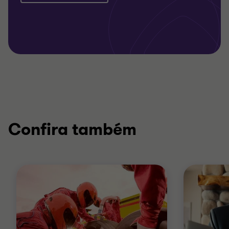
Confira também