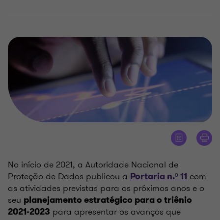
No início de 2021, a Autoridade Nacional de
Proteção de Dados publicou a
com
Portaria n.º 11
as atividades previstas para os próximos anos e o
seu
planejamento estratégico para o triênio
para apresentar os avanços que
2021-2023