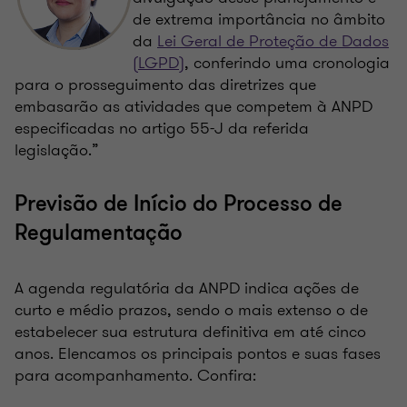
de extrema importância no âmbito
da
Lei Geral de Proteção de Dados
(LGPD)
, conferindo uma cronologia
para o prosseguimento das diretrizes que
embasarão as atividades que competem à ANPD
especificadas no artigo 55-J da referida
legislação.”
Previsão de Início do Processo de
Regulamentação
A agenda regulatória da ANPD indica ações de
curto e médio prazos, sendo o mais extenso o de
estabelecer sua estrutura definitiva em até cinco
anos. Elencamos os principais pontos e suas fases
para acompanhamento. Confira: