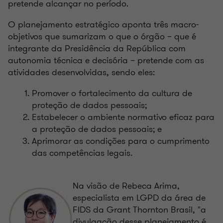
pretende alcançar no período.
O planejamento estratégico aponta três macro-
objetivos que sumarizam o que o órgão – que é
integrante da Presidência da República com
autonomia técnica e decisória – pretende com as
atividades desenvolvidas, sendo eles:
Promover o fortalecimento da cultura de
proteção de dados pessoais;
Estabelecer o ambiente normativo eficaz para
a proteção de dados pessoais; e
Aprimorar as condições para o cumprimento
das competências legais.
Na visão de Rebeca Arima,
especialista em LGPD da área de
FIDS da Grant Thornton Brasil, "a
divulgação desse planejamento é