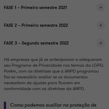
FASE 1 – Primeiro semestre 2021
FASE 2 – Primeiro semestre 2022
FASE 3 – Segundo semestre 2022
Há empresas que já se anteciparam e adequaram
seu Programa de Privacidade nos termos da LGPD.
Porém, com as diretrizes que a ANPD programou
faz-se necessário avaliar se os documentos
necessitam de ajustes para ficarem em
conformidade com as diretrizes da ANPD.
Como podemos auxiliar na proteção de