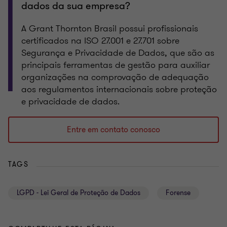
dados da sua empresa?
A Grant Thornton Brasil possui profissionais
certificados na ISO 27.001 e 27.701 sobre
Segurança e Privacidade de Dados, que são as
principais ferramentas de gestão para auxiliar
organizações na comprovação de adequação
aos regulamentos internacionais sobre proteção
e privacidade de dados.
Entre em contato conosco
TAGS
LGPD - Lei Geral de Proteção de Dados
Forense