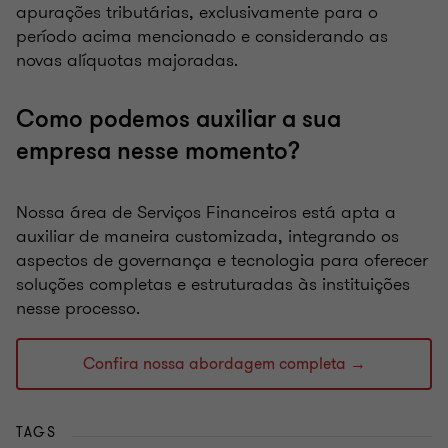
apurações tributárias, exclusivamente para o
período acima mencionado e considerando as
novas alíquotas majoradas.
Como podemos auxiliar a sua
empresa nesse momento?
Nossa área de Serviços Financeiros está apta a
auxiliar de maneira customizada, integrando os
aspectos de governança e tecnologia para oferecer
soluções completas e estruturadas às instituições
nesse processo.
Confira nossa abordagem completa →
TAGS