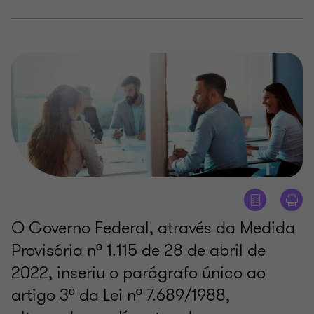
O Governo Federal, através da Medida
Provisória nº 1.115 de 28 de abril de
2022, inseriu o parágrafo único ao
artigo 3º da Lei nº 7.689/1988,