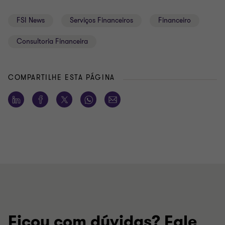
FSI News
Serviços Financeiros
Financeiro
Consultoria Financeira
COMPARTILHE ESTA PÁGINA
Ficou com dúvidas? Fale