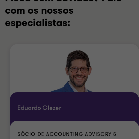
com os nossos
especialistas:
Eduardo Glezer
SÓCIO DE ACCOUNTING ADVISORY &