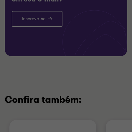
Inscreva-se
Confira também: