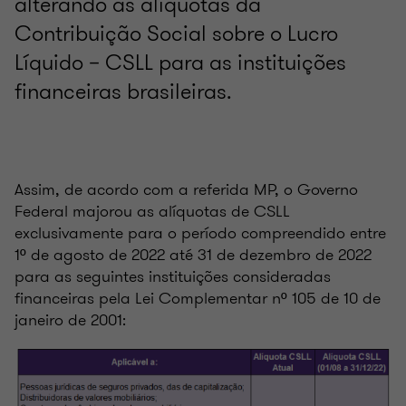
alterando as alíquotas da
Contribuição Social sobre o Lucro
Líquido – CSLL para as instituições
financeiras brasileiras.
Assim, de acordo com a referida MP, o Governo
Federal majorou as alíquotas de CSLL
exclusivamente para o período compreendido entre
1º de agosto de 2022 até 31 de dezembro de 2022
para as seguintes instituições consideradas
financeiras pela Lei Complementar nº 105 de 10 de
janeiro de 2001: