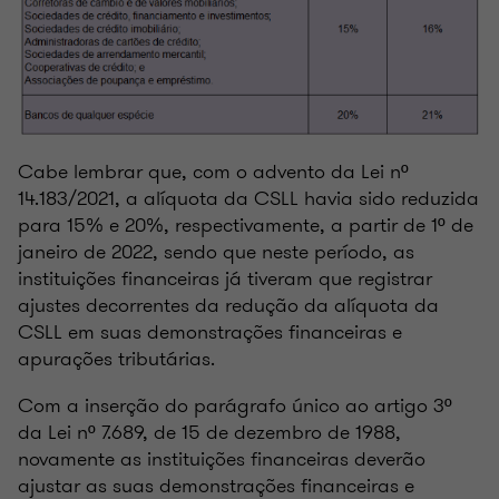
Cabe lembrar que, com o advento da Lei nº
14.183/2021, a alíquota da CSLL havia sido reduzida
para 15% e 20%, respectivamente, a partir de 1º de
janeiro de 2022, sendo que neste período, as
instituições financeiras já tiveram que registrar
ajustes decorrentes da redução da alíquota da
CSLL em suas demonstrações financeiras e
apurações tributárias.
Com a inserção do parágrafo único ao artigo 3º
da Lei nº 7.689, de 15 de dezembro de 1988,
novamente as instituições financeiras deverão
ajustar as suas demonstrações financeiras e