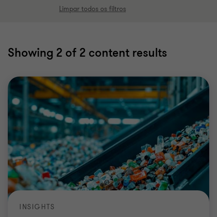
Limpar todos os filtros
Showing
2
of 2 content results
INSIGHTS