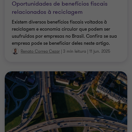
Oportunidades de benefícios fiscais
relacionados à reciclagem
Existem diversos benefícios fiscais voltados à
reciclagem e economia circular que podem ser
usufruídos por empresas no Brasil. Confira se sua
empresa pode se beneficiar deles neste artigo.
Renato Correa Cezar
|
3 min leitura
|
11 jun. 2025