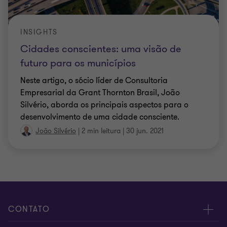
INSIGHTS
Cidades conscientes: uma visão de
futuro para os municípios
Neste artigo, o sócio líder de Consultoria
Empresarial da Grant Thornton Brasil, João
Silvério, aborda os principais aspectos para o
desenvolvimento de uma cidade consciente.
João Silvério
|
2 min leitura
|
30 jun. 2021
CONTATO