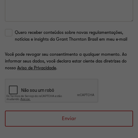
Quero receber conteúdos sobre novas regulamentações,
notícias e insights da Grant Thornton Brasil em meu e-mail
Você pode revogar seu consentimento a qualquer momento. Ao
informar seus dados, você declara estar ciente das diretrizes do
nosso
Aviso de Privacidade
.
Enviar