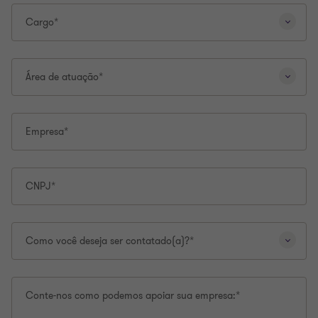
Cargo*
Área de atuação*
Empresa*
CNPJ*
Como você deseja ser contatado(a)?*
Conte-nos como podemos apoiar sua empresa:*