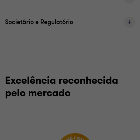
Societário e Regulatório
Excelência reconhecida
pelo mercado