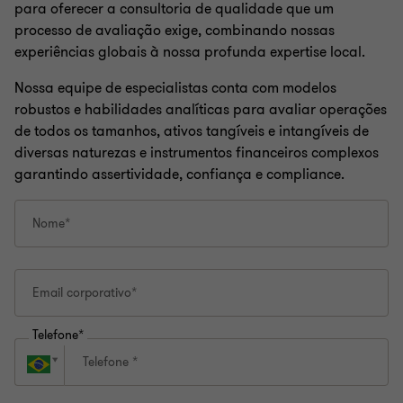
para oferecer a consultoria de qualidade que um
processo de avaliação exige, combinando nossas
experiências globais à nossa profunda expertise local.
Nossa equipe de especialistas conta com modelos
robustos e habilidades analíticas para avaliar operações
de todos os tamanhos, ativos tangíveis e intangíveis de
diversas naturezas e instrumentos financeiros complexos
garantindo assertividade, confiança e compliance.
Nome*
Email corporativo*
Telefone*