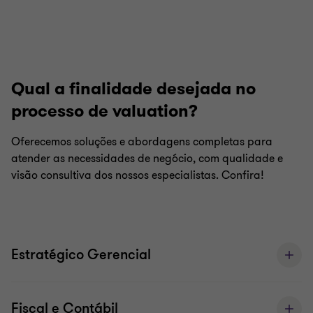
Qual a finalidade desejada no
processo de valuation?
Oferecemos soluções e abordagens completas para
atender as necessidades de negócio, com qualidade e
visão consultiva dos nossos especialistas. Confira!
Estratégico Gerencial
Fiscal e Contábil