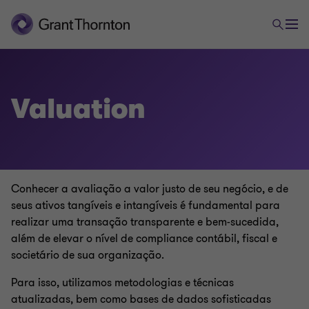
Valuation
Conhecer a avaliação a valor justo de seu negócio, e de
seus ativos tangíveis e intangíveis é fundamental para
realizar uma transação transparente e bem-sucedida,
além de elevar o nível de compliance contábil, fiscal e
societário de sua organização.
Para isso, utilizamos metodologias e técnicas
atualizadas, bem como bases de dados sofisticadas