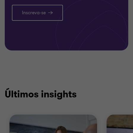
Inscreva-se
Últimos insights