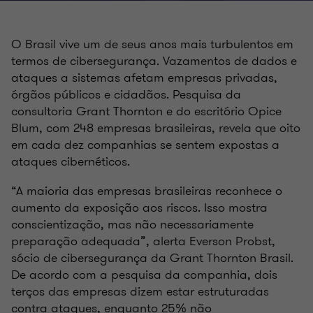
O Brasil vive um de seus anos mais turbulentos em
termos de cibersegurança. Vazamentos de dados e
ataques a sistemas afetam empresas privadas,
órgãos públicos e cidadãos. Pesquisa da
consultoria Grant Thornton e do escritório Opice
Blum, com 248 empresas brasileiras, revela que oito
em cada dez companhias se sentem expostas a
ataques cibernéticos.
“A maioria das empresas brasileiras reconhece o
aumento da exposição aos riscos. Isso mostra
conscientização, mas não necessariamente
preparação adequada”, alerta Everson Probst,
sócio de cibersegurança da Grant Thornton Brasil.
De acordo com a pesquisa da companhia, dois
terços das empresas dizem estar estruturadas
contra ataques, enquanto 25% não