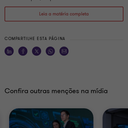
Leia a matéria completa
COMPARTILHE ESTA PÁGINA
Confira outras menções na mídia