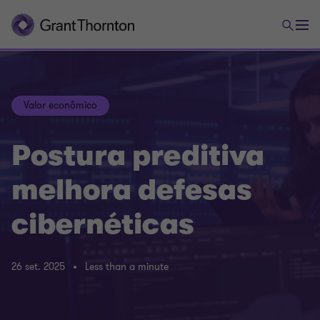
Valor econômico
Postura preditiva
melhora defesas
cibernéticas
26 set. 2025
Less than a minute