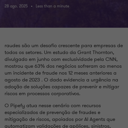
28 ago. 2025
Less than a minute
raudes são um desafio crescente para empresas de
todos os setores. Um estudo da Grant Thornton,
divulgado em junho com exclusividade pela CNN,
mostrou que 63% dos negócios sofreram ao menos
um incidente de fraude nos 12 meses anteriores a
agosto de 2023 . O dado evidencia a urgência na
adoção de soluções capazes de prevenir e mitigar
riscos em processos corporativos.
O Pipefy atua nesse cenário com recursos
especializados de prevenção de fraudes e
mitigação de riscos, apoiados por AI Agents que
automatizam validações de apólices, sinistros,