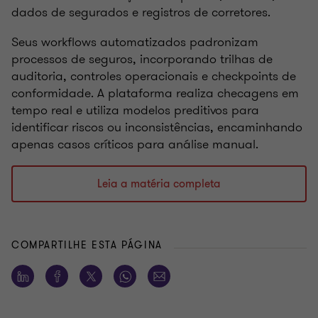
dados de segurados e registros de corretores.
Seus workflows automatizados padronizam
processos de seguros, incorporando trilhas de
auditoria, controles operacionais e checkpoints de
conformidade. A plataforma realiza checagens em
tempo real e utiliza modelos preditivos para
identificar riscos ou inconsistências, encaminhando
apenas casos críticos para análise manual.
Leia a matéria completa
COMPARTILHE ESTA PÁGINA