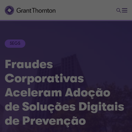
SEGS
Fraudes
Corporativas
Aceleram Adoção
de Soluções Digitais
de Prevenção