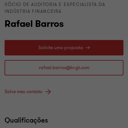
SÓCIO DE AUDITORIA E ESPECIALISTA DA
INDÚSTRIA FINANCEIRA
Rafael Barros
Solicite uma proposta
Salve meu contato
Qualificações