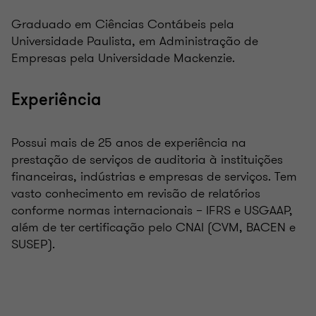
Graduado em Ciências Contábeis pela
Universidade Paulista, em Administração de
Empresas pela Universidade Mackenzie.
Experiência
Possui mais de 25 anos de experiência na
prestação de serviços de auditoria à instituições
financeiras, indústrias e empresas de serviços. Tem
vasto conhecimento em revisão de relatórios
conforme normas internacionais – IFRS e USGAAP,
além de ter certificação pelo CNAI (CVM, BACEN e
SUSEP).