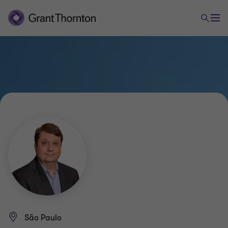
São Paulo