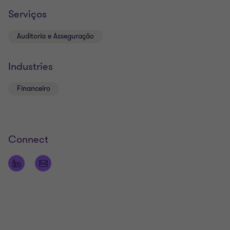
Serviços
Auditoria e Asseguração
Industries
Financeiro
Connect