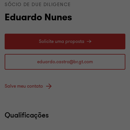
SÓCIO DE DUE DILIGENCE
Eduardo Nunes
Solicite uma proposta
Salve meu contato
Qualificações