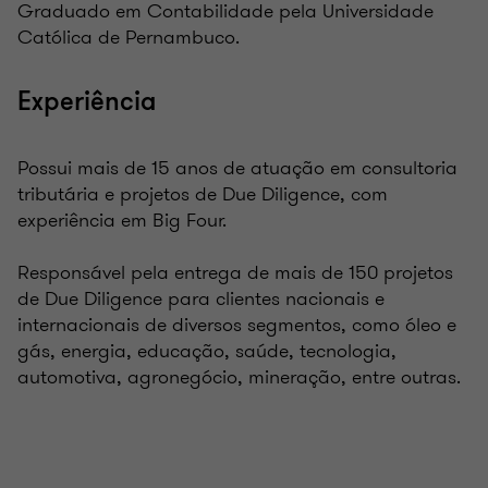
Graduado em Contabilidade pela Universidade
Católica de Pernambuco.
Experiência
Possui mais de 15 anos de atuação em consultoria
tributária e projetos de Due Diligence, com
experiência em Big Four.
Responsável pela entrega de mais de 150 projetos
de Due Diligence para clientes nacionais e
internacionais de diversos segmentos, como óleo e
gás, energia, educação, saúde, tecnologia,
automotiva, agronegócio, mineração, entre outras.