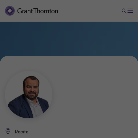
Recife