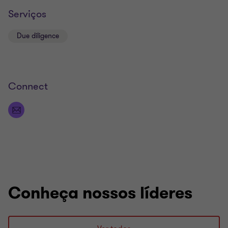
Serviços
Due diligence
Connect
Conheça nossos líderes