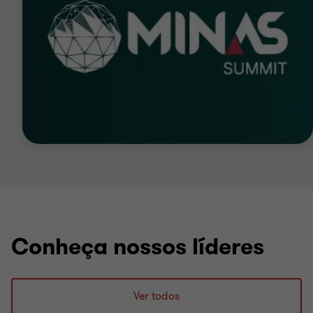
Conheça nossos líderes
Ver todos