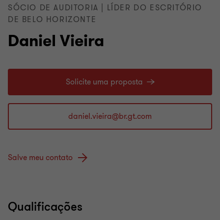
SÓCIO DE AUDITORIA | LÍDER DO ESCRITÓRIO
DE BELO HORIZONTE
Daniel Vieira
Solicite uma proposta
Salve meu contato
Qualificações