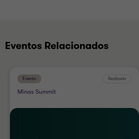
Eventos Relacionados
Evento
Realizado
Minas Summit