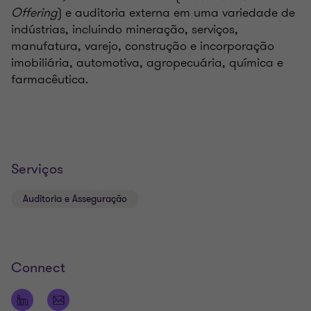
Offering
) e auditoria externa em uma variedade de
indústrias, incluindo mineração, serviços,
manufatura, varejo, construção e incorporação
imobiliária, automotiva, agropecuária, química e
farmacêutica.
Serviços
Auditoria e Asseguração
Connect