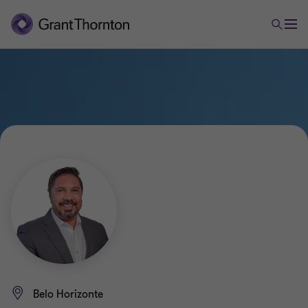
Belo Horizonte