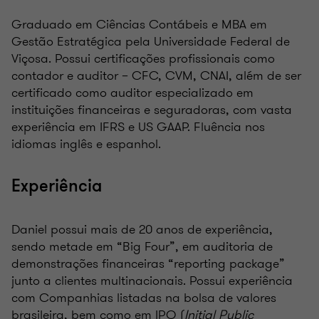
Graduado em Ciências Contábeis e MBA em
Gestão Estratégica pela Universidade Federal de
Viçosa. Possui certificações profissionais como
contador e auditor – CFC, CVM, CNAI, além de ser
certificado como auditor especializado em
instituições financeiras e seguradoras, com vasta
experiência em IFRS e US GAAP. Fluência nos
idiomas inglês e espanhol.
Experiência
Daniel possui mais de 20 anos de experiência,
sendo metade em “Big Four”, em auditoria de
demonstrações financeiras “reporting package”
junto a clientes multinacionais. Possui experiência
com Companhias listadas na bolsa de valores
brasileira, bem como em IPO (
Initial Public