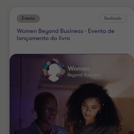
Evento
Realizado
Women Beyond Business - Evento de
lançamento do livro