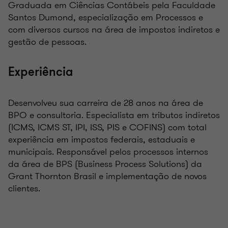
Graduada em Ciências Contábeis pela Faculdade
Santos Dumond, especialização em Processos e
com diversos cursos na área de impostos indiretos e
gestão de pessoas.
Experiência
Desenvolveu sua carreira de 28 anos na área de
BPO e consultoria. Especialista em tributos indiretos
(ICMS, ICMS ST, IPI, ISS, PIS e COFINS) com total
experiência em impostos federais, estaduais e
municipais. Responsável pelos processos internos
da área de BPS (Business Process Solutions) da
Grant Thornton Brasil e implementação de novos
clientes.