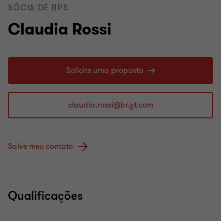
SÓCIA DE BPS
Claudia Rossi
Solicite uma proposta
Salve meu contato
Qualificações