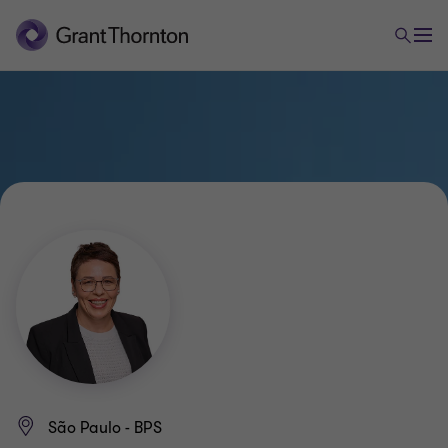
São Paulo - BPS