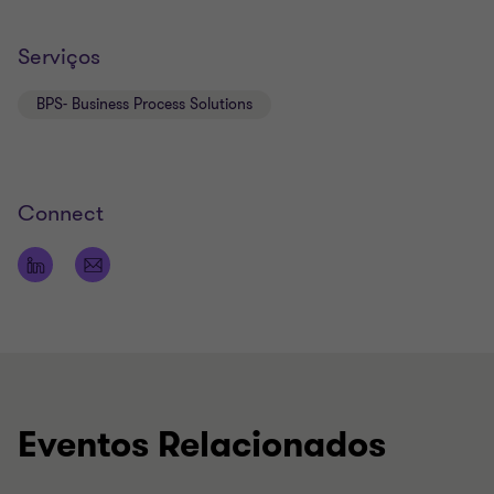
Serviços
BPS- Business Process Solutions
Connect
Eventos Relacionados