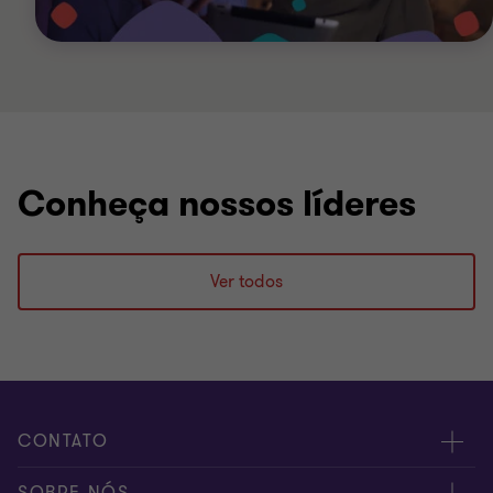
Conheça nossos líderes
Ver todos
CONTATO