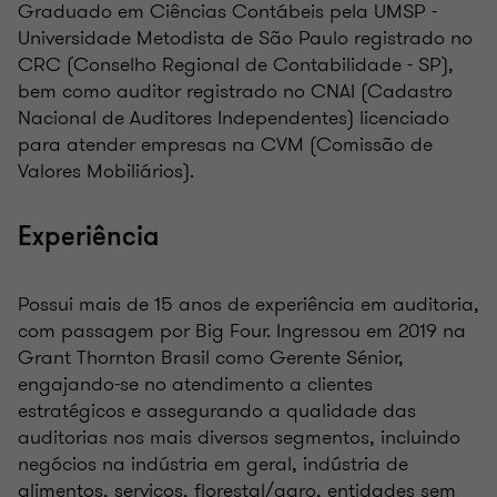
Graduado em Ciências Contábeis pela UMSP -
Universidade Metodista de São Paulo registrado no
CRC (Conselho Regional de Contabilidade - SP),
bem como auditor registrado no CNAI (Cadastro
Nacional de Auditores Independentes) licenciado
para atender empresas na CVM (Comissão de
Valores Mobiliários).
Experiência
Possui mais de 15 anos de experiência em auditoria,
com passagem por Big Four. Ingressou em 2019 na
Grant Thornton Brasil como Gerente Sénior,
engajando-se no atendimento a clientes
estratégicos e assegurando a qualidade das
auditorias nos mais diversos segmentos, incluindo
negócios na indústria em geral, indústria de
alimentos, serviços, florestal/agro, entidades sem