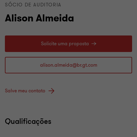
SÓCIO DE AUDITORIA
Alison Almeida
Solicite uma proposta
Salve meu contato
Qualificações