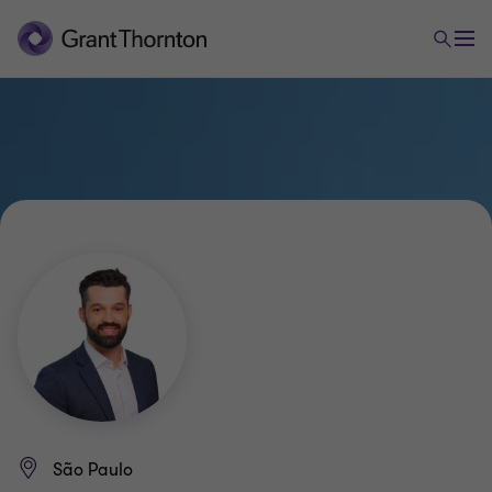
São Paulo