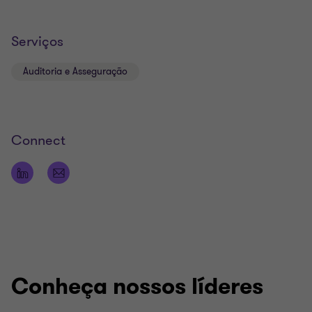
Serviços
Auditoria e Asseguração
Connect
Conheça nossos líderes