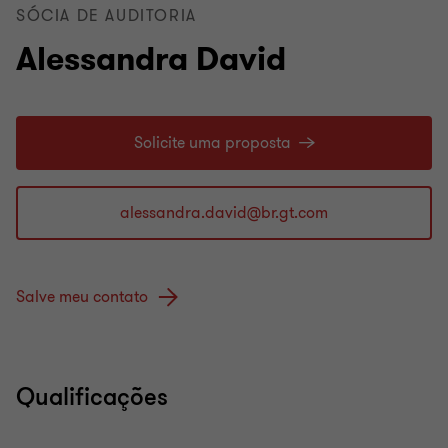
SÓCIA DE AUDITORIA
Alessandra David
Solicite uma proposta
Salve meu contato
Qualificações