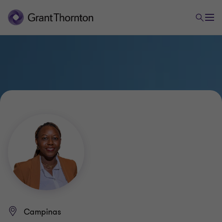
Campinas