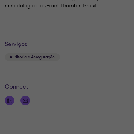
metodologia da Grant Thornton Brasil.
Serviços
Auditoria e Asseguração
Connect