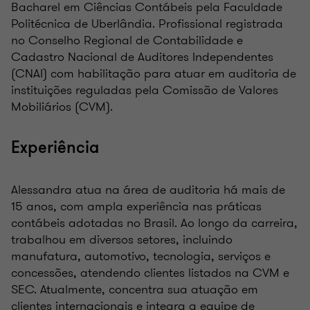
Bacharel em Ciências Contábeis pela Faculdade
Politécnica de Uberlândia. Profissional registrada
no Conselho Regional de Contabilidade e
Cadastro Nacional de Auditores Independentes
(CNAI) com habilitação para atuar em auditoria de
instituições reguladas pela Comissão de Valores
Mobiliários (CVM).
Experiência
Alessandra atua na área de auditoria há mais de
15 anos, com ampla experiência nas práticas
contábeis adotadas no Brasil. Ao longo da carreira,
trabalhou em diversos setores, incluindo
manufatura, automotivo, tecnologia, serviços e
concessões, atendendo clientes listados na CVM e
SEC. Atualmente, concentra sua atuação em
clientes internacionais e integra a equipe de