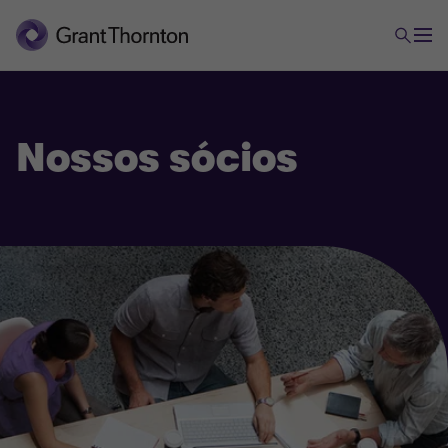
Nossos sócios