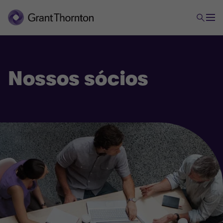
Nossos sócios