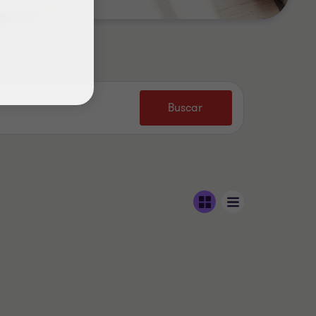
Buscar