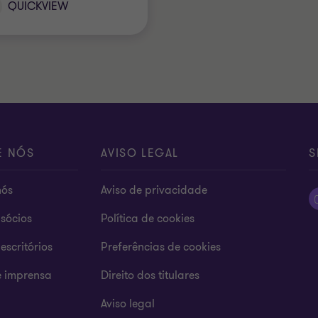
QUICKVIEW
E NÓS
AVISO LEGAL
S
nós
Aviso de privacidade
sócios
Política de cookies
escritórios
Preferências de cookies
e imprensa
Direito dos titulares
Aviso legal