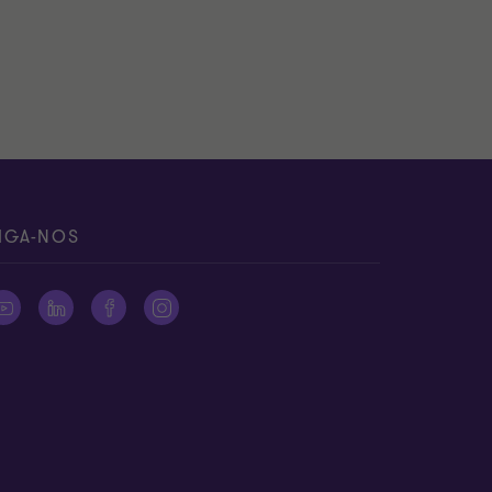
IGA-NOS