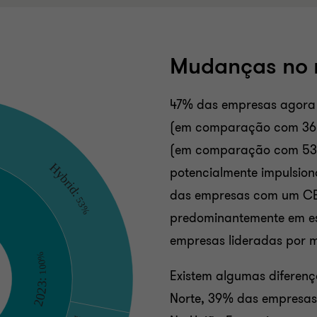
Mudanças no 
47% das empresas agora b
(em comparação com 36%
(em comparação com 53%
potencialmente impulsio
das empresas com um CE
predominantemente em e
empresas lideradas por 
Existem algumas diferença
Norte, 39% das empresas 